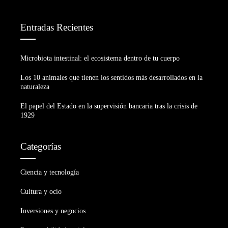
Entradas Recientes
Microbiota intestinal: el ecosistema dentro de tu cuerpo
Los 10 animales que tienen los sentidos más desarrollados en la
naturaleza
El papel del Estado en la supervisión bancaria tras la crisis de
1929
Categorías
Ciencia y tecnología
Cultura y ocio
Inversiones y negocios