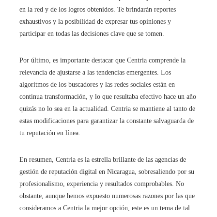
en la red y de los logros obtenidos. Te brindarán reportes
exhaustivos y la posibilidad de expresar tus opiniones y
participar en todas las decisiones clave que se tomen.
Por último, es importante destacar que Centria comprende la
relevancia de ajustarse a las tendencias emergentes. Los
algoritmos de los buscadores y las redes sociales están en
continua transformación, y lo que resultaba efectivo hace un año
quizás no lo sea en la actualidad. Centria se mantiene al tanto de
estas modificaciones para garantizar la constante salvaguarda de
tu reputación en línea.
En resumen, Centria es la estrella brillante de las agencias de
gestión de reputación digital en Nicaragua, sobresaliendo por su
profesionalismo, experiencia y resultados comprobables. No
obstante, aunque hemos expuesto numerosas razones por las que
consideramos a Centria la mejor opción, este es un tema de tal