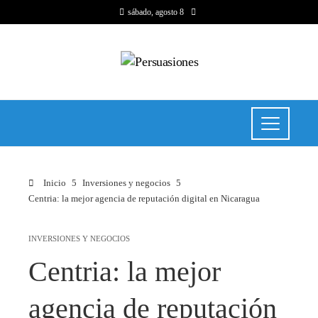
sábado, agosto 8
Inicio
Inversiones y negocios
Centria: la mejor agencia de reputación digital en Nicaragua
INVERSIONES Y NEGOCIOS
Centria: la mejor
agencia de reputación