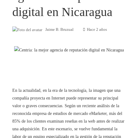
digital en Nicaragua
Jaime B. Bruzual
Hace 2 años
En la actualidad, en la era de la tecnología, la imagen que una
compañía proyecta en Internet puede representar su principal
valor o graves consecuencias. Según un reciente análisis de la
reconocida empresa de estudios de mercado eMarketer, más del
85% de los clientes examinan reseñas en la web antes de realizar
una adquisición. En este escenario, se vuelve fundamental la
labor de un equipo especializado en la gestión de la reputación