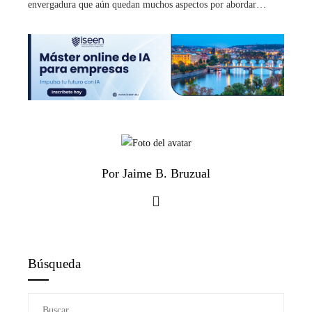
envergadura que aún quedan muchos aspectos por abordar…
Por Jaime B. Bruzual
Búsqueda
Buscar: