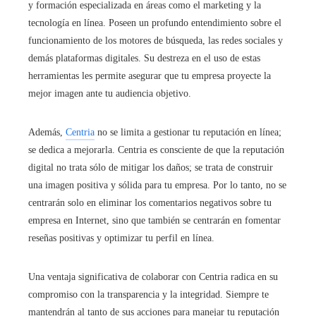
y formación especializada en áreas como el marketing y la
tecnología en línea. Poseen un profundo entendimiento sobre el
funcionamiento de los motores de búsqueda, las redes sociales y
demás plataformas digitales. Su destreza en el uso de estas
herramientas les permite asegurar que tu empresa proyecte la
mejor imagen ante tu audiencia objetivo.
Además,
Centria
no se limita a gestionar tu reputación en línea;
se dedica a mejorarla. Centria es consciente de que la reputación
digital no trata sólo de mitigar los daños; se trata de construir
una imagen positiva y sólida para tu empresa. Por lo tanto, no se
centrarán solo en eliminar los comentarios negativos sobre tu
empresa en Internet, sino que también se centrarán en fomentar
reseñas positivas y optimizar tu perfil en línea.
Una ventaja significativa de colaborar con Centria radica en su
compromiso con la transparencia y la integridad. Siempre te
mantendrán al tanto de sus acciones para manejar tu reputación