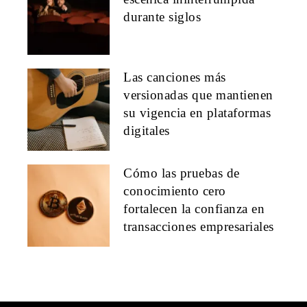
durante siglos
Las canciones más
versionadas que mantienen
su vigencia en plataformas
digitales
Cómo las pruebas de
conocimiento cero
fortalecen la confianza en
transacciones empresariales