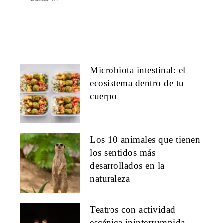
Microbiota intestinal: el
ecosistema dentro de tu
cuerpo
Los 10 animales que tienen
los sentidos más
desarrollados en la
naturaleza
Teatros con actividad
escénica ininterrumpida