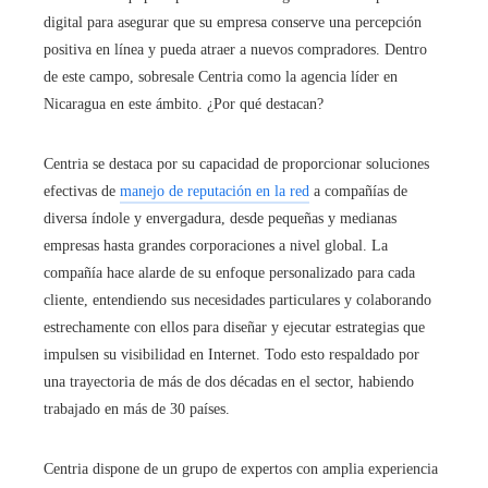
digital para asegurar que su empresa conserve una percepción
positiva en línea y pueda atraer a nuevos compradores. Dentro
de este campo, sobresale Centria como la agencia líder en
Nicaragua en este ámbito. ¿Por qué destacan?
Centria se destaca por su capacidad de proporcionar soluciones
efectivas de
manejo de reputación en la red
a compañías de
diversa índole y envergadura, desde pequeñas y medianas
empresas hasta grandes corporaciones a nivel global. La
compañía hace alarde de su enfoque personalizado para cada
cliente, entendiendo sus necesidades particulares y colaborando
estrechamente con ellos para diseñar y ejecutar estrategias que
impulsen su visibilidad en Internet. Todo esto respaldado por
una trayectoria de más de dos décadas en el sector, habiendo
trabajado en más de 30 países.
Centria dispone de un grupo de expertos con amplia experiencia