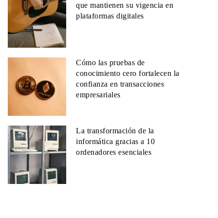
que mantienen su vigencia en
plataformas digitales
Cómo las pruebas de
conocimiento cero fortalecen la
confianza en transacciones
empresariales
La transformación de la
informática gracias a 10
ordenadores esenciales