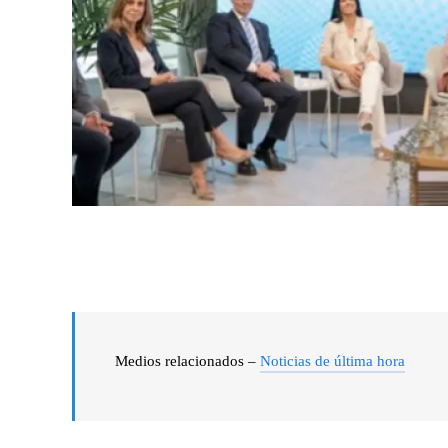
Medios relacionados –
Noticias de última hora