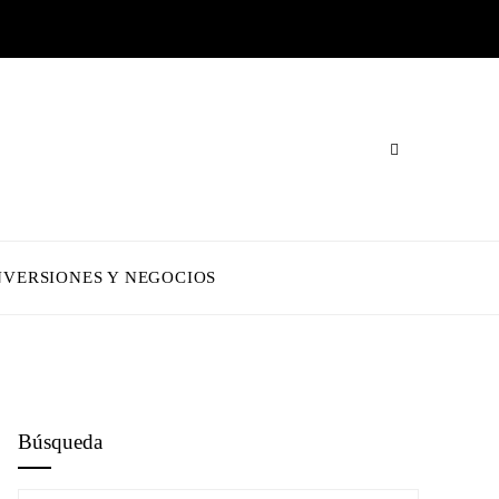
NVERSIONES Y NEGOCIOS
Búsqueda