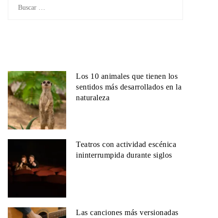
Buscar:
Los 10 animales que tienen los
sentidos más desarrollados en la
naturaleza
Teatros con actividad escénica
ininterrumpida durante siglos
Las canciones más versionadas