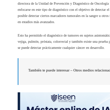
directora de la Unidad de Prevención y Diagnóstico de Oncología 
enfocarse en este tipo de diagnóstico con el objetivo de detectar e
posible detectar ciertos marcadores tumorales en la sangre u otros 
en estadios más avanzados.
Esto ha permitido el diagnóstico de tumores en sujetos asintomát
vejiga, pulmón, próstata, colorrectal y también existe una prueba 
se puede detectar prácticamente cualquier cáncer en desarrollo.
También te puede interesar – Otros medios relaciona