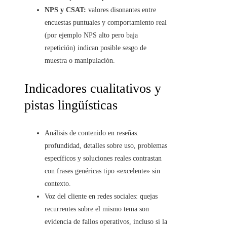
NPS y CSAT:
valores disonantes entre
encuestas puntuales y comportamiento real
(por ejemplo NPS alto pero baja
repetición) indican posible sesgo de
muestra o manipulación.
Indicadores cualitativos y
pistas lingüísticas
Análisis de contenido en reseñas:
profundidad, detalles sobre uso, problemas
específicos y soluciones reales contrastan
con frases genéricas tipo «excelente» sin
contexto.
Voz del cliente en redes sociales: quejas
recurrentes sobre el mismo tema son
evidencia de fallos operativos, incluso si la