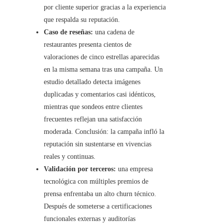
por cliente superior gracias a la experiencia
que respalda su reputación.
Caso de reseñas:
una cadena de
restaurantes presenta cientos de
valoraciones de cinco estrellas aparecidas
en la misma semana tras una campaña. Un
estudio detallado detecta imágenes
duplicadas y comentarios casi idénticos,
mientras que sondeos entre clientes
frecuentes reflejan una satisfacción
moderada. Conclusión: la campaña infló la
reputación sin sustentarse en vivencias
reales y continuas.
Validación por terceros:
una empresa
tecnológica con múltiples premios de
prensa enfrentaba un alto churn técnico.
Después de someterse a certificaciones
funcionales externas y auditorías