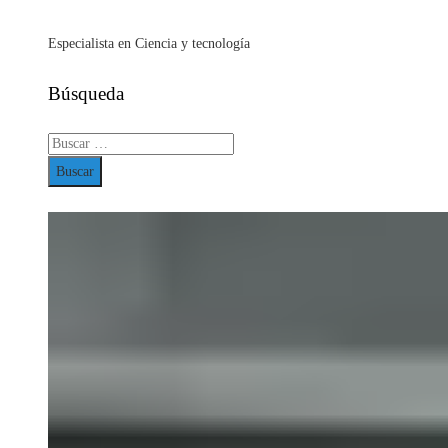
Especialista en Ciencia y tecnología
Búsqueda
Buscar: