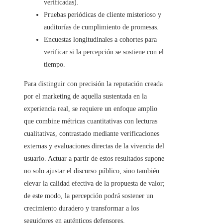
verificadas).
Pruebas periódicas de cliente misterioso y
auditorías de cumplimiento de promesas.
Encuestas longitudinales a cohortes para
verificar si la percepción se sostiene con el
tiempo.
Para distinguir con precisión la reputación creada
por el marketing de aquella sustentada en la
experiencia real, se requiere un enfoque amplio
que combine métricas cuantitativas con lecturas
cualitativas, contrastado mediante verificaciones
externas y evaluaciones directas de la vivencia del
usuario. Actuar a partir de estos resultados supone
no solo ajustar el discurso público, sino también
elevar la calidad efectiva de la propuesta de valor;
de este modo, la percepción podrá sostener un
crecimiento duradero y transformar a los
seguidores en auténticos defensores.