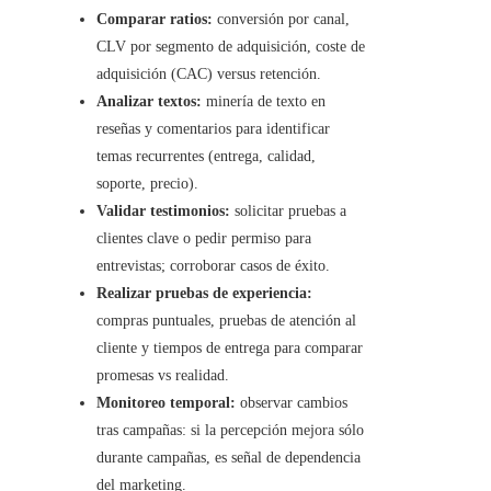
Comparar ratios:
conversión por canal,
CLV por segmento de adquisición, coste de
adquisición (CAC) versus retención.
Analizar textos:
minería de texto en
reseñas y comentarios para identificar
temas recurrentes (entrega, calidad,
soporte, precio).
Validar testimonios:
solicitar pruebas a
clientes clave o pedir permiso para
entrevistas; corroborar casos de éxito.
Realizar pruebas de experiencia:
compras puntuales, pruebas de atención al
cliente y tiempos de entrega para comparar
promesas vs realidad.
Monitoreo temporal:
observar cambios
tras campañas: si la percepción mejora sólo
durante campañas, es señal de dependencia
del marketing.