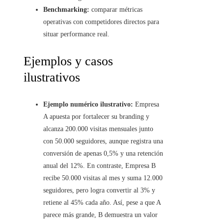
Benchmarking:
comparar métricas
operativas con competidores directos para
situar performance real.
Ejemplos y casos
ilustrativos
Ejemplo numérico ilustrativo:
Empresa
A apuesta por fortalecer su branding y
alcanza 200.000 visitas mensuales junto
con 50.000 seguidores, aunque registra una
conversión de apenas 0,5% y una retención
anual del 12%. En contraste, Empresa B
recibe 50.000 visitas al mes y suma 12.000
seguidores, pero logra convertir al 3% y
retiene al 45% cada año. Así, pese a que A
parece más grande, B demuestra un valor