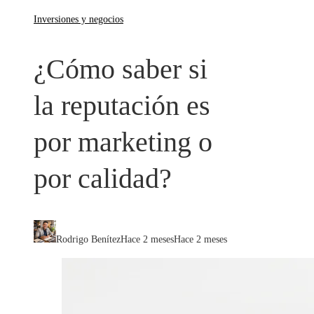
Inversiones y negocios
¿Cómo saber si
la reputación es
por marketing o
por calidad?
Rodrigo Benítez
Hace 2 meses
Hace 2 meses