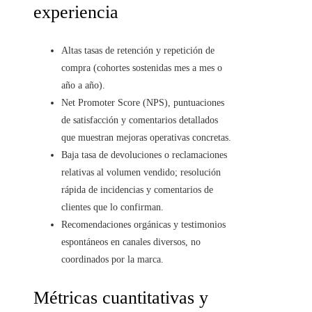
experiencia
Altas tasas de retención y repetición de
compra (cohortes sostenidas mes a mes o
año a año).
Net Promoter Score (NPS), puntuaciones
de satisfacción y comentarios detallados
que muestran mejoras operativas concretas.
Baja tasa de devoluciones o reclamaciones
relativas al volumen vendido; resolución
rápida de incidencias y comentarios de
clientes que lo confirman.
Recomendaciones orgánicas y testimonios
espontáneos en canales diversos, no
coordinados por la marca.
Métricas cuantitativas y