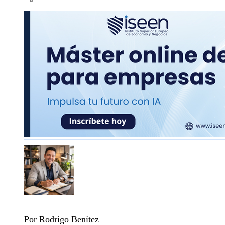
Por Rodrigo Benítez