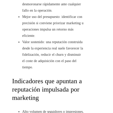
desmoronarse rápidamente ante cualquier
fallo en la operación.
Mejor uso del presupuesto: identificar con
precisión si conviene priorizar marketing u
operaciones impulsa un retorno más
eficiente.
Valor sostenido: una reputación construida
desde la experiencia real suele favorecer la
fidelización, reducir el churn y disminuir
el coste de adquisición con el paso del
tiempo.
Indicadores que apuntan a
reputación impulsada por
marketing
Alto volumen de seguidores o impresiones,