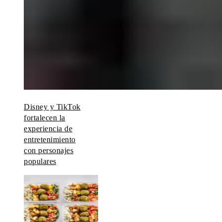
Disney y TikTok
fortalecen la
experiencia de
entretenimiento
con personajes
populares