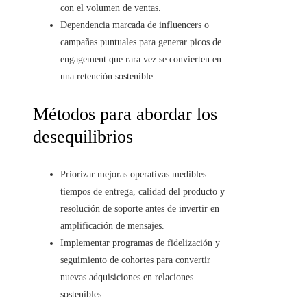
con el volumen de ventas.
Dependencia marcada de influencers o
campañas puntuales para generar picos de
engagement que rara vez se convierten en
una retención sostenible.
Métodos para abordar los
desequilibrios
Priorizar mejoras operativas medibles:
tiempos de entrega, calidad del producto y
resolución de soporte antes de invertir en
amplificación de mensajes.
Implementar programas de fidelización y
seguimiento de cohortes para convertir
nuevas adquisiciones en relaciones
sostenibles.