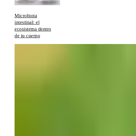
Microbiota
intestinal: el
ecosistema dentro
de tu cuerpo