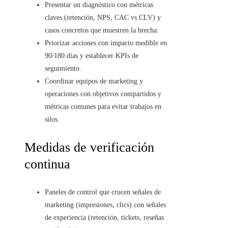
Presentar un diagnóstico con métricas
claves (retención, NPS, CAC vs CLV) y
casos concretos que muestren la brecha.
Priorizar acciones con impacto medible en
90/180 días y establecer KPIs de
seguimiento.
Coordinar equipos de marketing y
operaciones con objetivos compartidos y
métricas comunes para evitar trabajos en
silos.
Medidas de verificación
continua
Paneles de control que crucen señales de
marketing (impresiones, clics) con señales
de experiencia (retención, tickets, reseñas