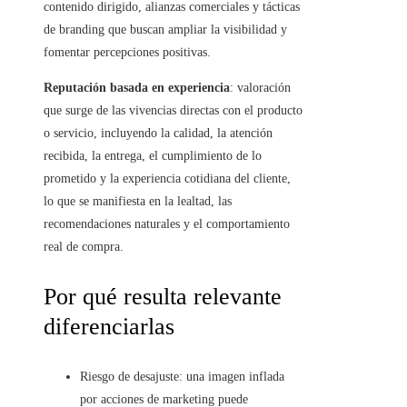
contenido dirigido, alianzas comerciales y tácticas
de branding que buscan ampliar la visibilidad y
fomentar percepciones positivas.
Reputación basada en experiencia
: valoración
que surge de las vivencias directas con el producto
o servicio, incluyendo la calidad, la atención
recibida, la entrega, el cumplimiento de lo
prometido y la experiencia cotidiana del cliente,
lo que se manifiesta en la lealtad, las
recomendaciones naturales y el comportamiento
real de compra.
Por qué resulta relevante
diferenciarlas
Riesgo de desajuste: una imagen inflada
por acciones de marketing puede