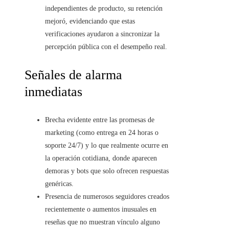
independientes de producto, su retención
mejoró, evidenciando que estas
verificaciones ayudaron a sincronizar la
percepción pública con el desempeño real.
Señales de alarma
inmediatas
Brecha evidente entre las promesas de
marketing (como entrega en 24 horas o
soporte 24/7) y lo que realmente ocurre en
la operación cotidiana, donde aparecen
demoras y bots que solo ofrecen respuestas
genéricas.
Presencia de numerosos seguidores creados
recientemente o aumentos inusuales en
reseñas que no muestran vínculo alguno