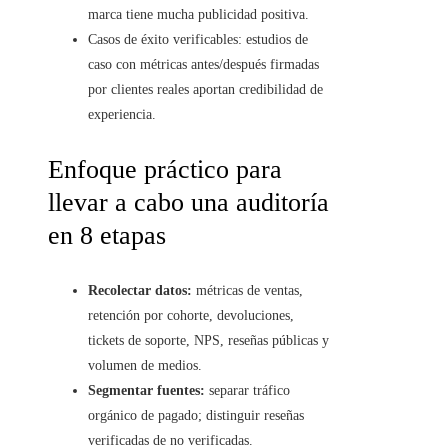
marca tiene mucha publicidad positiva.
Casos de éxito verificables: estudios de
caso con métricas antes/después firmadas
por clientes reales aportan credibilidad de
experiencia.
Enfoque práctico para
llevar a cabo una auditoría
en 8 etapas
Recolectar datos:
métricas de ventas,
retención por cohorte, devoluciones,
tickets de soporte, NPS, reseñas públicas y
volumen de medios.
Segmentar fuentes:
separar tráfico
orgánico de pagado; distinguir reseñas
verificadas de no verificadas.