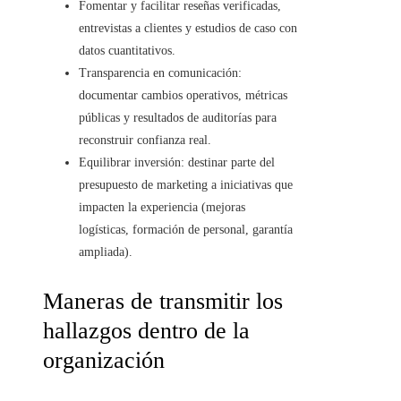
Fomentar y facilitar reseñas verificadas,
entrevistas a clientes y estudios de caso con
datos cuantitativos.
Transparencia en comunicación:
documentar cambios operativos, métricas
públicas y resultados de auditorías para
reconstruir confianza real.
Equilibrar inversión: destinar parte del
presupuesto de marketing a iniciativas que
impacten la experiencia (mejoras
logísticas, formación de personal, garantía
ampliada).
Maneras de transmitir los
hallazgos dentro de la
organización