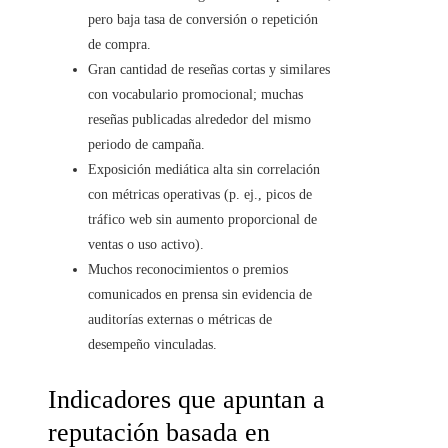
pero baja tasa de conversión o repetición
de compra.
Gran cantidad de reseñas cortas y similares
con vocabulario promocional; muchas
reseñas publicadas alrededor del mismo
periodo de campaña.
Exposición mediática alta sin correlación
con métricas operativas (p. ej., picos de
tráfico web sin aumento proporcional de
ventas o uso activo).
Muchos reconocimientos o premios
comunicados en prensa sin evidencia de
auditorías externas o métricas de
desempeño vinculadas.
Indicadores que apuntan a
reputación basada en