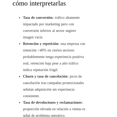
cómo interpretarlas
Tasa de conversión:
tráfico altamente
impactado por marketing pero con
conversión inferior al sector sugiere
imagen vacía.
Retención y repetición:
una empresa con
retención >40% en ciertos sectores
probablemente tenga experiencia positiva
real; retención baja pese a alto tráfico
indica reputación frágil.
Churn y tasa de cancelación:
picos de
cancelación tras campañas promocionales
señalan adquisición sin experiencia
consistente.
Tasa de devoluciones y reclamaciones:
proporción elevada en relación a ventas es
señal de problema operativo.