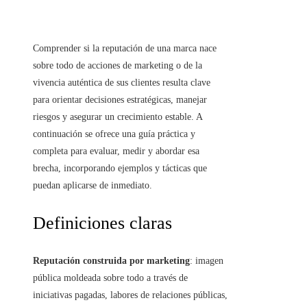
Comprender si la reputación de una marca nace
sobre todo de acciones de marketing o de la
vivencia auténtica de sus clientes resulta clave
para orientar decisiones estratégicas, manejar
riesgos y asegurar un crecimiento estable. A
continuación se ofrece una guía práctica y
completa para evaluar, medir y abordar esa
brecha, incorporando ejemplos y tácticas que
puedan aplicarse de inmediato.
Definiciones claras
Reputación construida por marketing
: imagen
pública moldeada sobre todo a través de
iniciativas pagadas, labores de relaciones públicas,