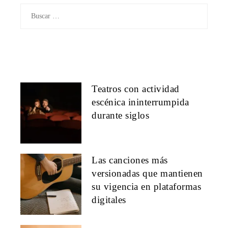
Buscar:
Teatros con actividad
escénica ininterrumpida
durante siglos
Las canciones más
versionadas que mantienen
su vigencia en plataformas
digitales