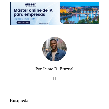
Por Jaime B. Bruzual
Búsqueda