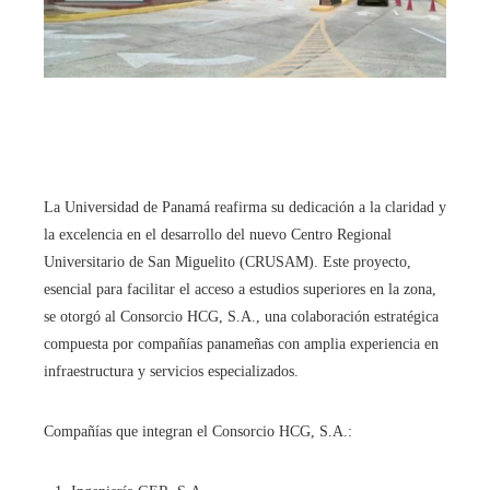
La Universidad de Panamá reafirma su dedicación a la claridad y
la excelencia en el desarrollo del nuevo Centro Regional
Universitario de San Miguelito (CRUSAM). Este proyecto,
esencial para facilitar el acceso a estudios superiores en la zona,
se otorgó al Consorcio HCG, S.A., una colaboración estratégica
compuesta por compañías panameñas con amplia experiencia en
infraestructura y servicios especializados.
Compañías que integran el Consorcio HCG, S.A.: