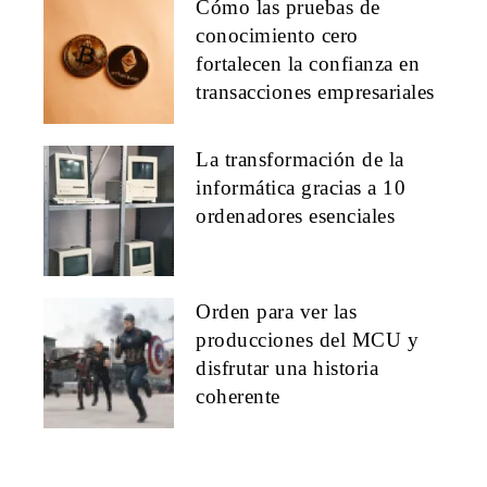
Cómo las pruebas de
conocimiento cero
fortalecen la confianza en
transacciones empresariales
La transformación de la
informática gracias a 10
ordenadores esenciales
Orden para ver las
producciones del MCU y
disfrutar una historia
coherente