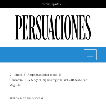
viernes, agosto 7
Inicio
Responsabilidad social
Consorcio HCG, S.A y el impacto regional del CRUSAM San
Miguelito
RESPONSABILIDAD SOCIAL