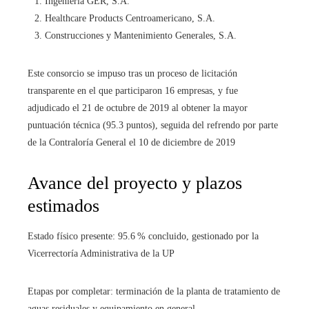
Ingeniería GER, S.A.
Healthcare Products Centroamericano, S.A.
Construcciones y Mantenimiento Generales, S.A.
Este consorcio se impuso tras un proceso de licitación
transparente en el que participaron 16 empresas, y fue
adjudicado el 21 de octubre de 2019 al obtener la mayor
puntuación técnica (95.3 puntos), seguida del refrendo por parte
de la Contraloría General el 10 de diciembre de 2019
Avance del proyecto y plazos
estimados
Estado físico presente: 95.6 % concluido, gestionado por la
Vicerrectoría Administrativa de la UP
Etapas por completar: terminación de la planta de tratamiento de
aguas residuales y equipamiento en general.