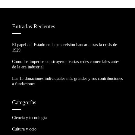
Entradas Recientes
El papel del Estado en la supervisión bancaria tras la crisis de
1929
Cómo los imperios construyeron vastas redes comerciales antes
de la era industrial
Las 15 donaciones individuales más grandes y sus contribuciones
a fundaciones
Categorías
Ciencia y tecnología
Cultura y ocio