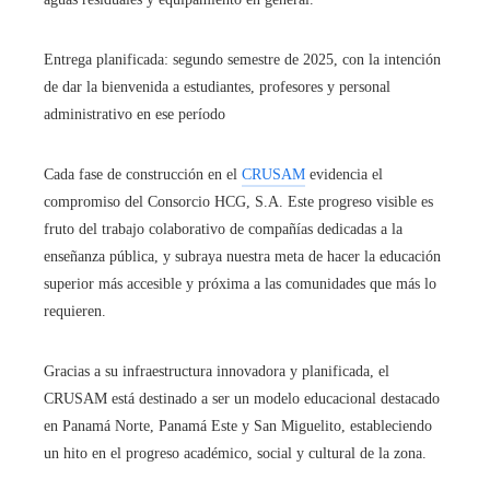
Entrega planificada: segundo semestre de 2025, con la intención
de dar la bienvenida a estudiantes, profesores y personal
administrativo en ese período
Cada fase de construcción en el
CRUSAM
evidencia el
compromiso del Consorcio HCG, S.A. Este progreso visible es
fruto del trabajo colaborativo de compañías dedicadas a la
enseñanza pública, y subraya nuestra meta de hacer la educación
superior más accesible y próxima a las comunidades que más lo
requieren.
Gracias a su infraestructura innovadora y planificada, el
CRUSAM está destinado a ser un modelo educacional destacado
en Panamá Norte, Panamá Este y San Miguelito, estableciendo
un hito en el progreso académico, social y cultural de la zona.