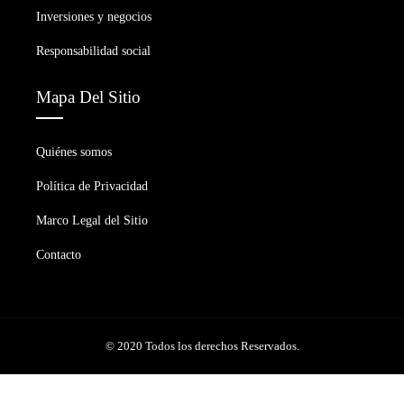
Inversiones y negocios
Responsabilidad social
Mapa Del Sitio
Quiénes somos
Política de Privacidad
Marco Legal del Sitio
Contacto
© 2020 Todos los derechos Reservados.