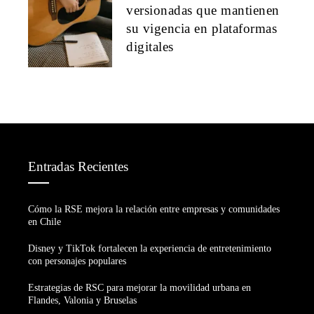
versionadas que mantienen
su vigencia en plataformas
digitales
Entradas Recientes
Cómo la RSE mejora la relación entre empresas y comunidades
en Chile
Disney y TikTok fortalecen la experiencia de entretenimiento
con personajes populares
Estrategias de RSC para mejorar la movilidad urbana en
Flandes, Valonia y Bruselas