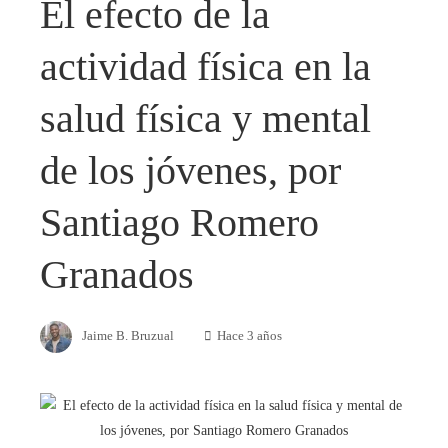
El efecto de la
actividad física en la
salud física y mental
de los jóvenes, por
Santiago Romero
Granados
Jaime B. Bruzual
Hace 3 años