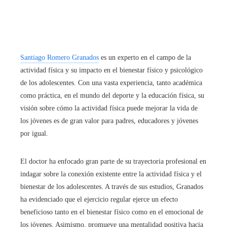
Santiago Romero Granados
es un experto en el campo de la
actividad física y su impacto en el bienestar físico y psicológico
de los adolescentes. Con una vasta experiencia, tanto académica
como práctica, en el mundo del deporte y la educación física, su
visión sobre cómo la actividad física puede mejorar la vida de
los jóvenes es de gran valor para padres, educadores y jóvenes
por igual.
El doctor ha enfocado gran parte de su trayectoria profesional en
indagar sobre la conexión existente entre la actividad física y el
bienestar de los adolescentes. A través de sus estudios, Granados
ha evidenciado que el ejercicio regular ejerce un efecto
beneficioso tanto en el bienestar físico como en el emocional de
los jóvenes. Asimismo, promueve una mentalidad positiva hacia