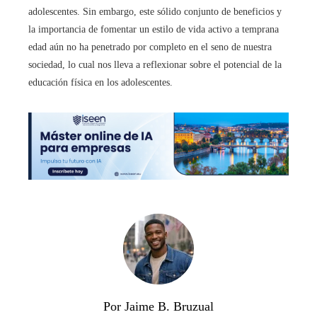
adolescentes. Sin embargo, este sólido conjunto de beneficios y
la importancia de fomentar un estilo de vida activo a temprana
edad aún no ha penetrado por completo en el seno de nuestra
sociedad, lo cual nos lleva a reflexionar sobre el potencial de la
educación física en los adolescentes.
Por Jaime B. Bruzual