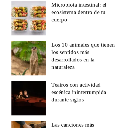
Microbiota intestinal: el
ecosistema dentro de tu
cuerpo
Los 10 animales que tienen
los sentidos más
desarrollados en la
naturaleza
Teatros con actividad
escénica ininterrumpida
durante siglos
Las canciones más