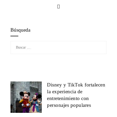
Búsqueda
Buscar:
Disney y TikTok fortalecen
la experiencia de
entretenimiento con
personajes populares