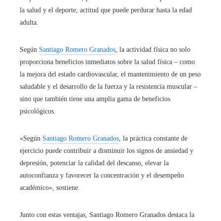
la salud y el deporte, actitud que puede perdurar hasta la edad
adulta.
Según
Santiago Romero Granados
, la actividad física no solo
proporciona beneficios inmediatos sobre la salud física – como
la mejora del estado cardiovascular, el mantenimiento de un peso
saludable y el desarrollo de la fuerza y la resistencia muscular –
sino que también tiene una amplia gama de beneficios
psicológicos.
«Según
Santiago Romero Granados
, la práctica constante de
ejercicio puede contribuir a disminuir los signos de ansiedad y
depresión, potenciar la calidad del descanso, elevar la
autoconfianza y favorecer la concentración y el desempeño
académico», sostiene.
Junto con estas ventajas, Santiago Romero Granados destaca la