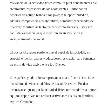
relevancia de la actividad física como un pilar fundamental en el
crecimiento psicosocial de los adolescentes. Participar en
deportes de equipo brinda a los jóvenes la oportunidad de
adquirir competencias colaborativas, fomentar capacidades de
liderazgo y enfrentar tanto triunfos como fracasos. Estas son
habilidades esenciales que incidirán en su evolución y
enriquecimiento personal.
El doctor Granados sostiene que el papel de la sociedad, en
especial el de los padres y educadores, es crucial para fomentar
un estilo de vida activo entre los jóvenes.
«Los padres y educadores representan una influencia crucial en
los hábitos de vida saludables de los adolescentes. Pueden
incentivar el gusto por la actividad física motivándolos a unirse a
equipos deportivos o a realizar actividades físicas en familia»,
explica Granados.