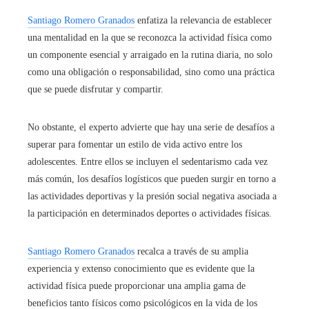
Santiago Romero Granados
enfatiza la relevancia de establecer
una mentalidad en la que se reconozca la actividad física como
un componente esencial y arraigado en la rutina diaria, no solo
como una obligación o responsabilidad, sino como una práctica
que se puede disfrutar y compartir.
No obstante, el experto advierte que hay una serie de desafíos a
superar para fomentar un estilo de vida activo entre los
adolescentes. Entre ellos se incluyen el sedentarismo cada vez
más común, los desafíos logísticos que pueden surgir en torno a
las actividades deportivas y la presión social negativa asociada a
la participación en determinados deportes o actividades físicas.
Santiago Romero Granados
recalca a través de su amplia
experiencia y extenso conocimiento que es evidente que la
actividad física puede proporcionar una amplia gama de
beneficios tanto físicos como psicológicos en la vida de los