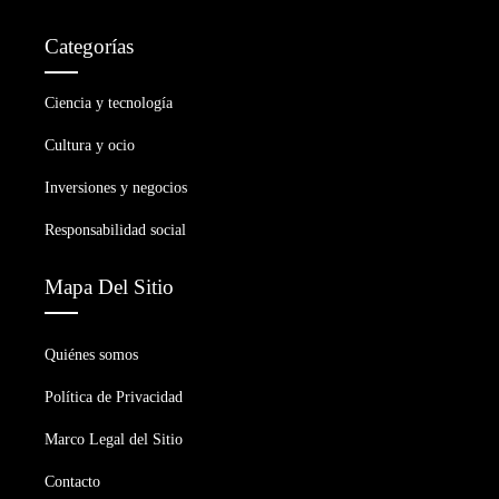
Categorías
Ciencia y tecnología
Cultura y ocio
Inversiones y negocios
Responsabilidad social
Mapa Del Sitio
Quiénes somos
Política de Privacidad
Marco Legal del Sitio
Contacto