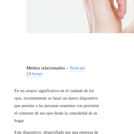
Medios relacionados –
Noticias
24 horas
En un avance significativo en el cuidado de los
ojos, recientemente se lanzó un nuevo dispositivo
que permite a las personas examinar con precisión
el contorno de sus ojos desde la comodidad de su
hogar.
Este dispositivo, desarrollado por una empresa de