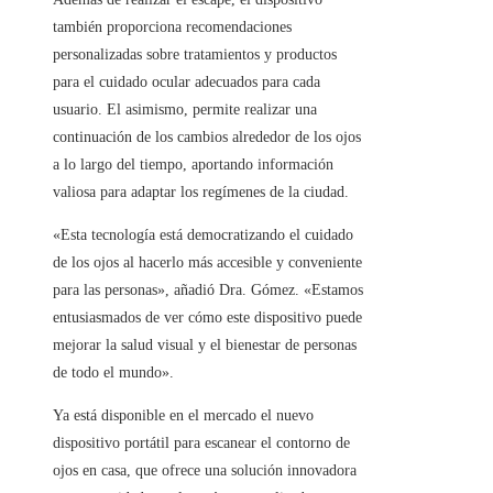
también proporciona recomendaciones
personalizadas sobre tratamientos y productos
para el cuidado ocular adecuados para cada
usuario. El asimismo, permite realizar una
continuación de los cambios alrededor de los ojos
a lo largo del tiempo, aportando información
valiosa para adaptar los regímenes de la ciudad.
«Esta tecnología está democratizando el cuidado
de los ojos al hacerlo más accesible y conveniente
para las personas», añadió Dra. Gómez. «Estamos
entusiasmados de ver cómo este dispositivo puede
mejorar la salud visual y el bienestar de personas
de todo el mundo».
Ya está disponible en el mercado el nuevo
dispositivo portátil para escanear el contorno de
ojos en casa, que ofrece una solución innovadora