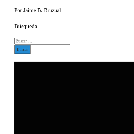
Por Jaime B. Bruzual
Búsqueda
Buscar: