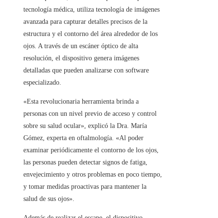
tecnología médica, utiliza tecnología de imágenes
avanzada para capturar detalles precisos de la
estructura y el contorno del área alrededor de los
ojos. A través de un escáner óptico de alta
resolución, el dispositivo genera imágenes
detalladas que pueden analizarse con software
especializado.
«Esta revolucionaria herramienta brinda a
personas con un nivel previo de acceso y control
sobre su salud ocular», explicó la Dra. María
Gómez, experta en oftalmología. «Al poder
examinar periódicamente el contorno de los ojos,
las personas pueden detectar signos de fatiga,
envejecimiento y otros problemas en poco tiempo,
y tomar medidas proactivas para mantener la
salud de sus ojos».
Además de realizar el escape, el dispositivo