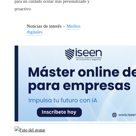
para un cuidado ocular más personalizado y
proactivo.
Noticias de interés –
Medios
digitales