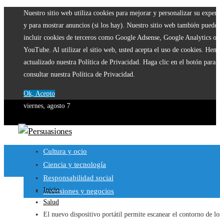
Nuestro sitio web utiliza cookies para mejorar y personalizar su experi
y para mostrar anuncios (si los hay). Nuestro sitio web también puede
incluir cookies de terceros como Google Adsense, Google Analytics o
YouTube. Al utilizar el sitio web, usted acepta el uso de cookies. Hem
actualizado nuestra Política de Privacidad. Haga clic en el botón para
consultar nuestra Política de Privacidad.
Ok, Acepto
viernes, agosto 7
Cultura y ocio
Ciencia y tecnología
Responsabilidad social
Inicio
Inversiones y negocios
Salud
El nuevo dispositivo portátil permite escanear el contorno de lo