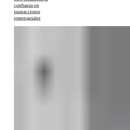
confianza en
transacciones
empresariales