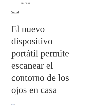
en casa
Salud
El nuevo
dispositivo
portátil permite
escanear el
contorno de los
ojos en casa