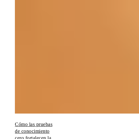
Cómo las pruebas
de conocimiento
cero fortalecen la