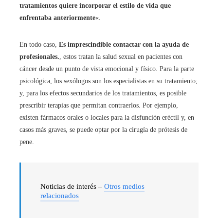
tratamientos quiere incorporar el estilo de vida que
enfrentaba anteriormente
«.
En todo caso,
Es imprescindible contactar con la ayuda de
profesionales.
, estos tratan la salud sexual en pacientes con
cáncer desde un punto de vista emocional y físico. Para la parte
psicológica, los sexólogos son los especialistas en su tratamiento;
y, para los efectos secundarios de los tratamientos, es posible
prescribir terapias que permitan contraerlos. Por ejemplo,
existen fármacos orales o locales para la disfunción eréctil y, en
casos más graves, se puede optar por la cirugía de prótesis de
pene.
Noticias de interés –
Otros medios
relacionados