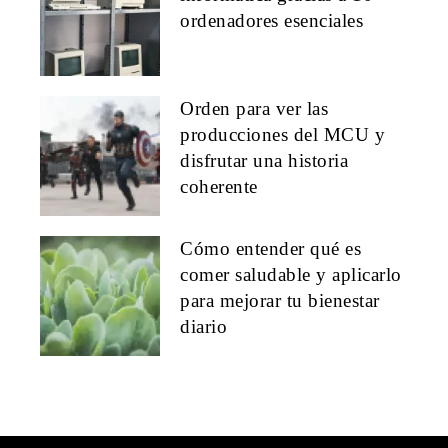
ordenadores esenciales
Orden para ver las
producciones del MCU y
disfrutar una historia
coherente
Cómo entender qué es
comer saludable y aplicarlo
para mejorar tu bienestar
diario