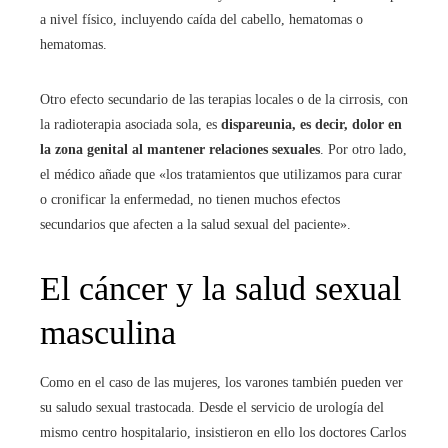
a nivel físico, incluyendo caída del cabello, hematomas o
hematomas.
Otro efecto secundario de las terapias locales o de la cirrosis, con
la radioterapia asociada sola, es
dispareunia, es decir, dolor en
la zona genital al mantener relaciones sexuales
. Por otro lado,
el médico añade que «los tratamientos que utilizamos para curar
o cronificar la enfermedad, no tienen muchos efectos
secundarios que afecten a la salud sexual del paciente».
El cáncer y la salud sexual
masculina
Como en el caso de las mujeres, los varones también pueden ver
su saludo sexual trastocada. Desde el servicio de urología del
mismo centro hospitalario, insistieron en ello los doctores Carlos