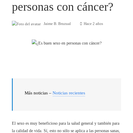
personas con cáncer?
Jaime B. Bruzual
Hace 2 años
Más noticias –
Noticias recientes
El sexo es muy beneficioso para la salud general y también para
la calidad de vida. Sí, esto no sólo se aplica a las personas sanas,