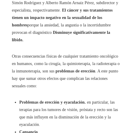
Simón Rodríguez y Alberto Ramón Arnaiz Pérez, subdirector y
especialista, respectivamente.
El cáncer y sus tratamientos
tienen un impacto negativo en la sexualidad de los
hombres
porque la ansiedad, la angustia o la incertidumbre
provocan el diagnóstico
Disminuye significativamente la
libido.
Otras consecuencias físicas de cualquier tratamiento oncológico
en humanos, como la cirugía, la quimioterapia, la radioterapia o
la inmunoterapia, son sus
problemas de erección
. A este punto
hay que sumar otros efectos que complican las relaciones
sexuales como:
Problemas de erección y eyaculación.
en particular, las
terapias para los tumores de visión, próstata y recto son las
que más influyen en la disminución de la erección y la
eyaculación.
Cansancio