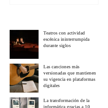
Teatros con actividad
escénica ininterrumpida
durante siglos
Las canciones más
versionadas que mantienen
su vigencia en plataformas
digitales
La transformación de la
informática gracias a 10