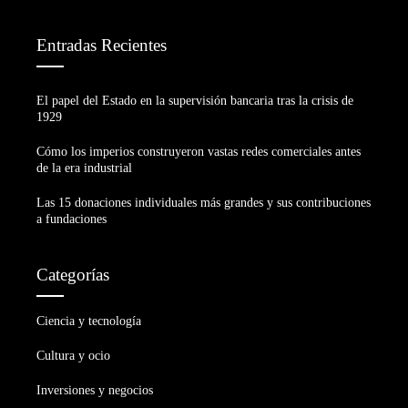
Entradas Recientes
El papel del Estado en la supervisión bancaria tras la crisis de
1929
Cómo los imperios construyeron vastas redes comerciales antes
de la era industrial
Las 15 donaciones individuales más grandes y sus contribuciones
a fundaciones
Categorías
Ciencia y tecnología
Cultura y ocio
Inversiones y negocios