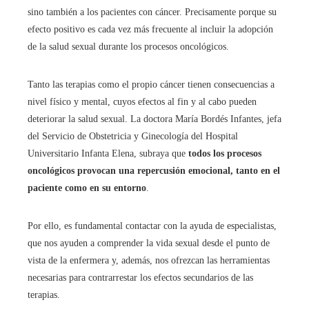
sino también a los pacientes con cáncer. Precisamente porque su
efecto positivo es cada vez más frecuente al incluir la adopción
de la salud sexual durante los procesos oncológicos.
Tanto las terapias como el propio cáncer tienen consecuencias a
nivel físico y mental, cuyos efectos al fin y al cabo pueden
deteriorar la salud sexual. La doctora María Bordés Infantes, jefa
del Servicio de Obstetricia y Ginecología del Hospital
Universitario Infanta Elena, subraya que
todos los procesos
oncológicos provocan una repercusión emocional, tanto en el
paciente como en su entorno
.
Por ello, es fundamental contactar con la ayuda de especialistas,
que nos ayuden a comprender la vida sexual desde el punto de
vista de la enfermera y, además, nos ofrezcan las herramientas
necesarias para contrarrestar los efectos secundarios de las
terapias.