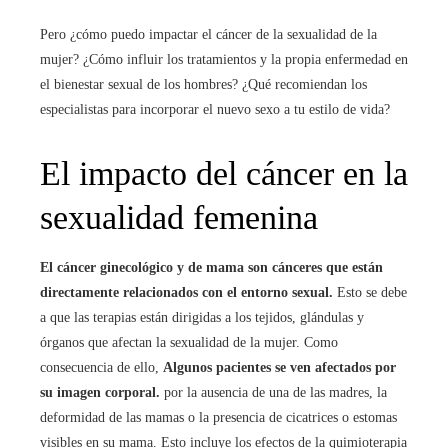
Pero ¿cómo puedo impactar el cáncer de la sexualidad de la
mujer? ¿Cómo influir los tratamientos y la propia enfermedad en
el bienestar sexual de los hombres? ¿Qué recomiendan los
especialistas para incorporar el nuevo sexo a tu estilo de vida?
El impacto del cáncer en la
sexualidad femenina
El cáncer ginecológico y de mama son cánceres que están
directamente relacionados con el entorno sexual.
Esto se debe
a que las terapias están dirigidas a los tejidos, glándulas y
órganos que afectan la sexualidad de la mujer. Como
consecuencia de ello,
Algunos pacientes se ven afectados por
su imagen corporal.
por la ausencia de una de las madres, la
deformidad de las mamas o la presencia de cicatrices o estomas
visibles en su mama. Esto incluye los efectos de la quimioterapia