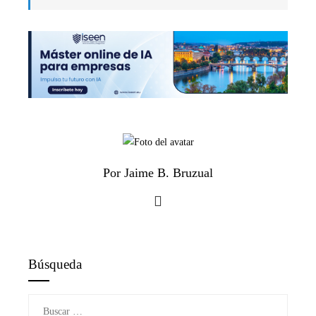
Por Jaime B. Bruzual
Búsqueda
Buscar: