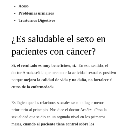
Acoso
Problemas urinarios
Trastornos Digestivos
¿Es saludable el sexo en
pacientes con cáncer?
Sí, el resultado es muy beneficioso, sí.
. En este sentido, el
doctor Arnaiz señala que «retomar la actividad sexual es positivo
porque
mejora la calidad de vida y no daña, no fortalece el
curso de la enfermedad
«.
Es lógico que las relaciones sexuales sean un lugar menos
prioritario al principio. Nos dice el doctor Arnáiz: «Pesa la
sexualidad que se dio en un segundo nivel en los primeros
meses,
cuando el paciente tiene control sobre los