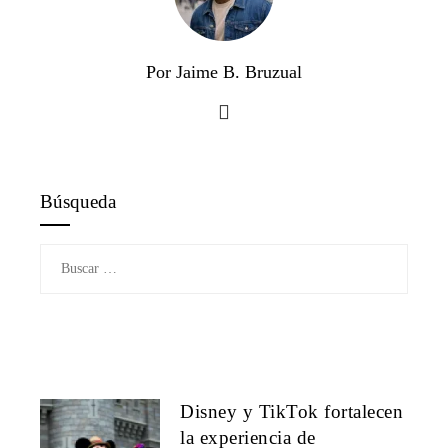
Por Jaime B. Bruzual
Búsqueda
Buscar:
Disney y TikTok fortalecen
la experiencia de