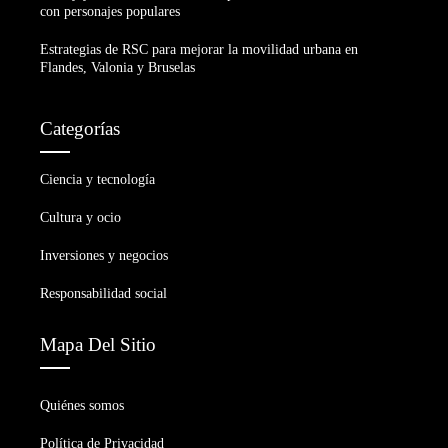
con personajes populares
Estrategias de RSC para mejorar la movilidad urbana en
Flandes, Valonia y Bruselas
Categorías
Ciencia y tecnología
Cultura y ocio
Inversiones y negocios
Responsabilidad social
Mapa Del Sitio
Quiénes somos
Política de Privacidad