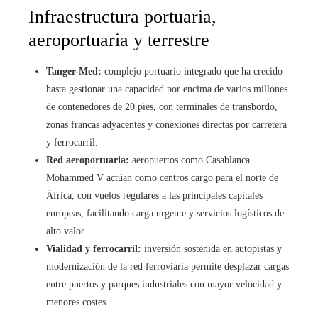
Infraestructura portuaria,
aeroportuaria y terrestre
Tanger-Med:
complejo portuario integrado que ha crecido
hasta gestionar una capacidad por encima de varios millones
de contenedores de 20 pies, con terminales de transbordo,
zonas francas adyacentes y conexiones directas por carretera
y ferrocarril.
Red aeroportuaria:
aeropuertos como Casablanca
Mohammed V actúan como centros cargo para el norte de
África, con vuelos regulares a las principales capitales
europeas, facilitando carga urgente y servicios logísticos de
alto valor.
Vialidad y ferrocarril:
inversión sostenida en autopistas y
modernización de la red ferroviaria permite desplazar cargas
entre puertos y parques industriales con mayor velocidad y
menores costes.