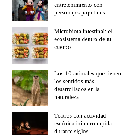
entretenimiento con
personajes populares
Microbiota intestinal: el
ecosistema dentro de tu
cuerpo
Los 10 animales que tienen
los sentidos más
desarrollados en la
naturaleza
Teatros con actividad
escénica ininterrumpida
durante siglos