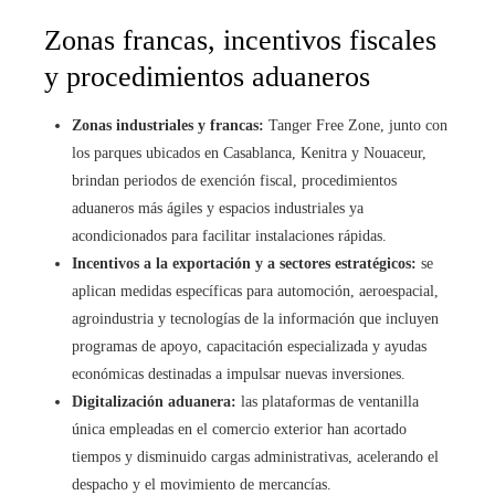
Zonas francas, incentivos fiscales
y procedimientos aduaneros
Zonas industriales y francas:
Tanger Free Zone, junto con
los parques ubicados en Casablanca, Kenitra y Nouaceur,
brindan periodos de exención fiscal, procedimientos
aduaneros más ágiles y espacios industriales ya
acondicionados para facilitar instalaciones rápidas.
Incentivos a la exportación y a sectores estratégicos:
se
aplican medidas específicas para automoción, aeroespacial,
agroindustria y tecnologías de la información que incluyen
programas de apoyo, capacitación especializada y ayudas
económicas destinadas a impulsar nuevas inversiones.
Digitalización aduanera:
las plataformas de ventanilla
única empleadas en el comercio exterior han acortado
tiempos y disminuido cargas administrativas, acelerando el
despacho y el movimiento de mercancías.