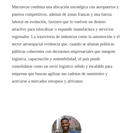
Marruecos combina una ubicación estratégica con aeropuertos y
puertos competitivos, además de zonas francas y una fuerza
laboral en evolución, factores que lo vuelven un destino
atractivo para relocalizar o expandir manufactura y servicios
regionales. La trayectoria de industrias como la automoción y el
sector aeroespacial evidencia que, cuando se alinean políticas
públicas coherentes con decisiones empresariales que integren
logística, capacitación y sostenibilidad, el país puede
consolidarse como un socio logístico sólido y escalable para
empresas que buscan agilizar sus cadenas de suministro y
acercarse a mercados europeos y africanos.