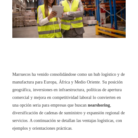
Marruecos ha venido consolidándose como un hub logístico y de
manufactura para Europa, África y Medio Oriente. Su posición
geográfica, inversiones en infraestructura, políticas de apertura
comercial y mejora en competitividad laboral lo convierten en
una opción seria para empresas que buscan
nearshoring
,
diversificación de cadenas de suministro y expansión regional de
servicios. A continuación se detallan las ventajas logísticas, con
ejemplos y orientaciones prácticas.