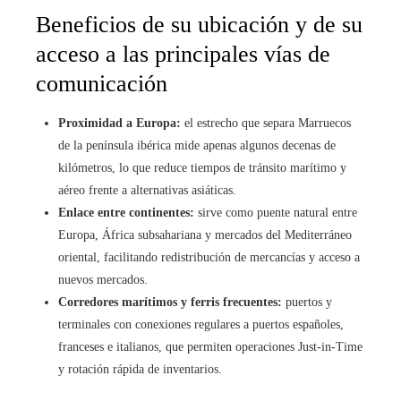
Beneficios de su ubicación y de su
acceso a las principales vías de
comunicación
Proximidad a Europa:
el estrecho que separa Marruecos
de la península ibérica mide apenas algunos decenas de
kilómetros, lo que reduce tiempos de tránsito marítimo y
aéreo frente a alternativas asiáticas.
Enlace entre continentes:
sirve como puente natural entre
Europa, África subsahariana y mercados del Mediterráneo
oriental, facilitando redistribución de mercancías y acceso a
nuevos mercados.
Corredores marítimos y ferris frecuentes:
puertos y
terminales con conexiones regulares a puertos españoles,
franceses e italianos, que permiten operaciones Just-in-Time
y rotación rápida de inventarios.