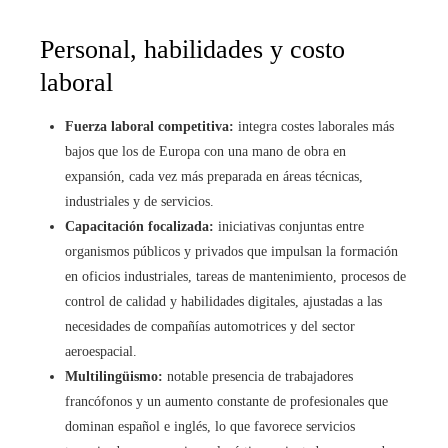
Personal, habilidades y costo
laboral
Fuerza laboral competitiva:
integra costes laborales más
bajos que los de Europa con una mano de obra en
expansión, cada vez más preparada en áreas técnicas,
industriales y de servicios.
Capacitación focalizada:
iniciativas conjuntas entre
organismos públicos y privados que impulsan la formación
en oficios industriales, tareas de mantenimiento, procesos de
control de calidad y habilidades digitales, ajustadas a las
necesidades de compañías automotrices y del sector
aeroespacial.
Multilingüismo:
notable presencia de trabajadores
francófonos y un aumento constante de profesionales que
dominan español e inglés, lo que favorece servicios