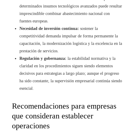
determinados insumos tecnológicos avanzados puede resultar
imprescindible combinar abastecimiento nacional con
fuentes europeas.
Necesidad de inversión continua:
sostener la
competitividad demanda impulsar de forma permanente la
capacitación, la modernización logística y la excelencia en la
prestación de servicios.
Regulación y gobernanza:
la estabilidad normativa y la
claridad en los procedimientos siguen siendo elementos
decisivos para estrategias a largo plazo; aunque el progreso
ha sido constante, la supervisión empresarial continúa siendo
esencial.
Recomendaciones para empresas
que consideran establecer
operaciones