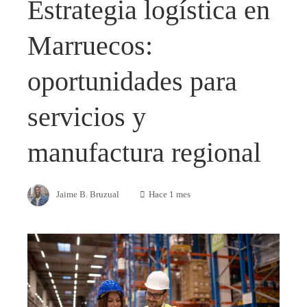
Estrategia logística en
Marruecos:
oportunidades para
servicios y
manufactura regional
Jaime B. Bruzual
Hace 1 mes