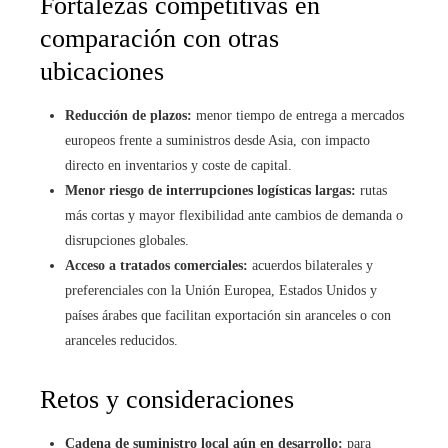
Fortalezas competitivas en
comparación con otras
ubicaciones
Reducción de plazos:
menor tiempo de entrega a mercados
europeos frente a suministros desde Asia, con impacto
directo en inventarios y coste de capital.
Menor riesgo de interrupciones logísticas largas:
rutas
más cortas y mayor flexibilidad ante cambios de demanda o
disrupciones globales.
Acceso a tratados comerciales:
acuerdos bilaterales y
preferenciales con la Unión Europea, Estados Unidos y
países árabes que facilitan exportación sin aranceles o con
aranceles reducidos.
Retos y consideraciones
Cadena de suministro local aún en desarrollo:
para