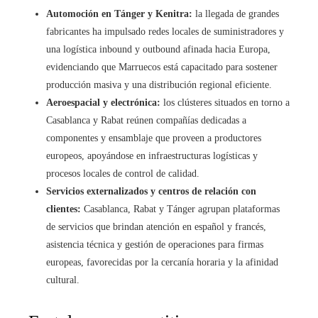
Automoción en Tánger y Kenitra:
la llegada de grandes
fabricantes ha impulsado redes locales de suministradores y
una logística inbound y outbound afinada hacia Europa,
evidenciando que Marruecos está capacitado para sostener
producción masiva y una distribución regional eficiente.
Aeroespacial y electrónica:
los clústeres situados en torno a
Casablanca y Rabat reúnen compañías dedicadas a
componentes y ensamblaje que proveen a productores
europeos, apoyándose en infraestructuras logísticas y
procesos locales de control de calidad.
Servicios externalizados y centros de relación con
clientes:
Casablanca, Rabat y Tánger agrupan plataformas
de servicios que brindan atención en español y francés,
asistencia técnica y gestión de operaciones para firmas
europeas, favorecidas por la cercanía horaria y la afinidad
cultural.