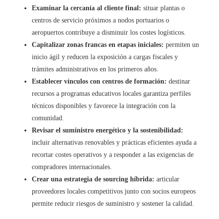
Examinar la cercanía al cliente final:
situar plantas o
centros de servicio próximos a nodos portuarios o
aeropuertos contribuye a disminuir los costes logísticos.
Capitalizar zonas francas en etapas iniciales:
permiten un
inicio ágil y reducen la exposición a cargas fiscales y
trámites administrativos en los primeros años.
Establecer vínculos con centros de formación:
destinar
recursos a programas educativos locales garantiza perfiles
técnicos disponibles y favorece la integración con la
comunidad.
Revisar el suministro energético y la sostenibilidad:
incluir alternativas renovables y prácticas eficientes ayuda a
recortar costes operativos y a responder a las exigencias de
compradores internacionales.
Crear una estrategia de sourcing híbrida:
articular
proveedores locales competitivos junto con socios europeos
permite reducir riesgos de suministro y sostener la calidad.