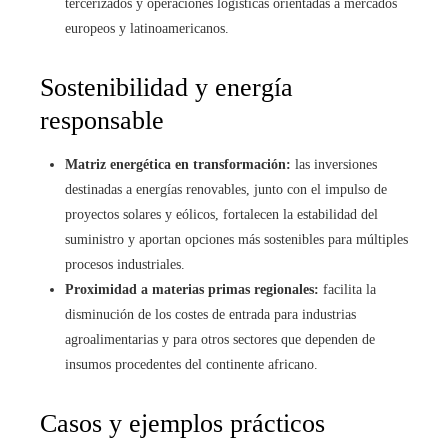
tercerizados y operaciones logísticas orientadas a mercados
europeos y latinoamericanos.
Sostenibilidad y energía
responsable
Matriz energética en transformación:
las inversiones
destinadas a energías renovables, junto con el impulso de
proyectos solares y eólicos, fortalecen la estabilidad del
suministro y aportan opciones más sostenibles para múltiples
procesos industriales.
Proximidad a materias primas regionales:
facilita la
disminución de los costes de entrada para industrias
agroalimentarias y para otros sectores que dependen de
insumos procedentes del continente africano.
Casos y ejemplos prácticos