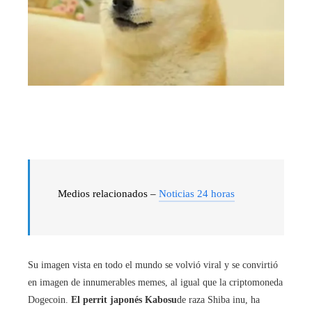
Medios relacionados –
Noticias 24 horas
Su imagen vista en todo el mundo se volvió viral y se convirtió
en imagen de innumerables memes, al igual que la criptomoneda
Dogecoin.
El perrit japonés Kabosu
de raza Shiba inu, ha