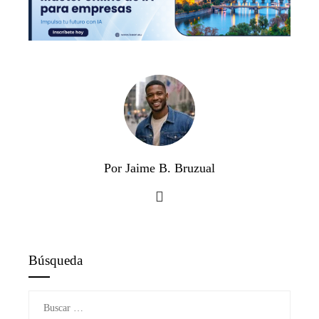
Por Jaime B. Bruzual
Búsqueda
Buscar: