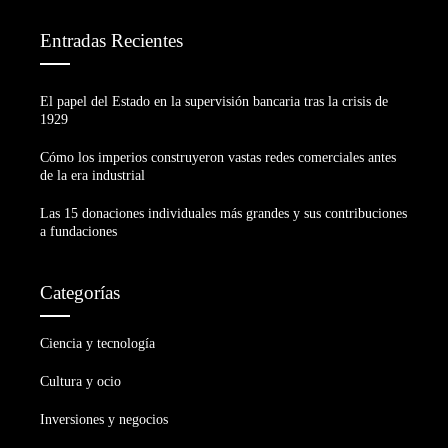
Entradas Recientes
El papel del Estado en la supervisión bancaria tras la crisis de
1929
Cómo los imperios construyeron vastas redes comerciales antes
de la era industrial
Las 15 donaciones individuales más grandes y sus contribuciones
a fundaciones
Categorías
Ciencia y tecnología
Cultura y ocio
Inversiones y negocios