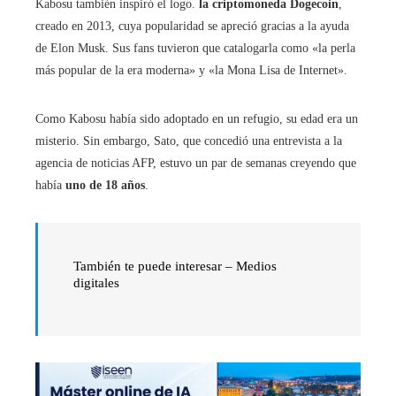
Kabosu también inspiró el logo.
la criptomoneda Dogecoin
,
creado en 2013, cuya popularidad se apreció gracias a la ayuda
de Elon Musk. Sus fans tuvieron que catalogarla como «la perla
más popular de la era moderna» y «la Mona Lisa de Internet».
Como Kabosu había sido adoptado en un refugio, su edad era un
misterio. Sin embargo, Sato, que concedió una entrevista a la
agencia de noticias AFP, estuvo un par de semanas creyendo que
había
uno de 18 años
.
También te puede interesar – Medios
digitales