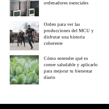
ordenadores esenciales
Orden para ver las
producciones del MCU y
disfrutar una historia
coherente
Cómo entender qué es
comer saludable y aplicarlo
para mejorar tu bienestar
diario