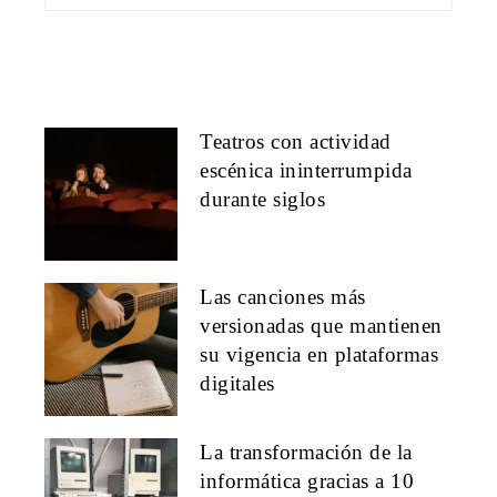
Teatros con actividad
escénica ininterrumpida
durante siglos
Las canciones más
versionadas que mantienen
su vigencia en plataformas
digitales
La transformación de la
informática gracias a 10