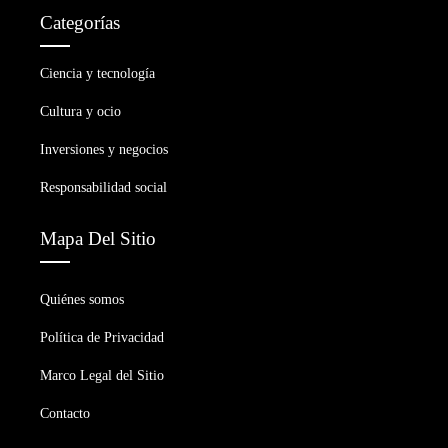
Categorías
Ciencia y tecnología
Cultura y ocio
Inversiones y negocios
Responsabilidad social
Mapa Del Sitio
Quiénes somos
Política de Privacidad
Marco Legal del Sitio
Contacto