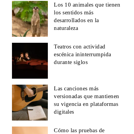
Los 10 animales que tienen
los sentidos más
desarrollados en la
naturaleza
Teatros con actividad
escénica ininterrumpida
durante siglos
Las canciones más
versionadas que mantienen
su vigencia en plataformas
digitales
Cómo las pruebas de