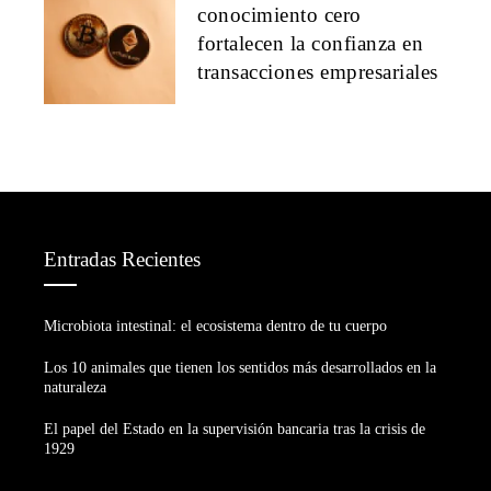
conocimiento cero
fortalecen la confianza en
transacciones empresariales
Entradas Recientes
Microbiota intestinal: el ecosistema dentro de tu cuerpo
Los 10 animales que tienen los sentidos más desarrollados en la
naturaleza
El papel del Estado en la supervisión bancaria tras la crisis de
1929