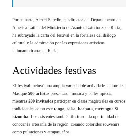
Por su parte, Alexéi Seredin, subdirector del Departamento de
América Latina del Ministerio de Asuntos Exteriores de Rusia,
ha subrayado la carta del festival en la fortaleza del diálogo
cultural y la admiración por las expresiones artísticas
latinoamericanas en Rusia.
Actividades festivas
El festival incluyó una amplia variedad de actividades culturales.
Más que
500 artistas
presentaron música y bailes típicos,
mientras
200 invitados
participar en clases magistrales en cursos
tradicionales como este
tango, salsa, bachata, merengue
Sí
kizomba
. Los asistentes también ilustraron la oportunidad de
conocer la artesanía de la región, creando coloridos souvenirs
como pulsaciones y atrapasueños.