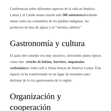
Conferencias sobre diferentes aspectos de la vida en América
Latina y el Caribe atraen mucho más
500 asistentes
abordando
temas como las costumbres de los pueblos indígenas, los
productos de lana de alpaca y el “turismo cafetero”.
Gastronomía y cultura
El patio del comedor era muy atractivo, ofreciendo platos típicos
como este.
ceviche de lubina, burritos, empanadas
cachondas
así como café y frutas frescas de América Latina. Este
espacio se ha transformado en un lugar de encuentro para
disfrutar de la rica gastronomía de la región.
Organización y
cooperación