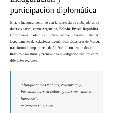
participación diplomática
El acto inaugural continuó con la presencia de embajadores de
diversos países, como
Argentina, Bolivia, Brasil, República
Dominicana, Colombia
Sí
Perú
. Serguéi Cheremin, jefe del
Departamento de Relaciones Económicas Exteriores de Moscú,
transformó la importancia de América Latina en un destino
turístico para Rusia y promovió la investigación cultural entre
diferentes regiones.
“Aunque somos muchos, estamos muy
buscando nuestra cultura y nuestros valores
humanos”.
—
Serguei Cheremin