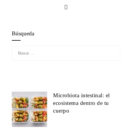
Búsqueda
Buscar:
Microbiota intestinal: el
ecosistema dentro de tu
cuerpo