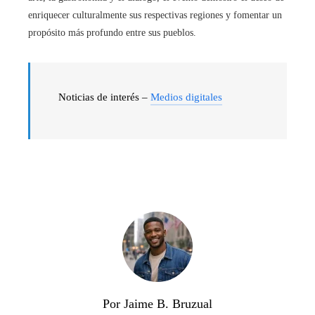
enriquecer culturalmente sus respectivas regiones y fomentar un
propósito más profundo entre sus pueblos.
Noticias de interés –
Medios digitales
Por Jaime B. Bruzual