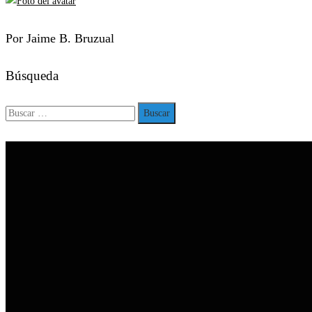
Por Jaime B. Bruzual
Búsqueda
Buscar: