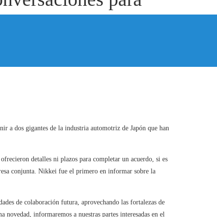
nir a dos gigantes de la industria automotriz de Japón que han
recieron detalles ni plazos para completar un acuerdo, si es
esa conjunta. Nikkei fue el primero en informar sobre la
ades de colaboración futura, aprovechando las fortalezas de
a novedad, informaremos a nuestras partes interesadas en el