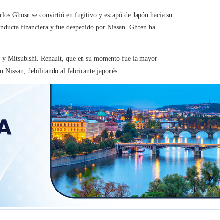
los Ghosn se convirtió en fugitivo y escapó de Japón hacia su
nducta financiera y fue despedido por Nissan. Ghosn ha
lt y Mitsubishi. Renault, que en su momento fue la mayor
 Nissan, debilitando al fabricante japonés.