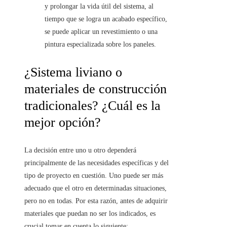
y prolongar la vida útil del sistema, al
tiempo que se logra un acabado específico,
se puede aplicar un revestimiento o una
pintura especializada sobre los paneles.
¿Sistema liviano o
materiales de construcción
tradicionales? ¿Cuál es la
mejor opción?
La decisión entre uno u otro dependerá
principalmente de las necesidades específicas y del
tipo de proyecto en cuestión. Uno puede ser más
adecuado que el otro en determinadas situaciones,
pero no en todas. Por esta razón, antes de adquirir
materiales que puedan no ser los indicados, es
crucial tomar en cuenta lo siguiente: