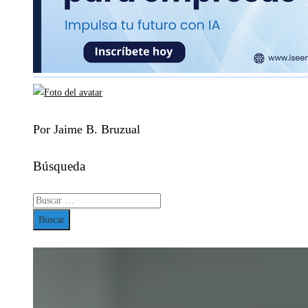
Por Jaime B. Bruzual
Búsqueda
Buscar: