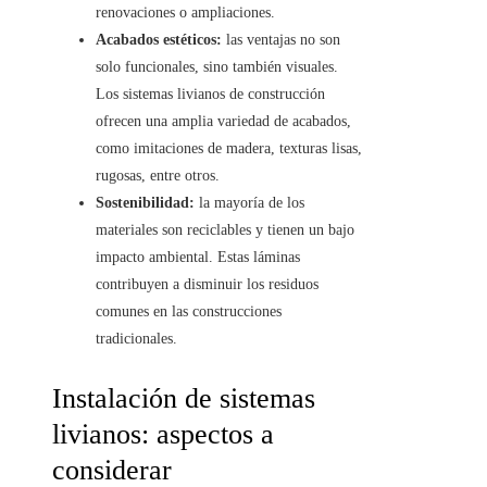
renovaciones o ampliaciones.
Acabados estéticos:
las ventajas no son
solo funcionales, sino también visuales.
Los sistemas livianos de construcción
ofrecen una amplia variedad de acabados,
como imitaciones de madera, texturas lisas,
rugosas, entre otros.
Sostenibilidad:
la mayoría de los
materiales son reciclables y tienen un bajo
impacto ambiental. Estas láminas
contribuyen a disminuir los residuos
comunes en las construcciones
tradicionales.
Instalación de sistemas
livianos: aspectos a
considerar