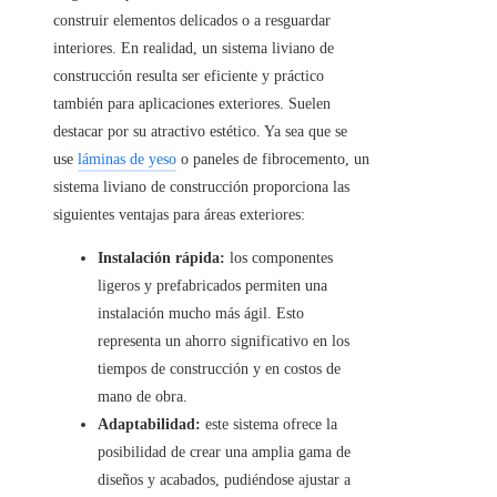
construir elementos delicados o a resguardar
interiores. En realidad, un sistema liviano de
construcción resulta ser eficiente y práctico
también para aplicaciones exteriores. Suelen
destacar por su atractivo estético. Ya sea que se
use
láminas de yeso
o paneles de fibrocemento, un
sistema liviano de construcción proporciona las
siguientes ventajas para áreas exteriores:
Instalación rápida:
los componentes
ligeros y prefabricados permiten una
instalación mucho más ágil. Esto
representa un ahorro significativo en los
tiempos de construcción y en costos de
mano de obra.
Adaptabilidad:
este sistema ofrece la
posibilidad de crear una amplia gama de
diseños y acabados, pudiéndose ajustar a