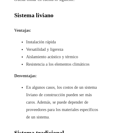
Sistema liviano
Ventajas:
Instalación rápida
Versatilidad y ligereza
Aislamiento acústico y térmico
Resistencia a los elementos climáticos
Desventajas:
En algunos casos, los costos de un sistema
liviano de construcción pueden ser más
caros. Además, se puede depender de
proveedores para los materiales específicos
de un sistema.
Sistema tradicional