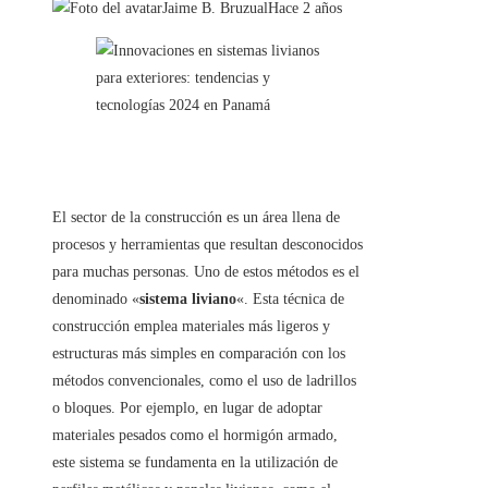
Jaime B. Bruzual
Hace 2 años
El sector de la construcción es un área llena de
procesos y herramientas que resultan desconocidos
para muchas personas. Uno de estos métodos es el
denominado «
sistema liviano
«. Esta técnica de
construcción emplea materiales más ligeros y
estructuras más simples en comparación con los
métodos convencionales, como el uso de ladrillos
o bloques. Por ejemplo, en lugar de adoptar
materiales pesados como el hormigón armado,
este sistema se fundamenta en la utilización de