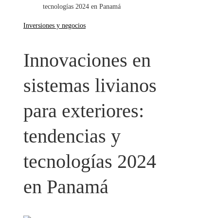
tecnologías 2024 en Panamá
Inversiones y negocios
Innovaciones en
sistemas livianos
para exteriores:
tendencias y
tecnologías 2024
en Panamá