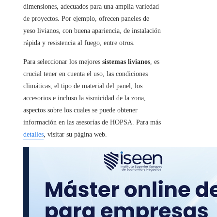
dimensiones, adecuados para una amplia variedad
de proyectos. Por ejemplo, ofrecen paneles de
yeso livianos, con buena apariencia, de instalación
rápida y resistencia al fuego, entre otros.
Para seleccionar los mejores
sistemas livianos
, es
crucial tener en cuenta el uso, las condiciones
climáticas, el tipo de material del panel, los
accesorios e incluso la sismicidad de la zona,
aspectos sobre los cuales se puede obtener
información en las asesorías de HOPSA. Para más
detalles
, visitar su página web.