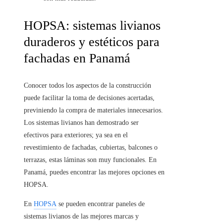
HOPSA: sistemas livianos
duraderos y estéticos para
fachadas en Panamá
Conocer todos los aspectos de la construcción
puede facilitar la toma de decisiones acertadas,
previniendo la compra de materiales innecesarios.
Los sistemas livianos han demostrado ser
efectivos para exteriores; ya sea en el
revestimiento de fachadas, cubiertas, balcones o
terrazas, estas láminas son muy funcionales. En
Panamá, puedes encontrar las mejores opciones en
HOPSA.
En
HOPSA
se pueden encontrar paneles de
sistemas livianos de las mejores marcas y