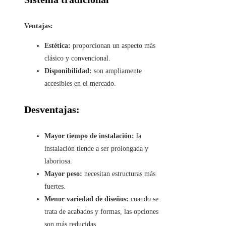
Ventajas:
Estética:
proporcionan un aspecto más
clásico y convencional.
Disponibilidad:
son ampliamente
accesibles en el mercado.
Desventajas:
Mayor tiempo de instalación:
la
instalación tiende a ser prolongada y
laboriosa.
Mayor peso:
necesitan estructuras más
fuertes.
Menor variedad de diseños:
cuando se
trata de acabados y formas, las opciones
son más reducidas.