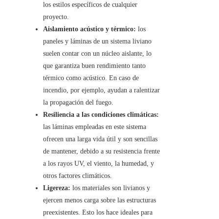
los estilos específicos de cualquier
proyecto.
Aislamiento acústico y térmico:
los
paneles y láminas de un sistema liviano
suelen contar con un núcleo aislante, lo
que garantiza buen rendimiento tanto
térmico como acústico. En caso de
incendio, por ejemplo, ayudan a ralentizar
la propagación del fuego.
Resiliencia a las condiciones climáticas:
las láminas empleadas en este sistema
ofrecen una larga vida útil y son sencillas
de mantener, debido a su resistencia frente
a los rayos UV, el viento, la humedad, y
otros factores climáticos.
Ligereza:
los materiales son livianos y
ejercen menos carga sobre las estructuras
preexistentes. Esto los hace ideales para