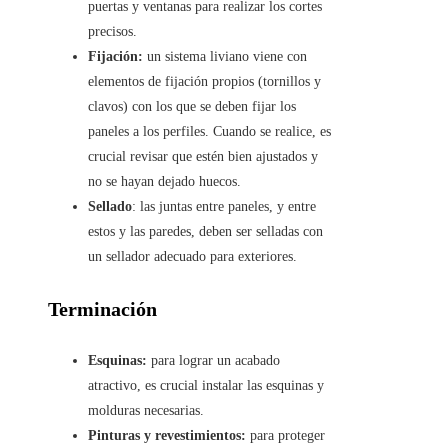
puertas y ventanas para realizar los cortes
precisos.
Fijación:
un sistema liviano viene con
elementos de fijación propios (tornillos y
clavos) con los que se deben fijar los
paneles a los perfiles. Cuando se realice, es
crucial revisar que estén bien ajustados y
no se hayan dejado huecos.
Sellado
: las juntas entre paneles, y entre
estos y las paredes, deben ser selladas con
un sellador adecuado para exteriores.
Terminación
Esquinas:
para lograr un acabado
atractivo, es crucial instalar las esquinas y
molduras necesarias.
Pinturas y revestimientos:
para proteger