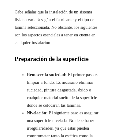
Cabe señalar que la instalación de un sistema
liviano variará según el fabricante y el tipo de
lámina seleccionada. No obstante, los siguientes
son los aspectos esenciales a tener en cuenta en
cualquier instalación:
Preparación de la superficie
Remover la suciedad:
El primer paso es
limpiar a fondo. Es necesario eliminar
suciedad, pintura desgastada, óxido o
cualquier material suelto de la superficie
donde se colocarán las láminas.
Nivelación:
El siguiente paso es asegurar
una superficie nivelada. No debe haber
irregularidades, ya que estas pueden
comprometer tanto la estética como la