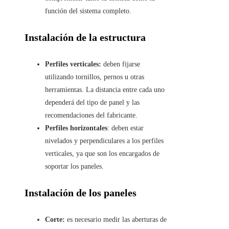
función del sistema completo.
Instalación de la estructura
Perfiles verticales:
deben fijarse
utilizando tornillos, pernos u otras
herramientas. La distancia entre cada uno
dependerá del tipo de panel y las
recomendaciones del fabricante.
Perfiles horizontales
: deben estar
nivelados y perpendiculares a los perfiles
verticales, ya que son los encargados de
soportar los paneles.
Instalación de los paneles
Corte:
es necesario medir las aberturas de