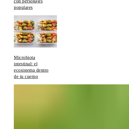
con personajes
populares
Microbiota
intestinal: el
ecosistema dentro
de tu cuerpo