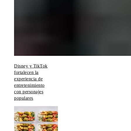
Disney y TikTok
fortalecen la
experiencia de
entretenimiento
con personajes
populares