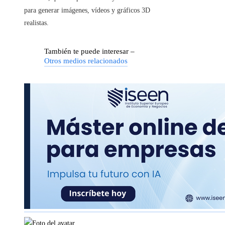
para generar imágenes, vídeos y gráficos 3D
realistas.
También te puede interesar –
Otros medios relacionados