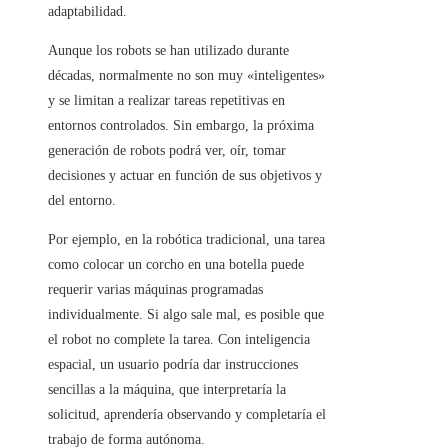
adaptabilidad.
Aunque los robots se han utilizado durante
décadas, normalmente no son muy «inteligentes»
y se limitan a realizar tareas repetitivas en
entornos controlados. Sin embargo, la próxima
generación de robots podrá ver, oír, tomar
decisiones y actuar en función de sus objetivos y
del entorno.
Por ejemplo, en la robótica tradicional, una tarea
como colocar un corcho en una botella puede
requerir varias máquinas programadas
individualmente. Si algo sale mal, es posible que
el robot no complete la tarea. Con inteligencia
espacial, un usuario podría dar instrucciones
sencillas a la máquina, que interpretaría la
solicitud, aprendería observando y completaría el
trabajo de forma autónoma.