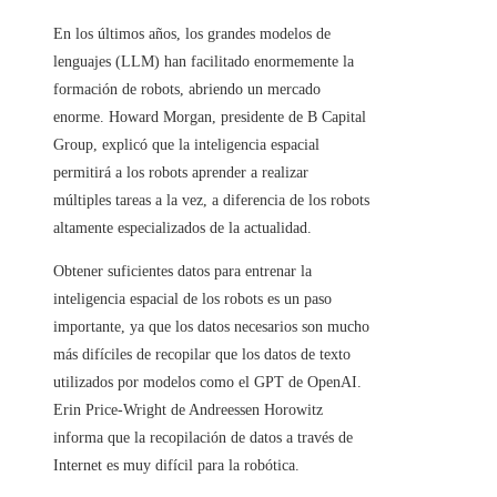
En los últimos años, los grandes modelos de
lenguajes (LLM) han facilitado enormemente la
formación de robots, abriendo un mercado
enorme. Howard Morgan, presidente de B Capital
Group, explicó que la inteligencia espacial
permitirá a los robots aprender a realizar
múltiples tareas a la vez, a diferencia de los robots
altamente especializados de la actualidad.
Obtener suficientes datos para entrenar la
inteligencia espacial de los robots es un paso
importante, ya que los datos necesarios son mucho
más difíciles de recopilar que los datos de texto
utilizados por modelos como el GPT de OpenAI.
Erin Price-Wright de Andreessen Horowitz
informa que la recopilación de datos a través de
Internet es muy difícil para la robótica.