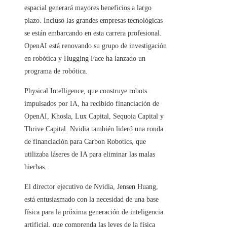
espacial generará mayores beneficios a largo
plazo. Incluso las grandes empresas tecnológicas
se están embarcando en esta carrera profesional.
OpenAI está renovando su grupo de investigación
en robótica y Hugging Face ha lanzado un
programa de robótica.
Physical Intelligence, que construye robots
impulsados ​​por IA, ha recibido financiación de
OpenAI, Khosla, Lux Capital, Sequoia Capital y
Thrive Capital. Nvidia también lideró una ronda
de financiación para Carbon Robotics, que
utilizaba láseres de IA para eliminar las malas
hierbas.
El director ejecutivo de Nvidia, Jensen Huang,
está entusiasmado con la necesidad de una base
física para la próxima generación de inteligencia
artificial, que comprenda las leyes de la física