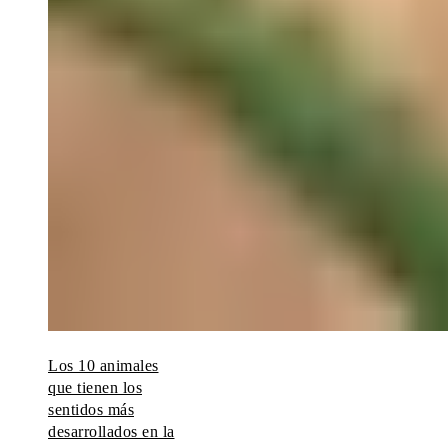
Los 10 animales
que tienen los
sentidos más
desarrollados en la