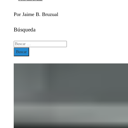
Por Jaime B. Bruzual
Búsqueda
Buscar: