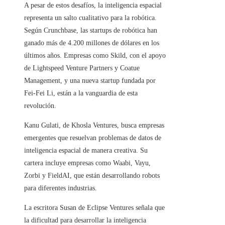
A pesar de estos desafíos, la inteligencia espacial
representa un salto cualitativo para la robótica.
Según Crunchbase, las startups de robótica han
ganado más de 4.200 millones de dólares en los
últimos años. Empresas como Skild, con el apoyo
de Lightspeed Venture Partners y Coatue
Management, y una nueva startup fundada por
Fei-Fei Li, están a la vanguardia de esta
revolución.
Kanu Gulati, de Khosla Ventures, busca empresas
emergentes que resuelvan problemas de datos de
inteligencia espacial de manera creativa. Su
cartera incluye empresas como Waabi, Vayu,
Zorbi y FieldAI, que están desarrollando robots
para diferentes industrias.
La escritora Susan de Eclipse Ventures señala que
la dificultad para desarrollar la inteligencia