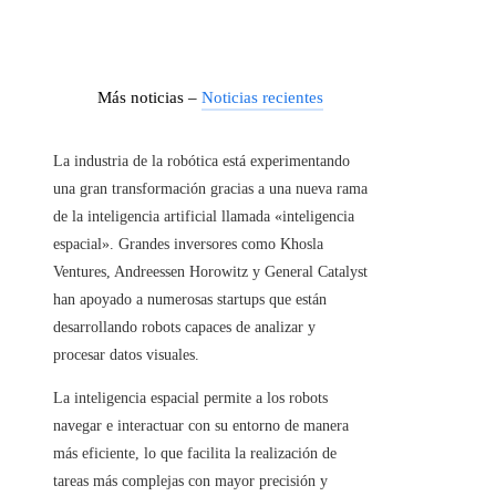
Más noticias –
Noticias recientes
La industria de la robótica está experimentando
una gran transformación gracias a una nueva rama
de la inteligencia artificial llamada «inteligencia
espacial». Grandes inversores como Khosla
Ventures, Andreessen Horowitz y General Catalyst
han apoyado a numerosas startups que están
desarrollando robots capaces de analizar y
procesar datos visuales.
La inteligencia espacial permite a los robots
navegar e interactuar con su entorno de manera
más eficiente, lo que facilita la realización de
tareas más complejas con mayor precisión y