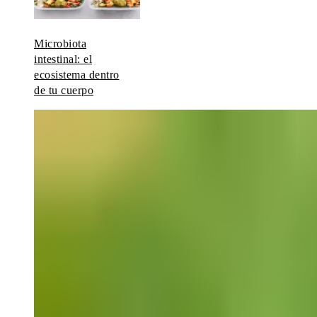
Microbiota
intestinal: el
ecosistema dentro
de tu cuerpo