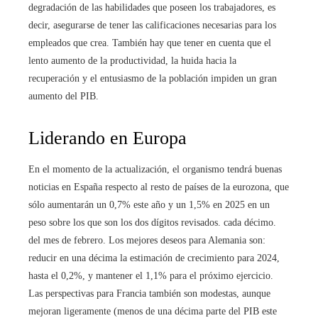
degradación de las habilidades que poseen los trabajadores, es
decir, asegurarse de tener las calificaciones necesarias para los
empleados que crea. También hay que tener en cuenta que el
lento aumento de la productividad, la huida hacia la
recuperación y el entusiasmo de la población impiden un gran
aumento del PIB.
Liderando en Europa
En el momento de la actualización, el organismo tendrá buenas
noticias en España respecto al resto de países de la eurozona, que
sólo aumentarán un 0,7% este año y un 1,5% en 2025 en un
peso sobre los que son los dos dígitos revisados. cada décimo.
del mes de febrero. Los mejores deseos para Alemania son:
reducir en una décima la estimación de crecimiento para 2024,
hasta el 0,2%, y mantener el 1,1% para el próximo ejercicio.
Las perspectivas para Francia también son modestas, aunque
mejoran ligeramente (menos de una décima parte del PIB este