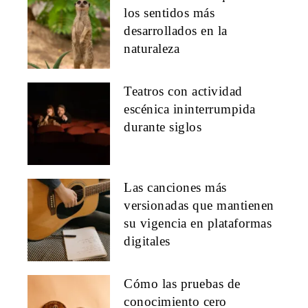
los sentidos más
desarrollados en la
naturaleza
Teatros con actividad
escénica ininterrumpida
durante siglos
Las canciones más
versionadas que mantienen
su vigencia en plataformas
digitales
Cómo las pruebas de
conocimiento cero