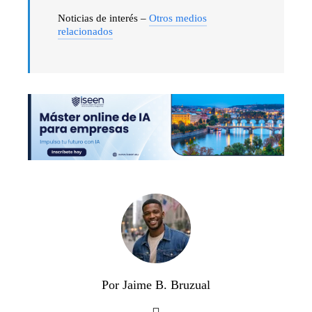
Noticias de interés –
Otros medios
relacionados
Por Jaime B. Bruzual