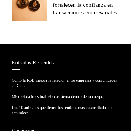
fortalecen la confianza en
transacciones empresariales
Entradas Recientes
Cómo la RSE mejora la relación entre empresas y comunidades
en Chile
Microbiota intestinal: el ecosistema dentro de tu cuerpo
Los 10 animales que tienen los sentidos más desarrollados en la
naturaleza
Categorías