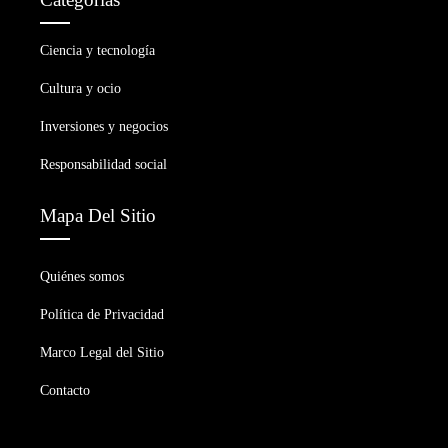
Ciencia y tecnología
Cultura y ocio
Inversiones y negocios
Responsabilidad social
Mapa Del Sitio
Quiénes somos
Política de Privacidad
Marco Legal del Sitio
Contacto