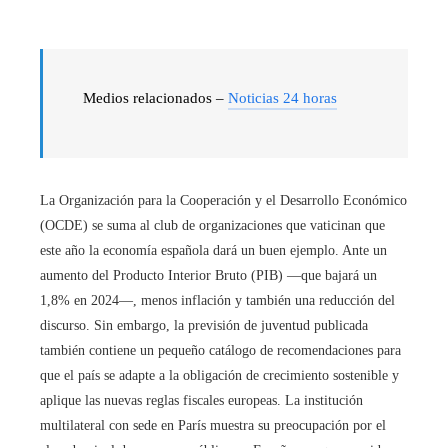
Medios relacionados –
Noticias 24 horas
La Organización para la Cooperación y el Desarrollo Económico
(OCDE) se suma al club de organizaciones que vaticinan que
este año la economía española dará un buen ejemplo. Ante un
aumento del Producto Interior Bruto (PIB) —que bajará un
1,8% en 2024—, menos inflación y también una reducción del
discurso. Sin embargo, la previsión de juventud publicada
también contiene un pequeño catálogo de recomendaciones para
que el país se adapte a la obligación de crecimiento sostenible y
aplique las nuevas reglas fiscales europeas. La institución
multilateral con sede en París muestra su preocupación por el