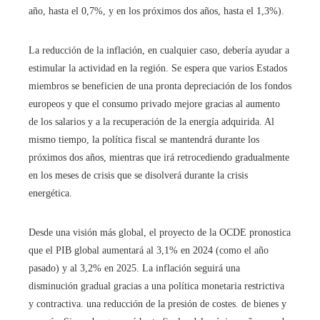
año, hasta el 0,7%, y en los próximos dos años, hasta el 1,3%).
La reducción de la inflación, en cualquier caso, debería ayudar a
estimular la actividad en la región. Se espera que varios Estados
miembros se beneficien de una pronta depreciación de los fondos
europeos y que el consumo privado mejore gracias al aumento
de los salarios y a la recuperación de la energía adquirida. Al
mismo tiempo, la política fiscal se mantendrá durante los
próximos dos años, mientras que irá retrocediendo gradualmente
en los meses de crisis que se disolverá durante la crisis
energética.
Desde una visión más global, el proyecto de la OCDE pronostica
que el PIB global aumentará al 3,1% en 2024 (como el año
pasado) y al 3,2% en 2025. La inflación seguirá una
disminución gradual gracias a una política monetaria restrictiva
y contractiva. una reducción de la presión de costes. de bienes y