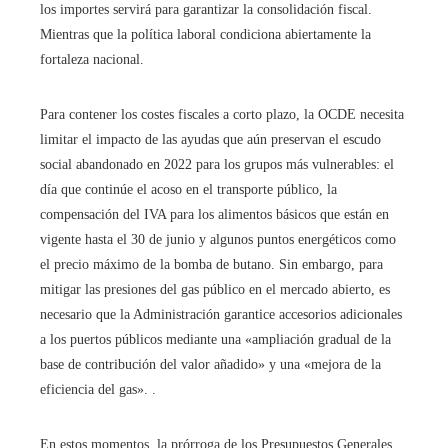
los importes servirá para garantizar la consolidación fiscal.
Mientras que la política laboral condiciona abiertamente la
fortaleza nacional.
Para contener los costes fiscales a corto plazo, la OCDE necesita
limitar el impacto de las ayudas que aún preservan el escudo
social abandonado en 2022 para los grupos más vulnerables: el
día que continúe el acoso en el transporte público, la
compensación del IVA para los alimentos básicos que están en
vigente hasta el 30 de junio y algunos puntos energéticos como
el precio máximo de la bomba de butano. Sin embargo, para
mitigar las presiones del gas público en el mercado abierto, es
necesario que la Administración garantice accesorios adicionales
a los puertos públicos mediante una «ampliación gradual de la
base de contribución del valor añadido» y una «mejora de la
eficiencia del gas». .
En estos momentos, la prórroga de los Presupuestos Generales