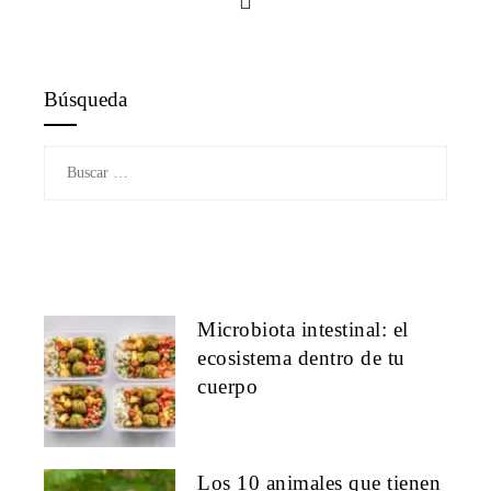
Búsqueda
Buscar:
Microbiota intestinal: el
ecosistema dentro de tu
cuerpo
Los 10 animales que tienen