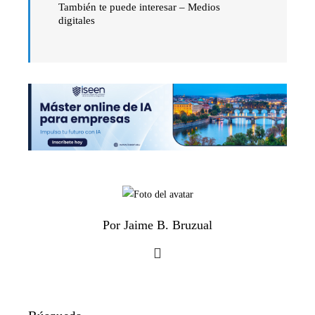
También te puede interesar – Medios
digitales
Por Jaime B. Bruzual