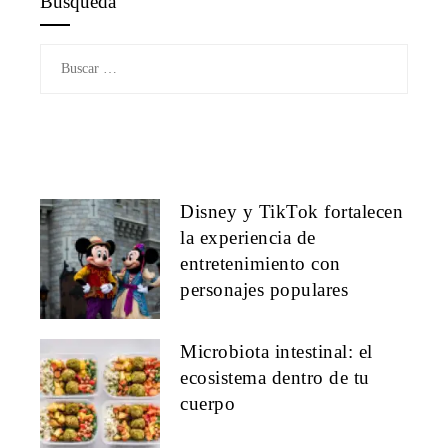
Búsqueda
Buscar:
Disney y TikTok fortalecen
la experiencia de
entretenimiento con
personajes populares
Microbiota intestinal: el
ecosistema dentro de tu
cuerpo