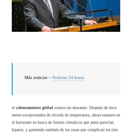
Más noticias –
Noticias 24 horas
el
calentamiento global
avanza sin descanso. Después de doce
meses excepcionales de récords de temperatura, ahora estamos en
el horizonte en busca de límites climáticos que antes parecían
lejanos, y partiendo también de las cosas que complican las olas