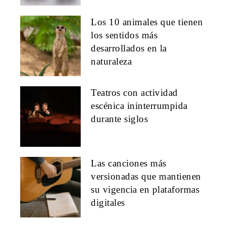
Los 10 animales que tienen
los sentidos más
desarrollados en la
naturaleza
Teatros con actividad
escénica ininterrumpida
durante siglos
Las canciones más
versionadas que mantienen
su vigencia en plataformas
digitales