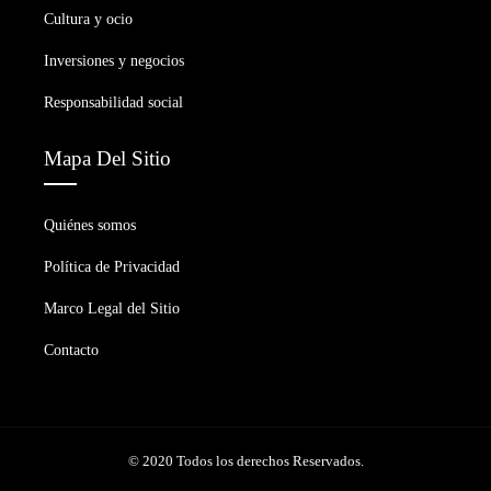
Cultura y ocio
Inversiones y negocios
Responsabilidad social
Mapa Del Sitio
Quiénes somos
Política de Privacidad
Marco Legal del Sitio
Contacto
© 2020 Todos los derechos Reservados.