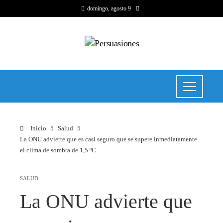
domingo, agosto 9
Inicio
Salud
La ONU advierte que es casi seguro que se supere inmediatamente
el clima de sombra de 1,5 ºC
SALUD
La ONU advierte que