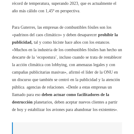
récord de temperatura, superando 2023, que es actualmente el
año más cálido con 1,45º en perspectiva.
Para Guterres, las empresas de combustibles fósiles son los
«padrinos del caos climático» y deben desaparecer
prohibir la
publicidad,
tal y como hiciste hace años con los estancos.
«Muchos en la industria de los combustibles fósiles han hecho un
descarte de la ‘ecopostura’, incluso cuando se trata de restablecer
la acción climática con lobbying, con amenazas legales y con
campañas publicitarias masivas», afirmó el líder de la ONU en
un discurso que también se centró en la publicidad y la atención
pública. agencias de relaciones. «Denle a estas empresas un
llamado para eso
deben actuar como facilitadores de la
destrucción
planetarios, deben aceptar nuevos clientes a partir
de hoy y estabilizar los aviones para abandonar los existentes».