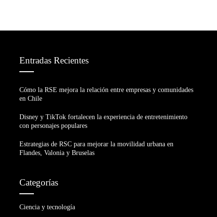
Entradas Recientes
Cómo la RSE mejora la relación entre empresas y comunidades
en Chile
Disney y TikTok fortalecen la experiencia de entretenimiento
con personajes populares
Estrategias de RSC para mejorar la movilidad urbana en
Flandes, Valonia y Bruselas
Categorías
Ciencia y tecnología