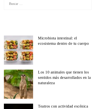
Buscar:
Microbiota intestinal: el
ecosistema dentro de tu cuerpo
Los 10 animales que tienen los
sentidos más desarrollados en la
naturaleza
Teatros con actividad escénica