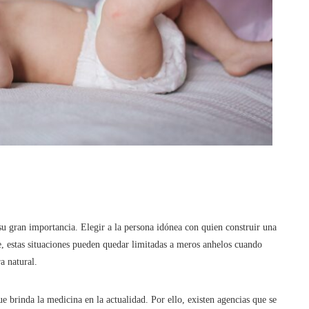
 su gran importancia. Elegir a la persona idónea con quien construir una
te, estas situaciones pueden quedar limitadas a meros anhelos cuando
a natural.
e brinda la medicina en la actualidad. Por ello, existen agencias que se