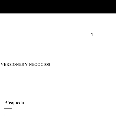
NVERSIONES Y NEGOCIOS
Búsqueda