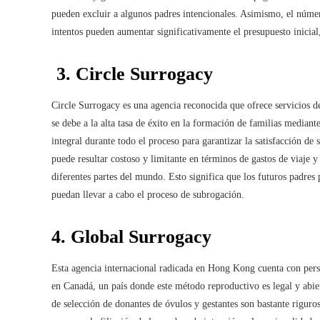
pueden excluir a algunos padres intencionales. Asimismo, el número
intentos pueden aumentar significativamente el presupuesto inici
3. Circle Surrogacy
Circle Surrogacy es una agencia reconocida que ofrece servicios d
se debe a la alta tasa de éxito en la formación de familias media
integral durante todo el proceso para garantizar la satisfacción de
puede resultar costoso y limitante en términos de gastos de viaje y
diferentes partes del mundo. Esto significa que los futuros padres
puedan llevar a cabo el proceso de subrogación.
4. Global Surrogacy
Esta agencia internacional radicada en Hong Kong cuenta con pers
en Canadá, un país donde este método reproductivo es legal y abie
de selección de donantes de óvulos y gestantes son bastante riguros