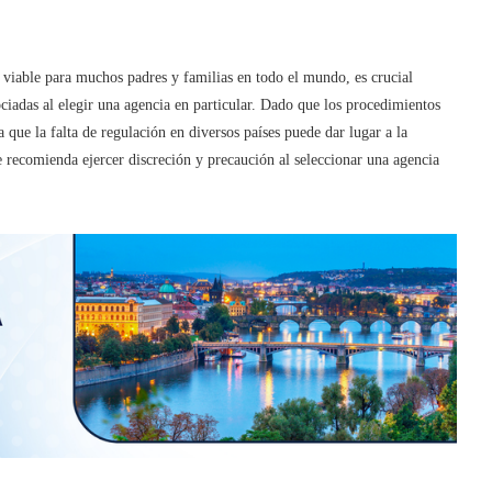
 viable para muchos padres y familias en todo el mundo, es crucial
ociadas al elegir una agencia en particular. Dado que los procedimientos
a que la falta de regulación en diversos países puede dar lugar a la
e recomienda ejercer discreción y precaución al seleccionar una agencia