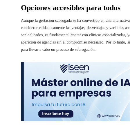
Opciones accesibles para todos
Aunque la gestación subrogada se ha convertido en una alternativa
considerar cuidadosamente las ventajas, desventajas y variables as
son delicados, es fundamental contar con clínicas especializadas, y
aparición de agencias sin el compromiso necesario. Por lo tanto, s
para llevar a cabo un proceso de subrogación.