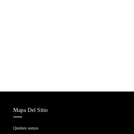
Mapa Del Sitio
Quiénes somos