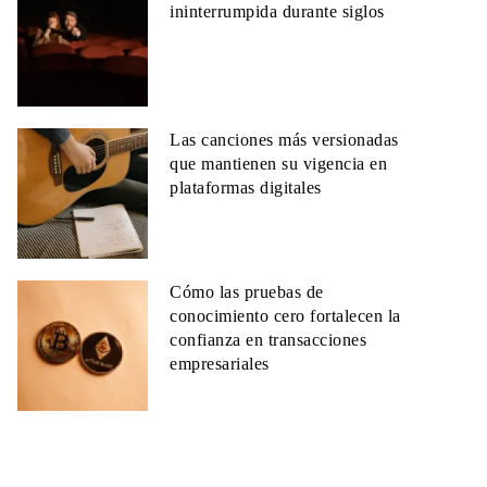
ininterrumpida durante siglos
Las canciones más versionadas
que mantienen su vigencia en
plataformas digitales
Cómo las pruebas de
conocimiento cero fortalecen la
confianza en transacciones
empresariales