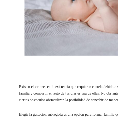
Existen elecciones en la existencia que requieren cautela debido a
familia y compartir el resto de tus días es una de ellas. No obstan
ciertos obstáculos obstaculizan la posibilidad de concebir de maner
Elegir la gestación subrogada es una opción para formar familia qu