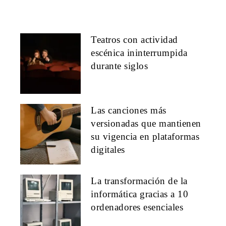
Teatros con actividad
escénica ininterrumpida
durante siglos
Las canciones más
versionadas que mantienen
su vigencia en plataformas
digitales
La transformación de la
informática gracias a 10
ordenadores esenciales