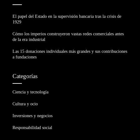
El papel del Estado en la supervisión bancaria tras la crisis de
1929
Cómo los imperios construyeron vastas redes comerciales antes
de la era industrial
Las 15 donaciones individuales más grandes y sus contribuciones
a fundaciones
Categorías
Ciencia y tecnología
Cultura y ocio
Inversiones y negocios
Responsabilidad social