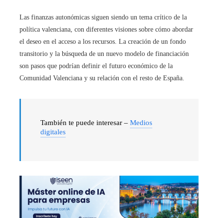
Las finanzas autonómicas siguen siendo un tema crítico de la
política valenciana, con diferentes visiones sobre cómo abordar
el deseo en el acceso a los recursos. La creación de un fondo
transitorio y la búsqueda de un nuevo modelo de financiación
son pasos que podrían definir el futuro económico de la
Comunidad Valenciana y su relación con el resto de España.
También te puede interesar –
Medios
digitales