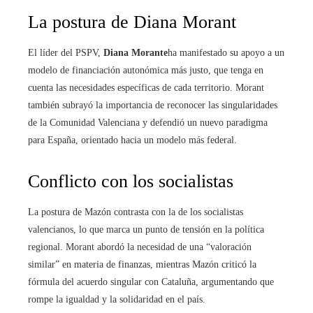
La postura de Diana Morant
El líder del PSPV,
Diana Morante
ha manifestado su apoyo a un
modelo de financiación autonómica más justo, que tenga en
cuenta las necesidades específicas de cada territorio. Morant
también subrayó la importancia de reconocer las singularidades
de la Comunidad Valenciana y defendió un nuevo paradigma
para España, orientado hacia un modelo más federal.
Conflicto con los socialistas
La postura de Mazón contrasta con la de los socialistas
valencianos, lo que marca un punto de tensión en la política
regional. Morant abordó la necesidad de una “valoración
similar” en materia de finanzas, mientras Mazón criticó la
fórmula del acuerdo singular con Cataluña, argumentando que
rompe la igualdad y la solidaridad en el país.