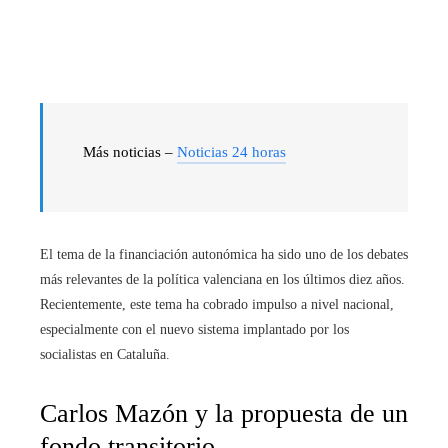
Más noticias –
Noticias 24 horas
El tema de la financiación autonómica ha sido uno de los debates
más relevantes de la política valenciana en los últimos diez años.
Recientemente, este tema ha cobrado impulso a nivel nacional,
especialmente con el nuevo sistema implantado por los
socialistas en Cataluña.
Carlos Mazón y la propuesta de un
fondo transitorio