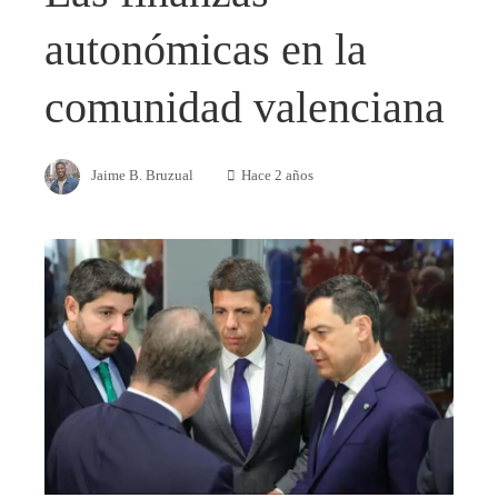
autonómicas en la
comunidad valenciana
Jaime B. Bruzual
Hace 2 años