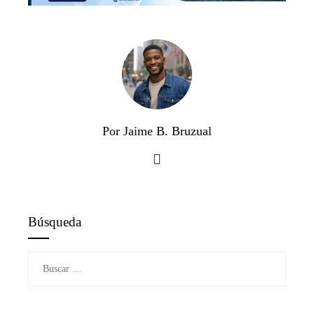
Por Jaime B. Bruzual
Búsqueda
Buscar: