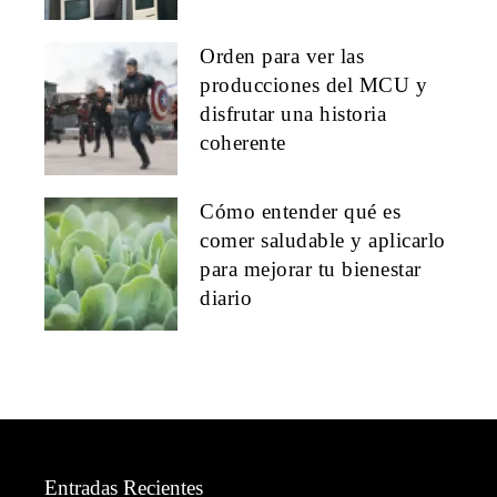
Orden para ver las
producciones del MCU y
disfrutar una historia
coherente
Cómo entender qué es
comer saludable y aplicarlo
para mejorar tu bienestar
diario
Entradas Recientes