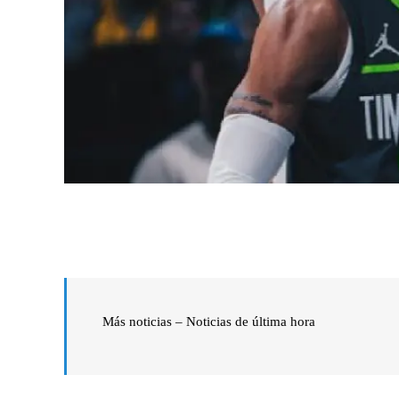
Más noticias – Noticias de última hora