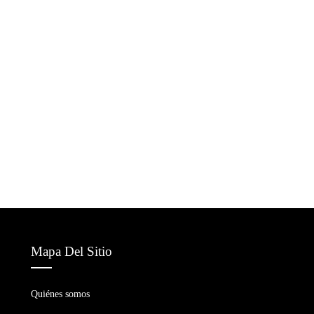
Mapa Del Sitio
Quiénes somos