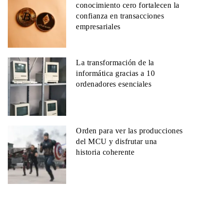
conocimiento cero fortalecen la
confianza en transacciones
empresariales
La transformación de la
informática gracias a 10
ordenadores esenciales
Orden para ver las producciones
del MCU y disfrutar una
historia coherente