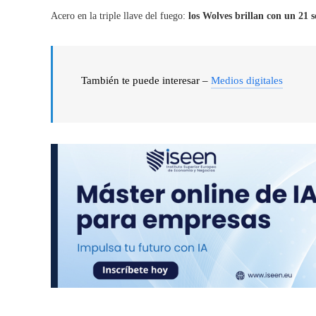
Acero en la triple llave del fuego:
los Wolves brillan con un 21 
También te puede interesar –
Medios digitales