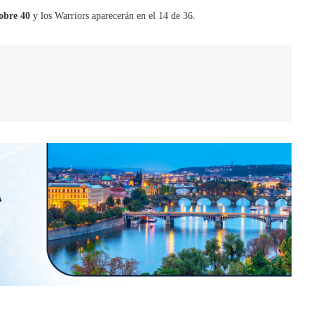
sobre 40
y los Warriors aparecerán en el 14 de 36.