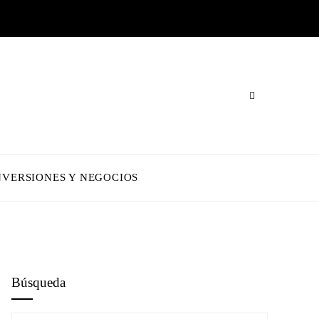
NVERSIONES Y NEGOCIOS
Búsqueda