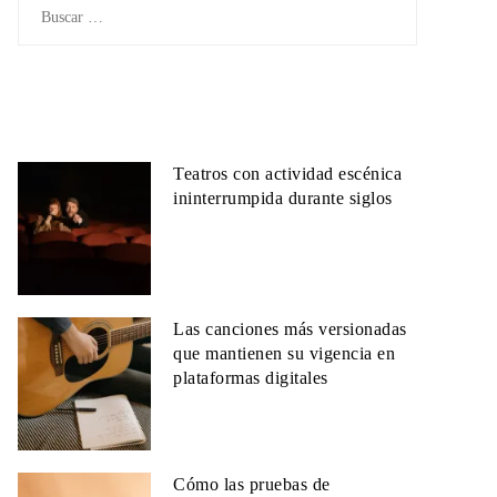
Buscar:
Teatros con actividad escénica
ininterrumpida durante siglos
Las canciones más versionadas
que mantienen su vigencia en
plataformas digitales
Cómo las pruebas de