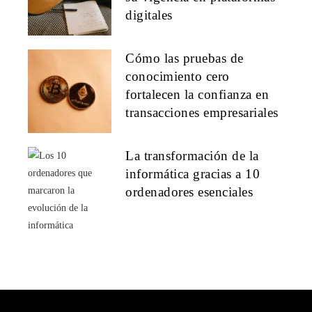
digitales
Cómo las pruebas de
conocimiento cero
fortalecen la confianza en
transacciones empresariales
La transformación de la
informática gracias a 10
ordenadores esenciales