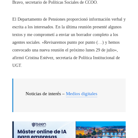
Bravo, secretario de Políticas Sociales de CCOO.
El Departamento de Pensiones proporcionó información verbal y
escrita a los interesados. En la última reunión presenté algunos
textos y me comprometí a enviar un borrador completo a los
agentes sociales. «Revisaremos punto por punto (…) y hemos
convocado una nueva reunión el próximo lunes 29 de julio»,
afirmó Cristina Estévez, secretaria de Política Institucional de
UGT.
Noticias de interés –
Medios digitales