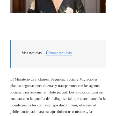
Más noticias –
Últimas noticias
El Ministerio de Inclusión, Seguridad Social y Migraciones
plantea negociaciones abiertas y transparentes con los agentes
sociales para reformar el júbilo parcial. Los sindicatos observan
una pausa en la pantalla del diálogo social, que abarca también la
liquidación de los contratos fijos discontinuos, el acceso al
jubileo anticipado para trabajos dolorosos o tóxicos y las