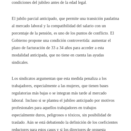
condiciones del jubileo antes de la edad legal.
El jubilo parcial anticipado, que permite una transición paulatina
al mercado laboral y la compatibilidad del salario con un
porcentaje de la pensión, es uno de los puntos de conflicto. El
Gobierno propone una condición controvertida: aumentar el
plazo de facturación de 33 a 34 años para acceder a esta
modalidad anticipada, que no tiene en cuenta las ayudas
sindicales.
Los sindicatos argumentan que esta medida penaliza a los
trabajadores, especialmente a las mujeres, que tienen bases
regulatorias más bajas o se integran más tarde al mercado
laboral. Incluso si se plantea el jubileo anticipado por motivos
profesionales para aquellos trabajadores en trabajos
especialmente duros, peligrosos o tóxicos, sin posibilidad de
traslado. Aún se está debatiendo la definición de los coeficientes
reductores para estos casos y si los directores de orquesta