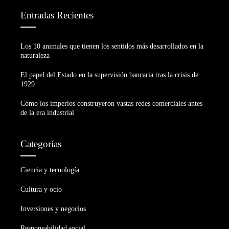
Entradas Recientes
Los 10 animales que tienen los sentidos más desarrollados en la
naturaleza
El papel del Estado en la supervisión bancaria tras la crisis de
1929
Cómo los imperios construyeron vastas redes comerciales antes
de la era industrial
Categorías
Ciencia y tecnología
Cultura y ocio
Inversiones y negocios
Responsabilidad social