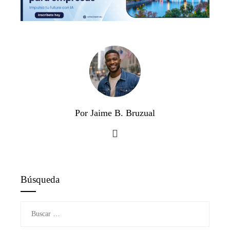
Por Jaime B. Bruzual
Búsqueda
Buscar: