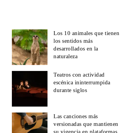
Los 10 animales que tienen
los sentidos más
desarrollados en la
naturaleza
Teatros con actividad
escénica ininterrumpida
durante siglos
Las canciones más
versionadas que mantienen
su vigencia en plataformas