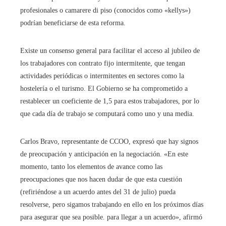
profesionales o camarere di piso (conocidos como «kellys»)
podrían beneficiarse de esta reforma.
Existe un consenso general para facilitar el acceso al jubileo de
los trabajadores con contrato fijo intermitente, que tengan
actividades periódicas o intermitentes en sectores como la
hostelería o el turismo. El Gobierno se ha comprometido a
restablecer un coeficiente de 1,5 para estos trabajadores, por lo
que cada día de trabajo se computará como uno y una media.
Carlos Bravo, representante de CCOO, expresó que hay signos
de preocupación y anticipación en la negociación. «En este
momento, tanto los elementos de avance como las
preocupaciones que nos hacen dudar de que esta cuestión
(refiriéndose a un acuerdo antes del 31 de julio) pueda
resolverse, pero sigamos trabajando en ello en los próximos días
para asegurar que sea posible. para llegar a un acuerdo», afirmó