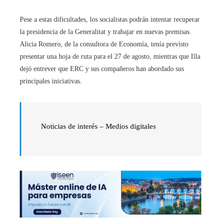
Pese a estas dificultades, los socialistas podrán intentar recuperar
la presidencia de la Generalitat y trabajar en nuevas premisas.
Alicia Romero, de la consultora de Economía, tenía previsto
presentar una hoja de ruta para el 27 de agosto, mientras que Illa
dejó entrever que ERC y sus compañeros han abordado sus
principales iniciativas.
Noticias de interés – Medios digitales