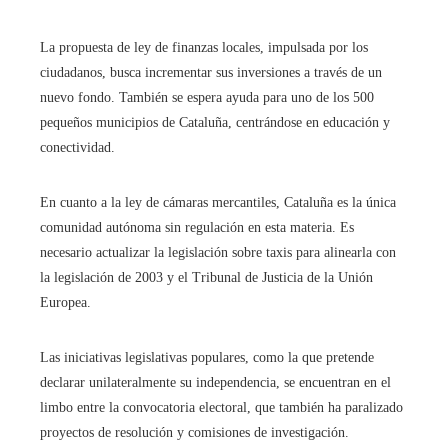
La propuesta de ley de finanzas locales, impulsada por los
ciudadanos, busca incrementar sus inversiones a través de un
nuevo fondo. También se espera ayuda para uno de los 500
pequeños municipios de Cataluña, centrándose en educación y
conectividad.
En cuanto a la ley de cámaras mercantiles, Cataluña es la única
comunidad autónoma sin regulación en esta materia. Es
necesario actualizar la legislación sobre taxis para alinearla con
la legislación de 2003 y el Tribunal de Justicia de la Unión
Europea.
Las iniciativas legislativas populares, como la que pretende
declarar unilateralmente su independencia, se encuentran en el
limbo entre la convocatoria electoral, que también ha paralizado
proyectos de resolución y comisiones de investigación.