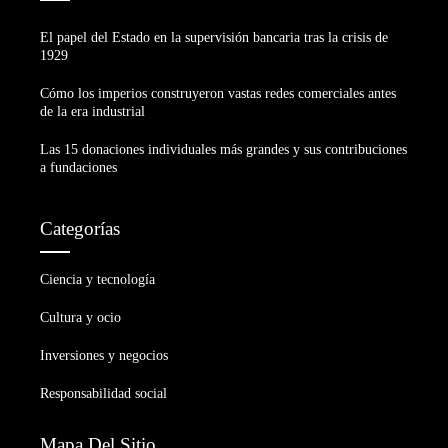
El papel del Estado en la supervisión bancaria tras la crisis de
1929
Cómo los imperios construyeron vastas redes comerciales antes
de la era industrial
Las 15 donaciones individuales más grandes y sus contribuciones
a fundaciones
Categorías
Ciencia y tecnología
Cultura y ocio
Inversiones y negocios
Responsabilidad social
Mapa Del Sitio