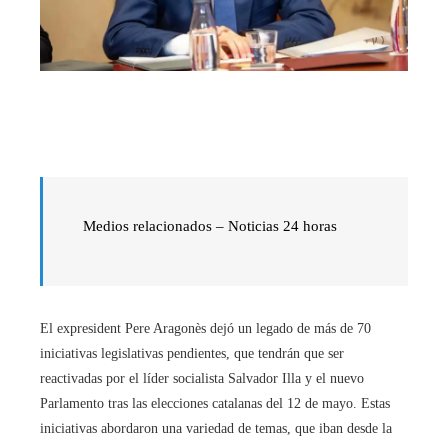
Medios relacionados – Noticias 24 horas
El expresident Pere Aragonès dejó un legado de más de 70
iniciativas legislativas pendientes, que tendrán que ser
reactivadas por el líder socialista Salvador Illa y el nuevo
Parlamento tras las elecciones catalanas del 12 de mayo. Estas
iniciativas abordaron una variedad de temas, que iban desde la