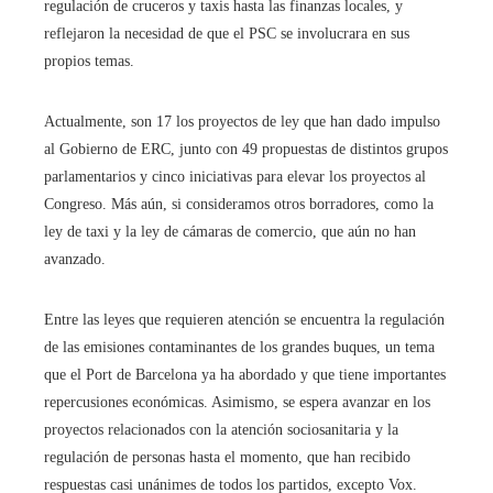
regulación de cruceros y taxis hasta las finanzas locales, y
reflejaron la necesidad de que el PSC se involucrara en sus
propios temas.
Actualmente, son 17 los proyectos de ley que han dado impulso
al Gobierno de ERC, junto con 49 propuestas de distintos grupos
parlamentarios y cinco iniciativas para elevar los proyectos al
Congreso. Más aún, si consideramos otros borradores, como la
ley de taxi y la ley de cámaras de comercio, que aún no han
avanzado.
Entre las leyes que requieren atención se encuentra la regulación
de las emisiones contaminantes de los grandes buques, un tema
que el Port de Barcelona ya ha abordado y que tiene importantes
repercusiones económicas. Asimismo, se espera avanzar en los
proyectos relacionados con la atención sociosanitaria y la
regulación de personas hasta el momento, que han recibido
respuestas casi unánimes de todos los partidos, excepto Vox.