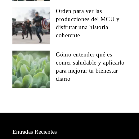
Orden para ver las
producciones del MCU y
disfrutar una historia
coherente
Cómo entender qué es
comer saludable y aplicarlo
para mejorar tu bienestar
diario
Entradas Recientes