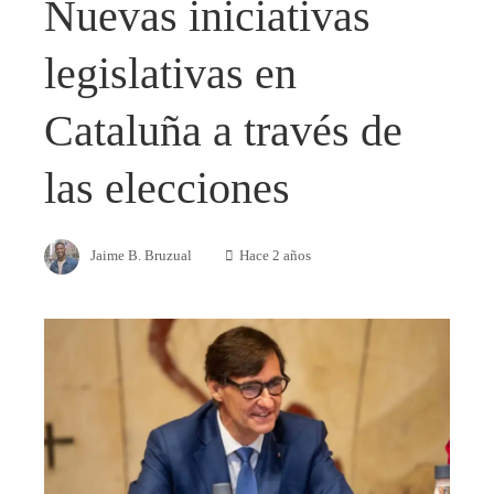
Nuevas iniciativas
legislativas en
Cataluña a través de
las elecciones
Jaime B. Bruzual
Hace 2 años