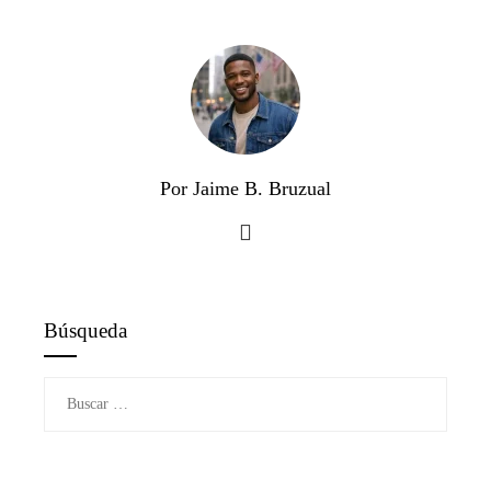
Por Jaime B. Bruzual
Búsqueda
Buscar: