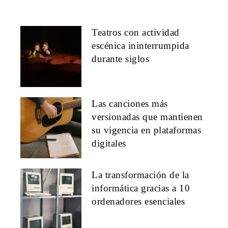
Teatros con actividad
escénica ininterrumpida
durante siglos
Las canciones más
versionadas que mantienen
su vigencia en plataformas
digitales
La transformación de la
informática gracias a 10
ordenadores esenciales