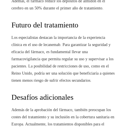
Además, el fármaco reduce los depósitos de almidón en el
cerebro en un 50% durante el primer año de tratamiento.
Futuro del tratamiento
Los especialistas destacan la importancia de la experiencia
clínica en el uso de lecanemab. Para garantizar la seguridad y
eficacia del fármaco, es fundamental llevar una
farmacovigilancia que permita regular su uso y supervisar a los
pacientes. La posibilidad de restricciones de uso, como en el
Reino Unido, podría ser una solución que beneficiaría a quienes
tienen menos riesgo de sufrir efectos secundarios.
Desafíos adicionales
Además de la aprobación del fármaco, también preocupan los
costes del tratamiento y su inclusión en la cobertura sanitaria en
Europa. Actualmente, los tratamientos disponibles para el