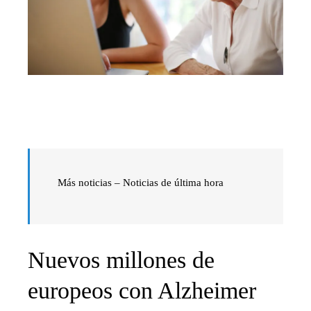
Más noticias – Noticias de última hora
Nuevos millones de
europeos con Alzheimer