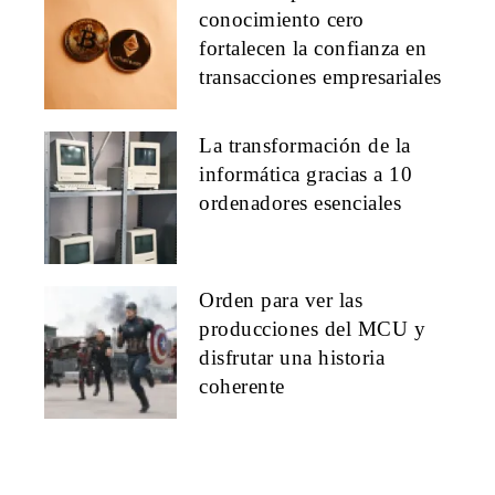
conocimiento cero
fortalecen la confianza en
transacciones empresariales
La transformación de la
informática gracias a 10
ordenadores esenciales
Orden para ver las
producciones del MCU y
disfrutar una historia
coherente