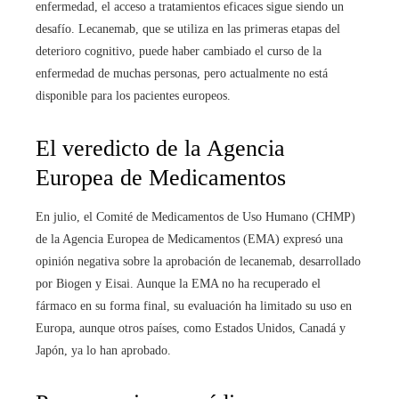
enfermedad, el acceso a tratamientos eficaces sigue siendo un
desafío. Lecanemab, que se utiliza en las primeras etapas del
deterioro cognitivo, puede haber cambiado el curso de la
enfermedad de muchas personas, pero actualmente no está
disponible para los pacientes europeos.
El veredicto de la Agencia
Europea de Medicamentos
En julio, el Comité de Medicamentos de Uso Humano (CHMP)
de la Agencia Europea de Medicamentos (EMA) expresó una
opinión negativa sobre la aprobación de lecanemab, desarrollado
por Biogen y Eisai. Aunque la EMA no ha recuperado el
fármaco en su forma final, su evaluación ha limitado su uso en
Europa, aunque otros países, como Estados Unidos, Canadá y
Japón, ya lo han aprobado.