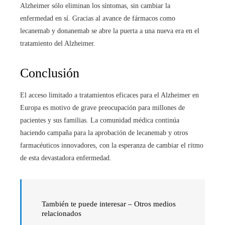
Alzheimer sólo eliminan los síntomas, sin cambiar la
enfermedad en sí. Gracias al avance de fármacos como
lecanemab y donanemab se abre la puerta a una nueva era en el
tratamiento del Alzheimer.
Conclusión
El acceso limitado a tratamientos eficaces para el Alzheimer en
Europa es motivo de grave preocupación para millones de
pacientes y sus familias. La comunidad médica continúa
haciendo campaña para la aprobación de lecanemab y otros
farmacéuticos innovadores, con la esperanza de cambiar el ritmo
de esta devastadora enfermedad.
También te puede interesar – Otros medios
relacionados