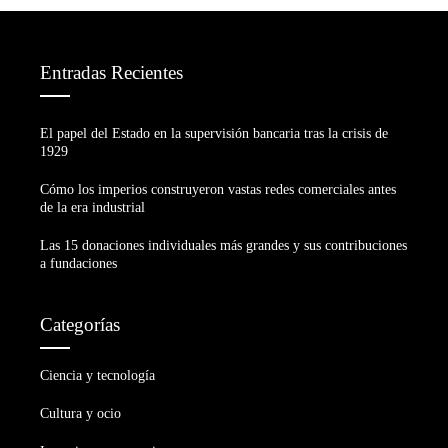
Entradas Recientes
El papel del Estado en la supervisión bancaria tras la crisis de
1929
Cómo los imperios construyeron vastas redes comerciales antes
de la era industrial
Las 15 donaciones individuales más grandes y sus contribuciones
a fundaciones
Categorías
Ciencia y tecnología
Cultura y ocio