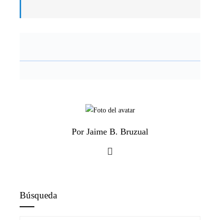
Por Jaime B. Bruzual
Búsqueda