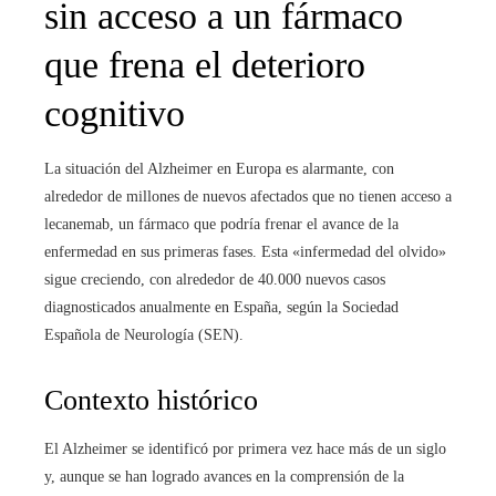
sin acceso a un fármaco
que frena el deterioro
cognitivo
La situación del Alzheimer en Europa es alarmante, con
alrededor de millones de nuevos afectados que no tienen acceso a
lecanemab, un fármaco que podría frenar el avance de la
enfermedad en sus primeras fases. Esta «infermedad del olvido»
sigue creciendo, con alrededor de 40.000 nuevos casos
diagnosticados anualmente en España, según la Sociedad
Española de Neurología (SEN).
Contexto histórico
El Alzheimer se identificó por primera vez hace más de un siglo
y, aunque se han logrado avances en la comprensión de la