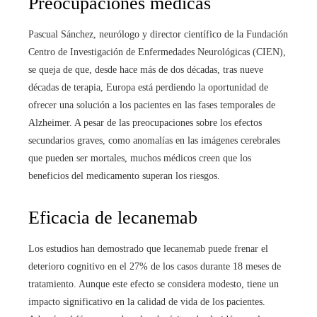
Preocupaciones médicas
Pascual Sánchez, neurólogo y director científico de la Fundación
Centro de Investigación de Enfermedades Neurológicas (CIEN),
se queja de que, desde hace más de dos décadas, tras nueve
décadas de terapia, Europa está perdiendo la oportunidad de
ofrecer una solución a los pacientes en las fases temporales de
Alzheimer. A pesar de las preocupaciones sobre los efectos
secundarios graves, como anomalías en las imágenes cerebrales
que pueden ser mortales, muchos médicos creen que los
beneficios del medicamento superan los riesgos.
Eficacia de lecanemab
Los estudios han demostrado que lecanemab puede frenar el
deterioro cognitivo en el 27% de los casos durante 18 meses de
tratamiento. Aunque este efecto se considera modesto, tiene un
impacto significativo en la calidad de vida de los pacientes.