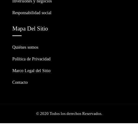
Inversiones y negocios
Responsabilidad social
Mapa Del Sitio
Quiénes somos
Política de Privacidad
Marco Legal del Sitio
Contacto
© 2020 Todos los derechos Reservados.