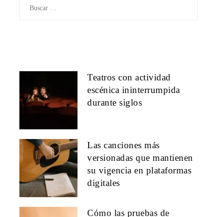
Buscar:
Teatros con actividad
escénica ininterrumpida
durante siglos
Las canciones más
versionadas que mantienen
su vigencia en plataformas
digitales
Cómo las pruebas de