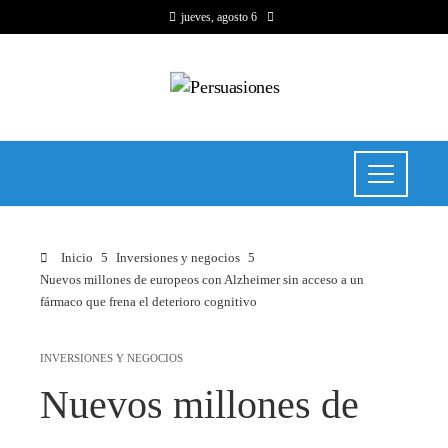
jueves, agosto 6
Inicio
Inversiones y negocios
Nuevos millones de europeos con Alzheimer sin acceso a un
fármaco que frena el deterioro cognitivo
INVERSIONES Y NEGOCIOS
Nuevos millones de