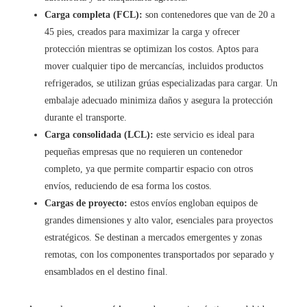
Carga completa (FCL):
son contenedores que van de 20 a
45 pies, creados para maximizar la carga y ofrecer
protección mientras se optimizan los costos. Aptos para
mover cualquier tipo de mercancías, incluidos productos
refrigerados, se utilizan grúas especializadas para cargar. Un
embalaje adecuado minimiza daños y asegura la protección
durante el transporte.
Carga consolidada (LCL):
este servicio es ideal para
pequeñas empresas que no requieren un contenedor
completo, ya que permite compartir espacio con otros
envíos, reduciendo de esa forma los costos.
Cargas de proyecto:
estos envíos engloban equipos de
grandes dimensiones y alto valor, esenciales para proyectos
estratégicos. Se destinan a mercados emergentes y zonas
remotas, con los componentes transportados por separado y
ensamblados en el destino final.