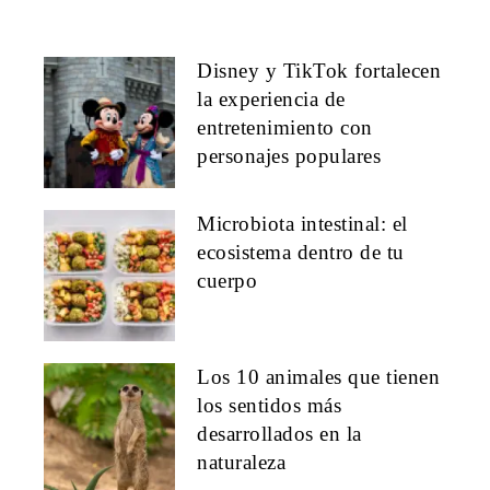
Disney y TikTok fortalecen
la experiencia de
entretenimiento con
personajes populares
Microbiota intestinal: el
ecosistema dentro de tu
cuerpo
Los 10 animales que tienen
los sentidos más
desarrollados en la
naturaleza