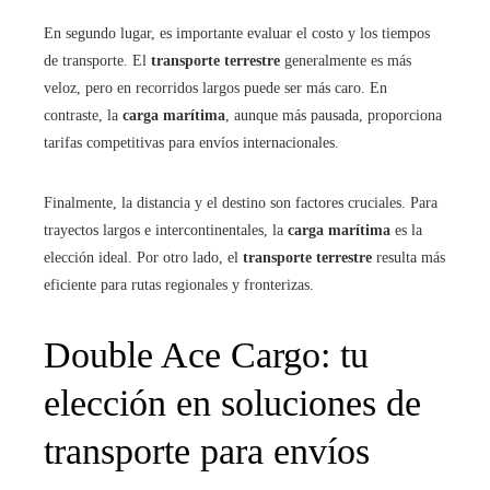
En segundo lugar, es importante evaluar el costo y los tiempos
de transporte. El
transporte terrestre
generalmente es más
veloz, pero en recorridos largos puede ser más caro. En
contraste, la
carga marítima
, aunque más pausada, proporciona
tarifas competitivas para envíos internacionales.
Finalmente, la distancia y el destino son factores cruciales. Para
trayectos largos e intercontinentales, la
carga marítima
es la
elección ideal. Por otro lado, el
transporte terrestre
resulta más
eficiente para rutas regionales y fronterizas.
Double Ace Cargo: tu
elección en soluciones de
transporte para envíos