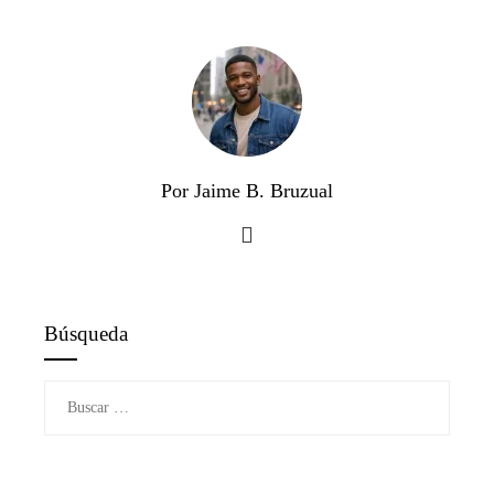
Por Jaime B. Bruzual
Búsqueda
Buscar: