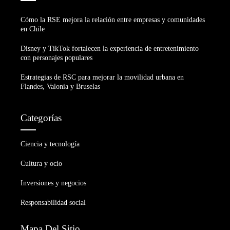
Cómo la RSE mejora la relación entre empresas y comunidades
en Chile
Disney y TikTok fortalecen la experiencia de entretenimiento
con personajes populares
Estrategias de RSC para mejorar la movilidad urbana en
Flandes, Valonia y Bruselas
Categorías
Ciencia y tecnología
Cultura y ocio
Inversiones y negocios
Responsabilidad social
Mapa Del Sitio