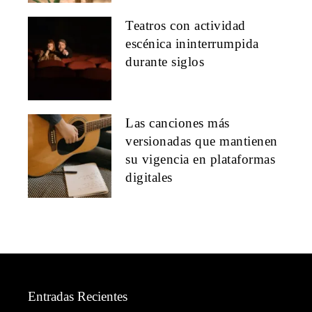
Teatros con actividad
escénica ininterrumpida
durante siglos
Las canciones más
versionadas que mantienen
su vigencia en plataformas
digitales
Entradas Recientes