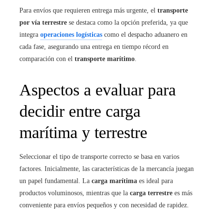
Para envíos que requieren entrega más urgente, el
transporte
por vía terrestre
se destaca como la opción preferida, ya que
integra
operaciones logísticas
como el despacho aduanero en
cada fase, asegurando una entrega en tiempo récord en
comparación con el
transporte marítimo
.
Aspectos a evaluar para
decidir entre carga
marítima y terrestre
Seleccionar el tipo de transporte correcto se basa en varios
factores. Inicialmente, las características de la mercancía juegan
un papel fundamental. La
carga marítima
es ideal para
productos voluminosos, mientras que la
carga terrestre
es más
conveniente para envíos pequeños y con necesidad de rapidez.