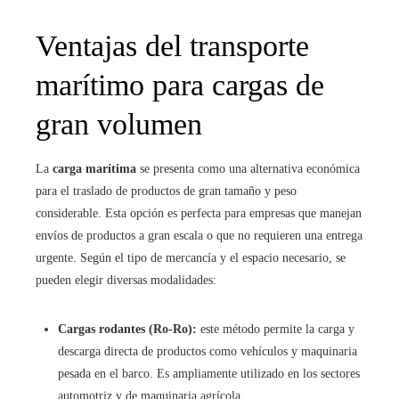
Ventajas del transporte
marítimo para cargas de
gran volumen
La
carga marítima
se presenta como una alternativa económica
para el traslado de productos de gran tamaño y peso
considerable. Esta opción es perfecta para empresas que manejan
envíos de productos a gran escala o que no requieren una entrega
urgente. Según el tipo de mercancía y el espacio necesario, se
pueden elegir diversas modalidades:
Cargas rodantes (Ro-Ro):
este método permite la carga y
descarga directa de productos como vehículos y maquinaria
pesada en el barco. Es ampliamente utilizado en los sectores
automotriz y de maquinaria agrícola.