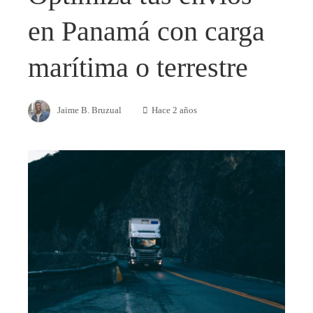
en Panamá con carga
marítima o terrestre
Jaime B. Bruzual
Hace 2 años