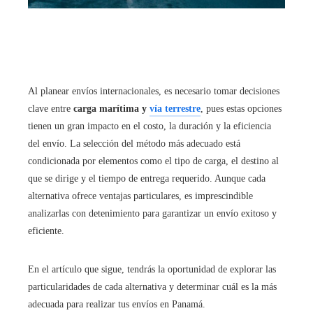
Al planear envíos internacionales, es necesario tomar decisiones
clave entre
carga marítima y
vía terrestre
, pues estas opciones
tienen un gran impacto en el costo, la duración y la eficiencia
del envío. La selección del método más adecuado está
condicionada por elementos como el tipo de carga, el destino al
que se dirige y el tiempo de entrega requerido. Aunque cada
alternativa ofrece ventajas particulares, es imprescindible
analizarlas con detenimiento para garantizar un envío exitoso y
eficiente.
En el artículo que sigue, tendrás la oportunidad de explorar las
particularidades de cada alternativa y determinar cuál es la más
adecuada para realizar tus envíos en Panamá.