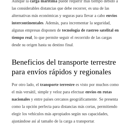
Aunque la
carga marítima
puede requerir más tiempo debido a
las considerables distancias que debe recorrer, es una de las
alternativas más económicas y seguras para llevar a cabo
envíos
intercontinentales
. Además, para incrementar la seguridad,
algunas empresas disponen de
tecnología de rastreo satelital en
tiempo real
, lo que permite seguir el recorrido de las cargas
desde su origen hasta su destino final.
Beneficios del transporte terrestre
para envíos rápidos y regionales
Por otro lado, el
transporte terrestre
es visto por muchos como
el más versátil, simple y veloz para efectuar
envíos en rutas
nacionales
y entre países cercanos geográficamente. Se presenta
como la opción perfecta para distancias más cortas, permitiendo
elegir los vehículos más apropiados según sus capacidades,
ajustándose así al tamaño de la carga a transportar.