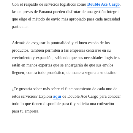
Con el respaldo de servicios logísticos como
Double Ace Cargo
,
las empresas de Panamá pueden disfrutar de una gestión integral
que elige el método de envío más apropiado para cada necesidad
particular.
Además de asegurar la puntualidad y el buen estado de los
productos, también permiten a las empresas centrarse en su
crecimiento y expansión, sabiendo que sus necesidades logísticas
están en manos expertas que se encargarán de que sus envíos
lleguen, contra todo pronóstico, de manera segura a su destino.
¿Te gustaría saber más sobre el funcionamiento de cada uno de
estos servicios? Explora
aquí
de Double Ace Cargo para conocer
todo lo que tienen disponible para ti y solicita una cotización
para tu empresa.