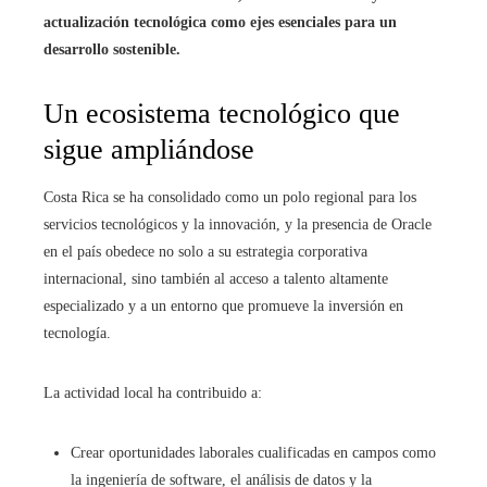
actualización tecnológica como ejes esenciales para un
desarrollo sostenible.
Un ecosistema tecnológico que
sigue ampliándose
Costa Rica se ha consolidado como un polo regional para los
servicios tecnológicos y la innovación, y la presencia de Oracle
en el país obedece no solo a su estrategia corporativa
internacional, sino también al acceso a talento altamente
especializado y a un entorno que promueve la inversión en
tecnología.
La actividad local ha contribuido a:
Crear oportunidades laborales cualificadas en campos como
la ingeniería de software, el análisis de datos y la