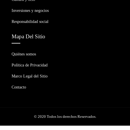
Inversiones y negocios
Responsabilidad social
Mapa Del Sitio
Quiénes somos
Política de Privacidad
Marco Legal del Sitio
Contacto
© 2020 Todos los derechos Reservados.