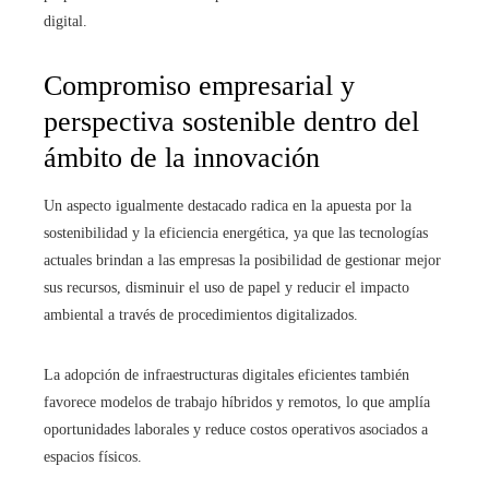
digital.
Compromiso empresarial y
perspectiva sostenible dentro del
ámbito de la innovación
Un aspecto igualmente destacado radica en la apuesta por la
sostenibilidad y la eficiencia energética, ya que las tecnologías
actuales brindan a las empresas la posibilidad de gestionar mejor
sus recursos, disminuir el uso de papel y reducir el impacto
ambiental a través de procedimientos digitalizados.
La adopción de infraestructuras digitales eficientes también
favorece modelos de trabajo híbridos y remotos, lo que amplía
oportunidades laborales y reduce costos operativos asociados a
espacios físicos.