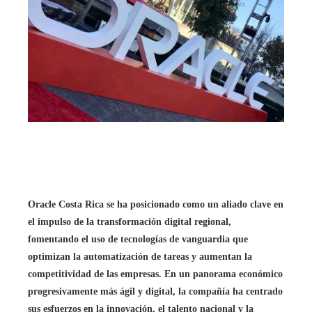
Oracle Costa Rica se ha posicionado como un aliado clave en
el impulso de la transformación digital regional,
fomentando el uso de tecnologías de vanguardia que
optimizan la automatización de tareas y aumentan la
competitividad de las empresas. En un panorama económico
progresivamente más ágil y digital, la compañía ha centrado
sus esfuerzos en la innovación, el talento nacional y la