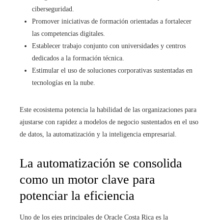
ciberseguridad.
Promover iniciativas de formación orientadas a fortalecer
las competencias digitales.
Establecer trabajo conjunto con universidades y centros
dedicados a la formación técnica.
Estimular el uso de soluciones corporativas sustentadas en
tecnologías en la nube.
Este ecosistema potencia la habilidad de las organizaciones para
ajustarse con rapidez a modelos de negocio sustentados en el uso
de datos, la automatización y la inteligencia empresarial.
La automatización se consolida
como un motor clave para
potenciar la eficiencia
Uno de los ejes principales de Oracle Costa Rica es la