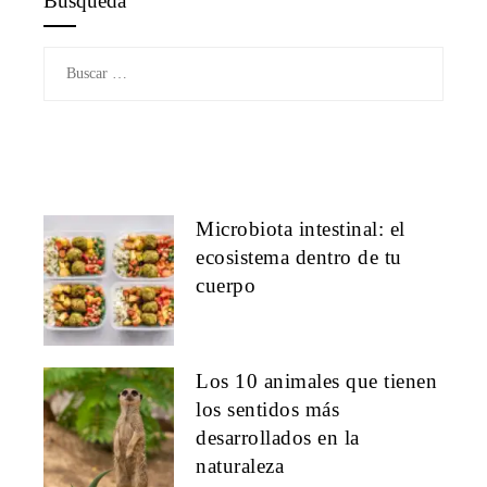
Búsqueda
Buscar:
Microbiota intestinal: el
ecosistema dentro de tu
cuerpo
Los 10 animales que tienen
los sentidos más
desarrollados en la
naturaleza