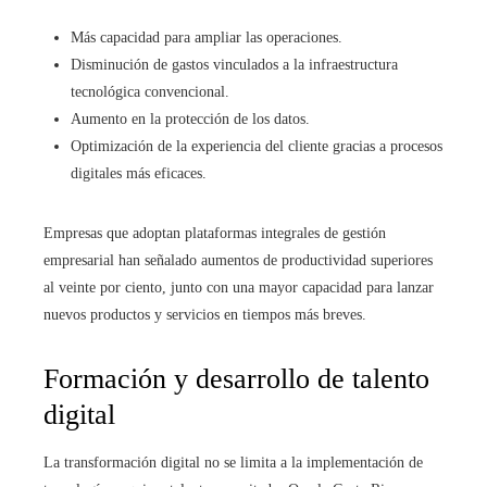
Más capacidad para ampliar las operaciones.
Disminución de gastos vinculados a la infraestructura
tecnológica convencional.
Aumento en la protección de los datos.
Optimización de la experiencia del cliente gracias a procesos
digitales más eficaces.
Empresas que adoptan plataformas integrales de gestión
empresarial han señalado aumentos de productividad superiores
al veinte por ciento, junto con una mayor capacidad para lanzar
nuevos productos y servicios en tiempos más breves.
Formación y desarrollo de talento
digital
La transformación digital no se limita a la implementación de