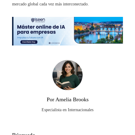
mercado global cada vez más interconectado.
Por Amelia Brooks
Especialista en Internacionales