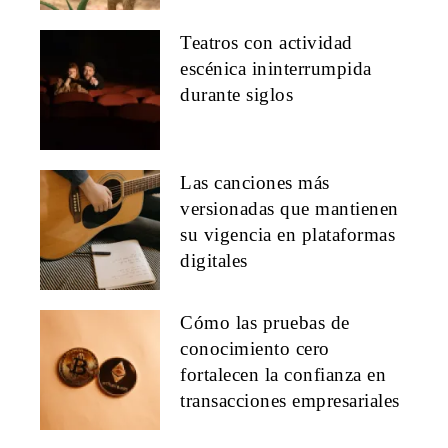
Teatros con actividad
escénica ininterrumpida
durante siglos
Las canciones más
versionadas que mantienen
su vigencia en plataformas
digitales
Cómo las pruebas de
conocimiento cero
fortalecen la confianza en
transacciones empresariales