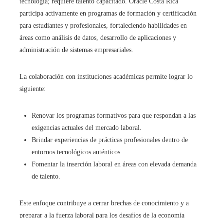
tecnología; requiere talento capacitado. Oracle Costa Rica
participa activamente en programas de formación y certificación
para estudiantes y profesionales, fortaleciendo habilidades en
áreas como análisis de datos, desarrollo de aplicaciones y
administración de sistemas empresariales.
La colaboración con instituciones académicas permite lograr lo
siguiente:
Renovar los programas formativos para que respondan a las
exigencias actuales del mercado laboral.
Brindar experiencias de prácticas profesionales dentro de
entornos tecnológicos auténticos.
Fomentar la inserción laboral en áreas con elevada demanda
de talento.
Este enfoque contribuye a cerrar brechas de conocimiento y a
preparar a la fuerza laboral para los desafíos de la economía