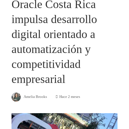
Oracle Costa Rica
impulsa desarrollo
digital orientado a
automatización y
competitividad
empresarial
Amelia Brooks
Hace 2 meses