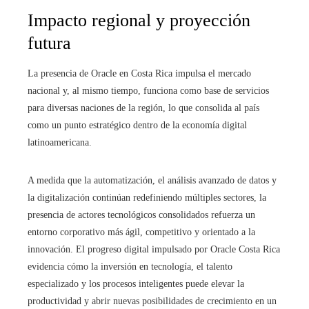
Impacto regional y proyección
futura
La presencia de Oracle en Costa Rica impulsa el mercado
nacional y, al mismo tiempo, funciona como base de servicios
para diversas naciones de la región, lo que consolida al país
como un punto estratégico dentro de la economía digital
latinoamericana.
A medida que la automatización, el análisis avanzado de datos y
la digitalización continúan redefiniendo múltiples sectores, la
presencia de actores tecnológicos consolidados refuerza un
entorno corporativo más ágil, competitivo y orientado a la
innovación. El progreso digital impulsado por Oracle Costa Rica
evidencia cómo la inversión en tecnología, el talento
especializado y los procesos inteligentes puede elevar la
productividad y abrir nuevas posibilidades de crecimiento en un