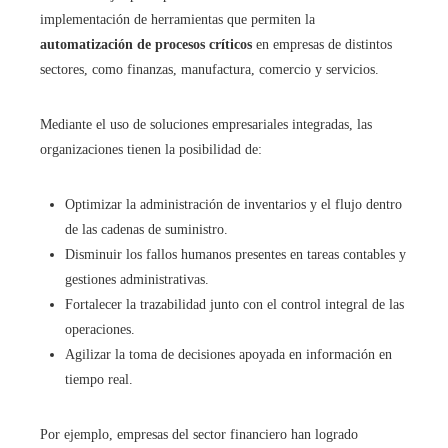
implementación de herramientas que permiten la
automatización de procesos críticos
en empresas de distintos
sectores, como finanzas, manufactura, comercio y servicios.
Mediante el uso de soluciones empresariales integradas, las
organizaciones tienen la posibilidad de:
Optimizar la administración de inventarios y el flujo dentro
de las cadenas de suministro.
Disminuir los fallos humanos presentes en tareas contables y
gestiones administrativas.
Fortalecer la trazabilidad junto con el control integral de las
operaciones.
Agilizar la toma de decisiones apoyada en información en
tiempo real.
Por ejemplo, empresas del sector financiero han logrado