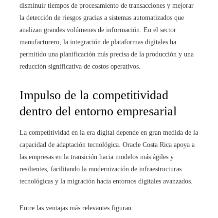
disminuir tiempos de procesamiento de transacciones y mejorar
la detección de riesgos gracias a sistemas automatizados que
analizan grandes volúmenes de información. En el sector
manufacturero, la integración de plataformas digitales ha
permitido una planificación más precisa de la producción y una
reducción significativa de costos operativos.
Impulso de la competitividad
dentro del entorno empresarial
La competitividad en la era digital depende en gran medida de la
capacidad de adaptación tecnológica. Oracle Costa Rica apoya a
las empresas en la transición hacia modelos más ágiles y
resilientes, facilitando la modernización de infraestructuras
tecnológicas y la migración hacia entornos digitales avanzados.
Entre las ventajas más relevantes figuran: