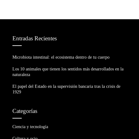
Entradas Recientes
Microbiota intestinal: el ecosistema dentro de tu cuerpo
Los 10 animales que tienen los sentidos más desarrollados en la
naturaleza
El papel del Estado en la supervisión bancaria tras la crisis de
1929
Categorías
Ciencia y tecnología
Cultura y ocio