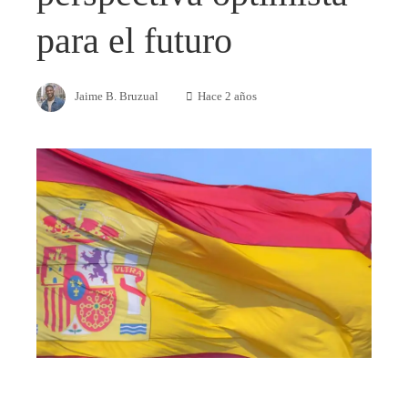
para el futuro
Jaime B. Bruzual
Hace 2 años