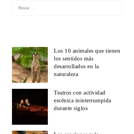
Buscar:
Los 10 animales que tienen
los sentidos más
desarrollados en la
naturaleza
Teatros con actividad
escénica ininterrumpida
durante siglos