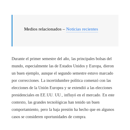
Medios relacionados –
Noticias recientes
Durante el primer semestre del año, las principales bolsas del
mundo, especialmente las de Estados Unidos y Europa, dieron
un buen ejemplo, aunque el segundo semestre estuvo marcado
por correcciones. La incertidumbre política comenzó con las
elecciones de la Unión Europea y se extendió a las elecciones
presidenciales en EE.UU. UU., influyó en el mercado. En este
contexto, las grandes tecnológicas han tenido un buen
comportamiento, pero la baja presión ha hecho que en algunos
casos se consideren oportunidades de compra.