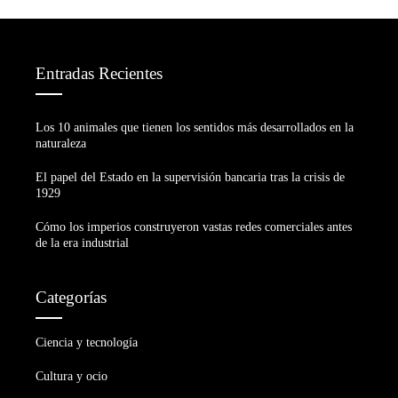
Entradas Recientes
Los 10 animales que tienen los sentidos más desarrollados en la
naturaleza
El papel del Estado en la supervisión bancaria tras la crisis de
1929
Cómo los imperios construyeron vastas redes comerciales antes
de la era industrial
Categorías
Ciencia y tecnología
Cultura y ocio