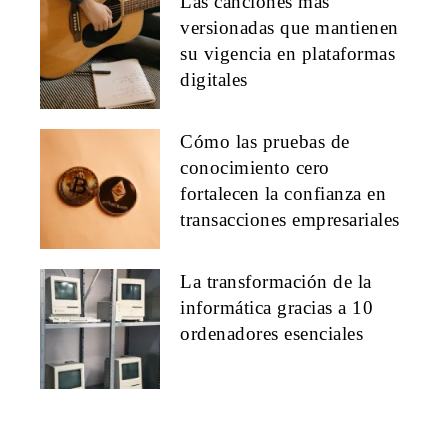
Las canciones más
versionadas que mantienen
su vigencia en plataformas
digitales
Cómo las pruebas de
conocimiento cero
fortalecen la confianza en
transacciones empresariales
La transformación de la
informática gracias a 10
ordenadores esenciales