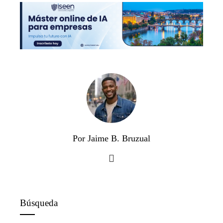
Por Jaime B. Bruzual
Búsqueda