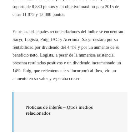
soporte de 8.880 puntos y un objetivo máximo para 2015 de
entre 11.875 y 12.000 puntos.
Entre las principales recomendaciones del índice se encuentran
Sacyr, Logista, Puig, IAG y Acerinox. Sacyr destaca por su
rentabilidad por dividendo del 4,4% y por un aumento de su
beneficio neto. Logista, a pesar de la numerosa asistencia,
presenta resultados positivos y un dividendo incrementado un
14%. Puig, que recientemente se incorporó al Ibex, vio un
aumento en su valor y esperaba crecer.
Noticias de interés – Otros medios
relacionados