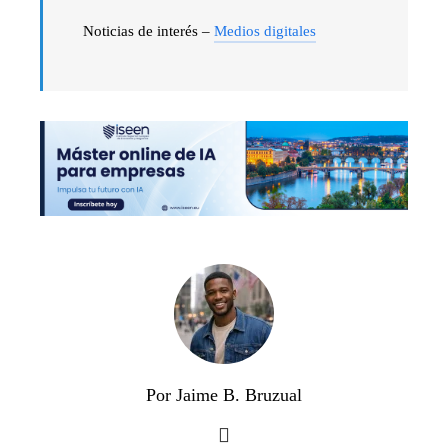
Noticias de interés –
Medios digitales
Por Jaime B. Bruzual