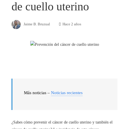
de cuello uterino
Jaime B. Bruzual
Hace 2 años
Más noticias –
Noticias recientes
¿Sabes cómo prevenir el cáncer de cuello uterino y también el