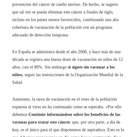
prevención del cáncer de cuello uterino. De hecho, se sugiere
que tal vez se pueda eliminar este cáncer a finales de siglo,
incluso en los países menos favorecidos, combinando una alta
cobertura de vacunación de la población con un programa
adecuado de detección temprana.
En España se administra desde el año 2008, y hace más de una
década se registra una buena dosis de vacunación en niños de 12
años, casi el 80%. Sin embargo
si sigues sin vacunar a los
niños,
seguir las instrucciones de la Organización Mundial de la
Salud.
Asimismo, la tarea de vacunación en el resto de la población
expuesta al virus no ha continuado como se esperaba. «Por ello
debemos
Continúe informándose sobre los beneficios de las
vacunas para tratar este cáncer.
que, por otra parte, a día de
hoy, es el único para el que disponemos de aspiradora. Esto es lo