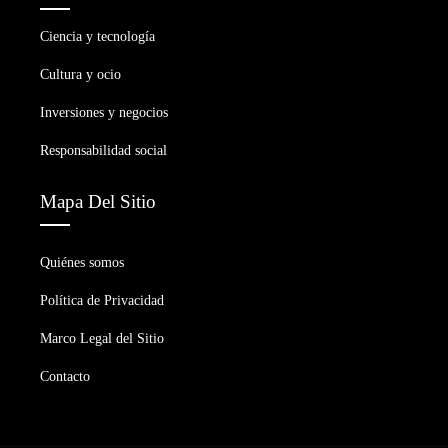
Ciencia y tecnología
Cultura y ocio
Inversiones y negocios
Responsabilidad social
Mapa Del Sitio
Quiénes somos
Política de Privacidad
Marco Legal del Sitio
Contacto