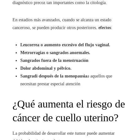
diagnóstico precoz tan importantes como la citología.
En estadios más avanzados, cuando se alcanza un estado
canceroso, se pueden producir otros posteriores.
efectos
:
Leucorrea o aumento excesivo del flujo vaginal.
Metrorragias o sangrados anormales.
Sangrados fuera de la menstruación
Dolor abdominal y pélvico.
Sangradi después de la menopausia
a aquellos que
necesitan prestar especial atención
¿Qué aumenta el riesgo de
cáncer de cuello uterino?
La probabilidad de desarrollar este tumor puede aumentar