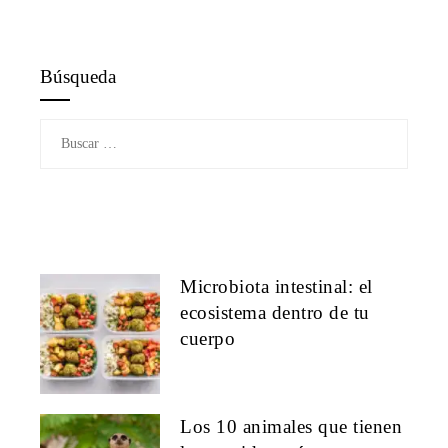
Búsqueda
Buscar:
Microbiota intestinal: el
ecosistema dentro de tu
cuerpo
Los 10 animales que tienen