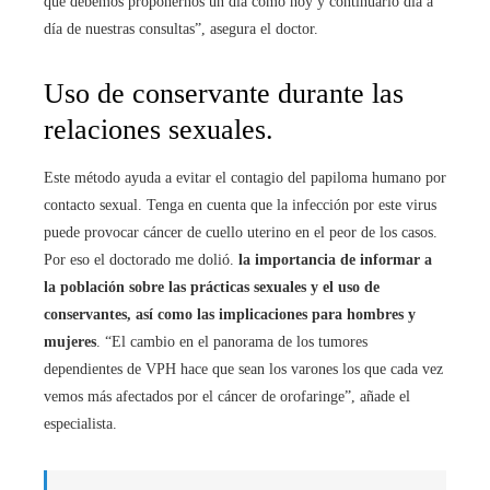
que debemos proponernos un día como hoy y continuarlo día a
día de nuestras consultas”, asegura el doctor.
Uso de conservante durante las
relaciones sexuales.
Este método ayuda a evitar el contagio del papiloma humano por
contacto sexual. Tenga en cuenta que la infección por este virus
puede provocar cáncer de cuello uterino en el peor de los casos.
Por eso el doctorado me dolió.
la importancia de informar a
la población sobre las prácticas sexuales y el uso de
conservantes, así como las implicaciones para hombres y
mujeres
. “El cambio en el panorama de los tumores
dependientes de VPH hace que sean los varones los que cada vez
vemos más afectados por el cáncer de orofaringe”, añade el
especialista.