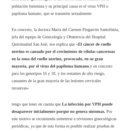
población femenina y su principal causa es el virus VPH o
papiloma humano, que se transmite sexualmente.
En concreto, la doctora María del Carmen Pingarrón Santofimia,
jefa del equipo de Ginecología y Obstetricia del Hospital
Quirónsalud San José, nos explica que «
El cáncer de cuello
uterino es causado por el crecimiento de células cancerosas
en la zona del cuello uterino, provocado, en su gran
mayoría, por el virus del papiloma humano.
y en concreto
para los genotipos 16 y 18, y los restantes de alto riesgo,
causantes de la gran mayoría de las lesiones cervicales
invasivas».
tengo que tener en cuenta que
La infección por VPH puede
desaparecer inicialmente porque no genera síntomas.
Por
este motivo se recomienda someterse a revisiones ginecológicas
periódicas, ya que de esta forma es posible realizar pruebas de