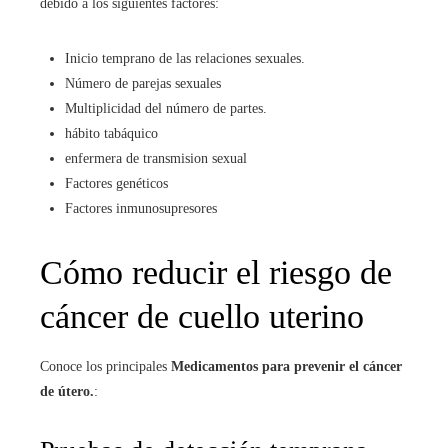
debido a los siguientes factores:
Inicio temprano de las relaciones sexuales.
Número de parejas sexuales
Multiplicidad del número de partes.
hábito tabáquico
enfermera de transmision sexual
Factores genéticos
Factores inmunosupresores
Cómo reducir el riesgo de
cáncer de cuello uterino
Conoce los principales
Medicamentos para prevenir el cáncer
de útero.
: