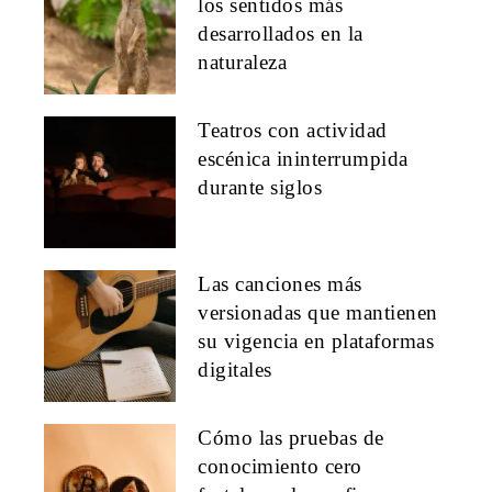
los sentidos más
desarrollados en la
naturaleza
Teatros con actividad
escénica ininterrumpida
durante siglos
Las canciones más
versionadas que mantienen
su vigencia en plataformas
digitales
Cómo las pruebas de
conocimiento cero