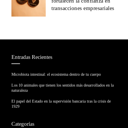
fortalecen la confianza en
transacciones empresariales
Entradas Recientes
Microbiota intestinal: el ecosistema dentro de tu cuerpo
Los 10 animales que tienen los sentidos más desarrollados en la
naturaleza
El papel del Estado en la supervisión bancaria tras la crisis de
1929
Categorías