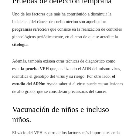
Pruebas de detección temprana
Uno de los factores que más ha contribuido a disminuir la
incidencia del cáncer de cuello uterino son aquellos
los
programas
selección
que consiste en la realización de controles
ginecológicos periódicamente, en el caso de que se acredite la
citología
.
Además, también existen otras técnicas de diagnóstico como
esta.
la prueba VPH
que, analizando el ADN del mismo virus,
identifica el genotipo del virus y su riesgo. Por otro lado,
el
estudio del ARNm
Ayuda saber si el virus puede causar lesiones
de alto grado, que se consideran precursoras del cáncer.
Vacunación de niños e incluso
niños.
El vacío del VPH es otro de los factores más importantes en la