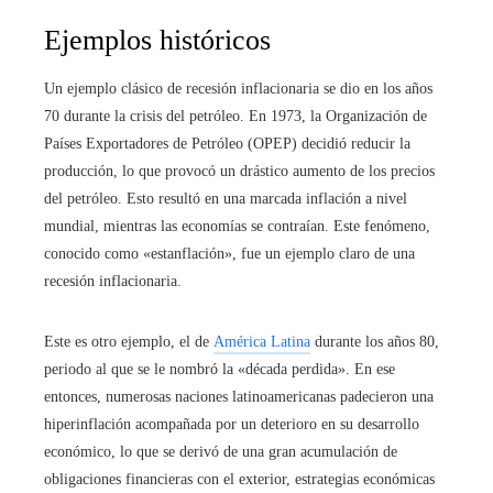
Ejemplos históricos
Un ejemplo clásico de recesión inflacionaria se dio en los años
70 durante la crisis del petróleo. En 1973, la Organización de
Países Exportadores de Petróleo (OPEP) decidió reducir la
producción, lo que provocó un drástico aumento de los precios
del petróleo. Esto resultó en una marcada inflación a nivel
mundial, mientras las economías se contraían. Este fenómeno,
conocido como «estanflación», fue un ejemplo claro de una
recesión inflacionaria.
Este es otro ejemplo, el de
América Latina
durante los años 80,
periodo al que se le nombró la «década perdida». En ese
entonces, numerosas naciones latinoamericanas padecieron una
hiperinflación acompañada por un deterioro en su desarrollo
económico, lo que se derivó de una gran acumulación de
obligaciones financieras con el exterior, estrategias económicas