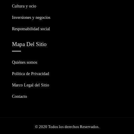
Cultura y ocio
Inversiones y negocios
Responsabilidad social
Mapa Del Sitio
Quiénes somos
Política de Privacidad
Marco Legal del Sitio
Contacto
© 2020 Todos los derechos Reservados.