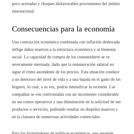
poco acertadas y choques desfavorables provenientes del ámbito
internacional.
Consecuencias para la economía
Una contracción económica combinada con inflación desbocada
inflige daños masivos a la estructura económica y al bienestar
social. La capacidad de compra de los consumidores se ve
severamente mermada, dado que la remuneración salarial no
sigue el ritmo ascendente de los precios. Esta situación conduce
a un deterioro del nivel de vida y a una bajada en el gasto de los
hogares, lo cual, a su vez, podría intensificar la recesión. Las
compañías se ven confrontadas con un incremento considerable
en sus costos operativos y una disminución en la solicitud de sus
productos o servicios, pudiendo resultar en despidos masivos y
en la clausura de numerosas actividades comerciales.
Para los formuladores de políticas económicas, una recesión