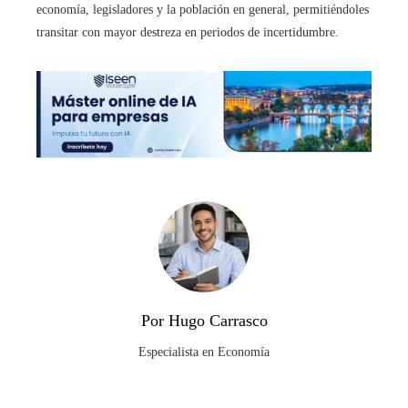
economía, legisladores y la población en general, permitiéndoles
transitar con mayor destreza en periodos de incertidumbre.
Por Hugo Carrasco
Especialista en Economía