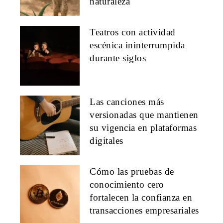
naturaleza
Teatros con actividad
escénica ininterrumpida
durante siglos
Las canciones más
versionadas que mantienen
su vigencia en plataformas
digitales
Cómo las pruebas de
conocimiento cero
fortalecen la confianza en
transacciones empresariales