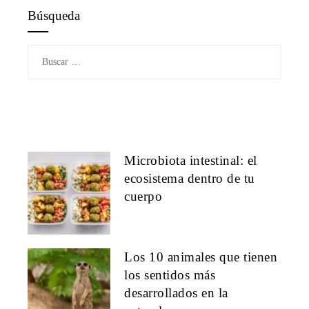
Búsqueda
Buscar:
Microbiota intestinal: el
ecosistema dentro de tu
cuerpo
Los 10 animales que tienen
los sentidos más
desarrollados en la