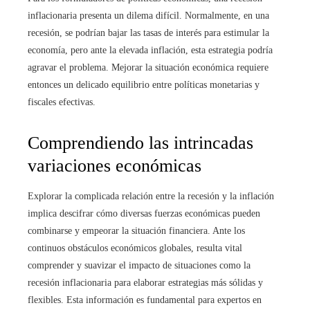
inflacionaria presenta un dilema difícil. Normalmente, en una
recesión, se podrían bajar las tasas de interés para estimular la
economía, pero ante la elevada inflación, esta estrategia podría
agravar el problema. Mejorar la situación económica requiere
entonces un delicado equilibrio entre políticas monetarias y
fiscales efectivas.
Comprendiendo las intrincadas
variaciones económicas
Explorar la complicada relación entre la recesión y la inflación
implica descifrar cómo diversas fuerzas económicas pueden
combinarse y empeorar la situación financiera. Ante los
continuos obstáculos económicos globales, resulta vital
comprender y suavizar el impacto de situaciones como la
recesión inflacionaria para elaborar estrategias más sólidas y
flexibles. Esta información es fundamental para expertos en