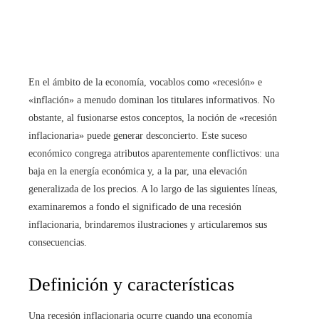
En el ámbito de la economía, vocablos como «recesión» e
«inflación» a menudo dominan los titulares informativos. No
obstante, al fusionarse estos conceptos, la noción de «recesión
inflacionaria» puede generar desconcierto. Este suceso
económico congrega atributos aparentemente conflictivos: una
baja en la energía económica y, a la par, una elevación
generalizada de los precios. A lo largo de las siguientes líneas,
examinaremos a fondo el significado de una recesión
inflacionaria, brindaremos ilustraciones y articularemos sus
consecuencias.
Definición y características
Una recesión inflacionaria ocurre cuando una economía