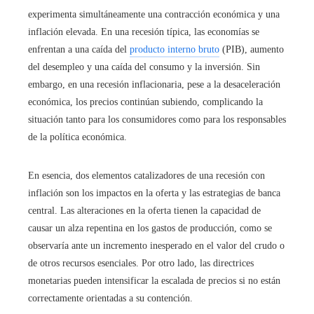
experimenta simultáneamente una contracción económica y una
inflación elevada. En una recesión típica, las economías se
enfrentan a una caída del
producto interno bruto
(PIB), aumento
del desempleo y una caída del consumo y la inversión. Sin
embargo, en una recesión inflacionaria, pese a la desaceleración
económica, los precios continúan subiendo, complicando la
situación tanto para los consumidores como para los responsables
de la política económica.
En esencia, dos elementos catalizadores de una recesión con
inflación son los impactos en la oferta y las estrategias de banca
central. Las alteraciones en la oferta tienen la capacidad de
causar un alza repentina en los gastos de producción, como se
observaría ante un incremento inesperado en el valor del crudo o
de otros recursos esenciales. Por otro lado, las directrices
monetarias pueden intensificar la escalada de precios si no están
correctamente orientadas a su contención.