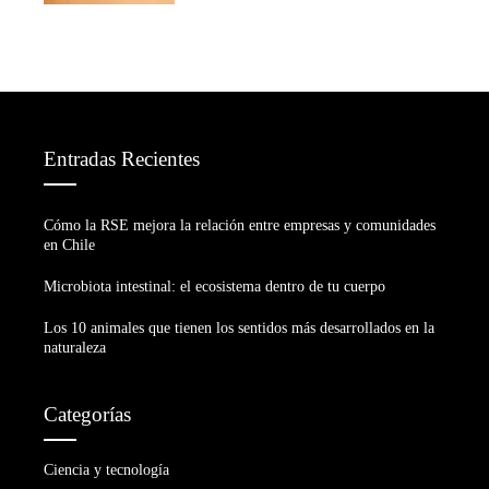
Entradas Recientes
Cómo la RSE mejora la relación entre empresas y comunidades
en Chile
Microbiota intestinal: el ecosistema dentro de tu cuerpo
Los 10 animales que tienen los sentidos más desarrollados en la
naturaleza
Categorías
Ciencia y tecnología