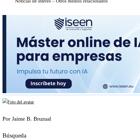
Noticias de interés – Otros medios relacionados
Por Jaime B. Bruzual
Búsqueda