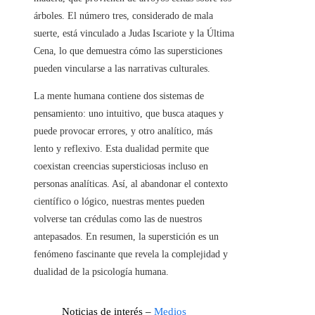
árboles. El número tres, considerado de mala
suerte, está vinculado a Judas Iscariote y la Última
Cena, lo que demuestra cómo las supersticiones
pueden vincularse a las narrativas culturales.
La mente humana contiene dos sistemas de
pensamiento: uno intuitivo, que busca ataques y
puede provocar errores, y otro analítico, más
lento y reflexivo. Esta dualidad permite que
coexistan creencias supersticiosas incluso en
personas analíticas. Así, al abandonar el contexto
científico o lógico, nuestras mentes pueden
volverse tan crédulas como las de nuestros
antepasados. En resumen, la superstición es un
fenómeno fascinante que revela la complejidad y
dualidad de la psicología humana.
Noticias de interés –
Medios