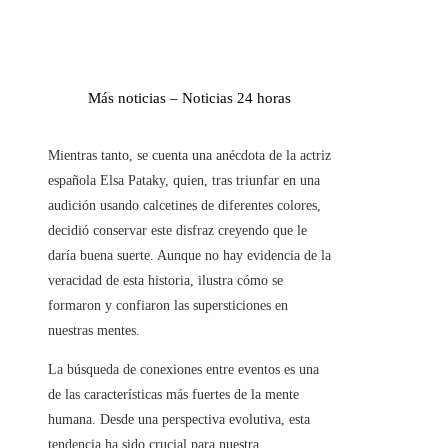
Más noticias – Noticias 24 horas
Mientras tanto, se cuenta una anécdota de la actriz
española Elsa Pataky, quien, tras triunfar en una
audición usando calcetines de diferentes colores,
decidió conservar este disfraz creyendo que le
daría buena suerte. Aunque no hay evidencia de la
veracidad de esta historia, ilustra cómo se
formaron y confiaron las supersticiones en
nuestras mentes.
La búsqueda de conexiones entre eventos es una
de las características más fuertes de la mente
humana. Desde una perspectiva evolutiva, esta
tendencia ha sido crucial para nuestra