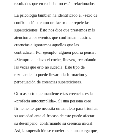
resultados que en realidad no están relacionados.
La psicología también ha identificado el «sexo de
confirmación» como un factor que repele las
supersticiones. Esto nos dice que prestemos más
atención a los eventos que confirman nuestras
creencias e ignoremos aquellos que las
contradicen. Por ejemplo, alguien podría pensar:
«Siempre que lavo el coche, llueve», recordando
las veces que esto no sucedía. Este tipo de
razonamiento puede llevar a la formación y
perpetuación de creencias supersticiosas.
Otro aspecto que mantiene estas creencias es la
«profecía autocumplida». Si una persona cree
firmemente que necesita un amuleto para triunfar,
su ansiedad ante el fracaso de este puede afectar
su desempeño, confirmando su creencia inicial.
Así, la superstición se convierte en una carga que,