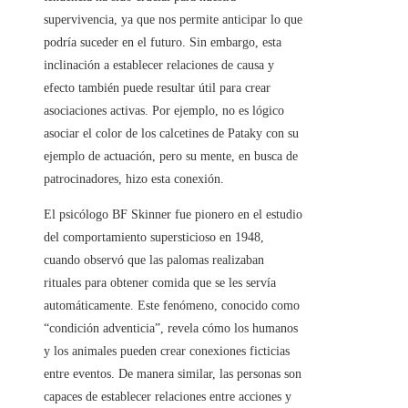
supervivencia, ya que nos permite anticipar lo que
podría suceder en el futuro. Sin embargo, esta
inclinación a establecer relaciones de causa y
efecto también puede resultar útil para crear
asociaciones activas. Por ejemplo, no es lógico
asociar el color de los calcetines de Pataky con su
ejemplo de actuación, pero su mente, en busca de
patrocinadores, hizo esta conexión.
El psicólogo BF Skinner fue pionero en el estudio
del comportamiento supersticioso en 1948,
cuando observó que las palomas realizaban
rituales para obtener comida que se les servía
automáticamente. Este fenómeno, conocido como
“condición adventicia”, revela cómo los humanos
y los animales pueden crear conexiones ficticias
entre eventos. De manera similar, las personas son
capaces de establecer relaciones entre acciones y