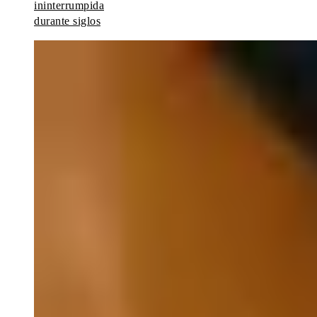
ininterrumpida
durante siglos