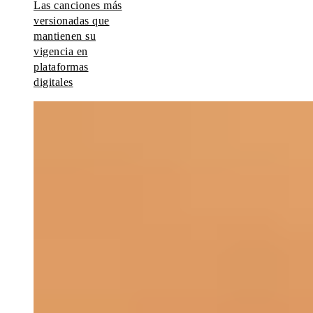
Las canciones más
versionadas que
mantienen su
vigencia en
plataformas
digitales