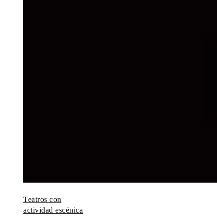
Teatros con
actividad escénica