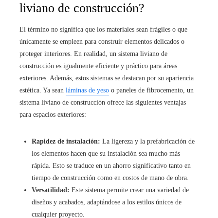
liviano de construcción?
El término no significa que los materiales sean frágiles o que
únicamente se empleen para construir elementos delicados o
proteger interiores. En realidad, un sistema liviano de
construcción es igualmente eficiente y práctico para áreas
exteriores. Además, estos sistemas se destacan por su apariencia
estética. Ya sean
láminas de yeso
o paneles de fibrocemento, un
sistema liviano de construcción ofrece las siguientes ventajas
para espacios exteriores:
Rapidez de instalación:
La ligereza y la prefabricación de
los elementos hacen que su instalación sea mucho más
rápida. Esto se traduce en un ahorro significativo tanto en
tiempo de construcción como en costos de mano de obra.
Versatilidad:
Este sistema permite crear una variedad de
diseños y acabados, adaptándose a los estilos únicos de
cualquier proyecto.