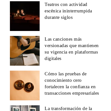
Teatros con actividad
escénica ininterrumpida
durante siglos
Las canciones más
versionadas que mantienen
su vigencia en plataformas
digitales
Cómo las pruebas de
conocimiento cero
fortalecen la confianza en
transacciones empresariales
La transformación de la