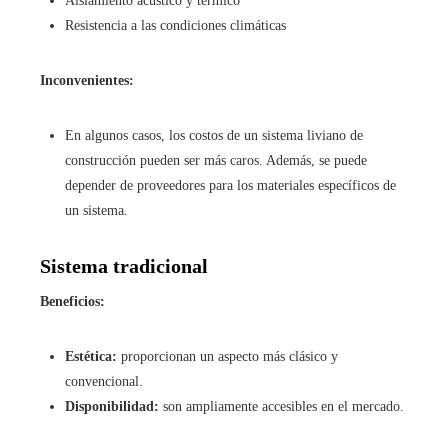
Aislamiento acústico y térmico
Resistencia a las condiciones climáticas
Inconvenientes:
En algunos casos, los costos de un sistema liviano de
construcción pueden ser más caros. Además, se puede
depender de proveedores para los materiales específicos de
un sistema.
Sistema tradicional
Beneficios:
Estética:
proporcionan un aspecto más clásico y
convencional.
Disponibilidad:
son ampliamente accesibles en el mercado.