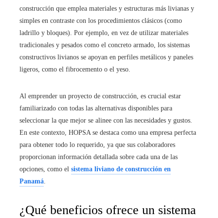
construcción que emplea materiales y estructuras más livianas y
simples en contraste con los procedimientos clásicos (como
ladrillo y bloques). Por ejemplo, en vez de utilizar materiales
tradicionales y pesados como el concreto armado, los sistemas
constructivos livianos se apoyan en perfiles metálicos y paneles
ligeros, como el fibrocemento o el yeso.
Al emprender un proyecto de construcción, es crucial estar
familiarizado con todas las alternativas disponibles para
seleccionar la que mejor se alinee con las necesidades y gustos.
En este contexto, HOPSA se destaca como una empresa perfecta
para obtener todo lo requerido, ya que sus colaboradores
proporcionan información detallada sobre cada una de las
opciones, como el
sistema liviano de construcción en
Panamá
.
¿Qué beneficios ofrece un sistema