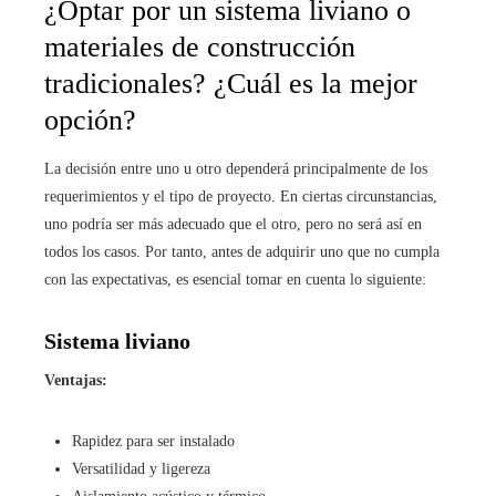
¿Optar por un sistema liviano o
materiales de construcción
tradicionales? ¿Cuál es la mejor
opción?
La decisión entre uno u otro dependerá principalmente de los
requerimientos y el tipo de proyecto. En ciertas circunstancias,
uno podría ser más adecuado que el otro, pero no será así en
todos los casos. Por tanto, antes de adquirir uno que no cumpla
con las expectativas, es esencial tomar en cuenta lo siguiente:
Sistema liviano
Ventajas:
Rapidez para ser instalado
Versatilidad y ligereza