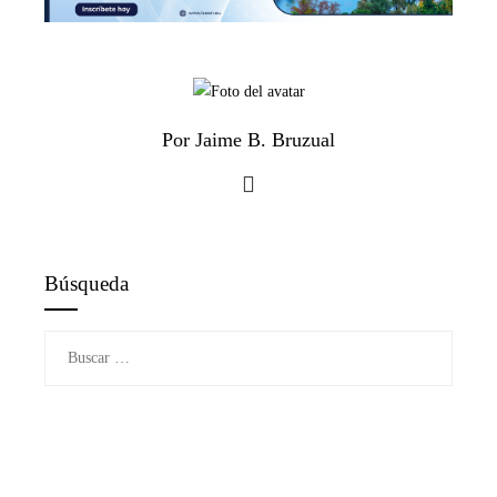
Por Jaime B. Bruzual
Búsqueda
Buscar: