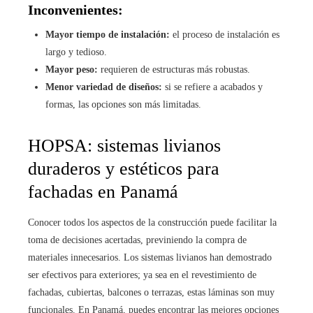
Inconvenientes:
Mayor tiempo de instalación:
el proceso de instalación es
largo y tedioso.
Mayor peso:
requieren de estructuras más robustas.
Menor variedad de diseños:
si se refiere a acabados y
formas, las opciones son más limitadas.
HOPSA: sistemas livianos
duraderos y estéticos para
fachadas en Panamá
Conocer todos los aspectos de la construcción puede facilitar la
toma de decisiones acertadas, previniendo la compra de
materiales innecesarios. Los sistemas livianos han demostrado
ser efectivos para exteriores; ya sea en el revestimiento de
fachadas, cubiertas, balcones o terrazas, estas láminas son muy
funcionales. En Panamá, puedes encontrar las mejores opciones