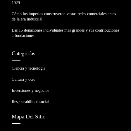
1929
Cómo los imperios construyeron vastas redes comerciales antes
de la era industrial
Las 15 donaciones individuales más grandes y sus contribuciones
a fundaciones
Categorías
Ciencia y tecnología
Cultura y ocio
Inversiones y negocios
Responsabilidad social
Mapa Del Sitio