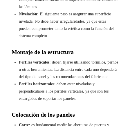
las láminas.
Nivelación:
El siguiente paso es asegurar una superficie
nivelada. No debe haber irregularidades, ya que estas
pueden comprometer tanto la estética como la función del
sistema completo.
Montaje de la estructura
Perfiles verticales:
deben fijarse utilizando tornillos, pernos
u otras herramientas. La distancia entre cada uno dependerá
del tipo de panel y las recomendaciones del fabricante.
Perfiles horizontales
: deben estar nivelados y
perpendiculares a los perfiles verticales, ya que son los
encargados de soportar los paneles.
Colocación de los paneles
Corte:
es fundamental medir las aberturas de puertas y