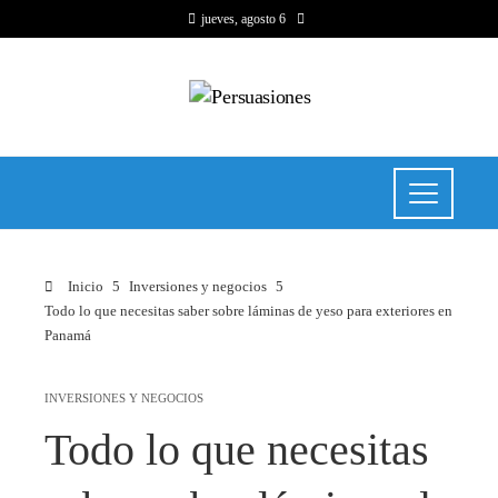
jueves, agosto 6
Inicio
Inversiones y negocios
Todo lo que necesitas saber sobre láminas de yeso para exteriores en
Panamá
INVERSIONES Y NEGOCIOS
Todo lo que necesitas