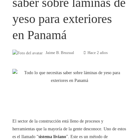
saber sobre láminas de
yeso para exteriores
en Panamá
Jaime B. Bruzual
Hace 2 años
El sector de la construcción está lleno de procesos y
herramientas que la mayoría de la gente desconoce. Uno de estos
es el llamado “
sistema liviano
”. Este es un método de