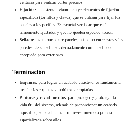
ventanas para realizar cortes precisos.
Fijación:
un sistema liviano incluye elementos de fijación
específicos (tornillos y clavos) que se utilizan para fijar los
paneles a los perfiles. Es esencial verificar que estén
firmemente ajustados y que no queden espacios vacíos.
Sellado:
las uniones entre paneles, así como entre estos y las
paredes, deben sellarse adecuadamente con un sellador
apropiado para exteriores.
Terminación
Esquinas:
para lograr un acabado atractivo, es fundamental
instalar las esquinas y molduras apropiadas.
Pinturas y revestimientos
: para proteger y prolongar la
vida útil del sistema, además de proporcionar un acabado
específico, se puede aplicar un revestimiento o pintura
especializada sobre ellos.