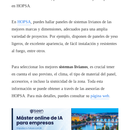
en HOPSA.
En
HOPSA
, puedes hallar paneles de sistemas livianos de las
mejores marcas y dimensiones, adecuados para una amplia
variedad de proyectos. Por ejemplo, disponen de paneles de yeso
ligeros, de excelente apariencia, de fácil instalación y resistentes
al fuego, entre otros.
Para seleccionar los mejores
sistemas livianos
, es crucial tener
en cuenta el uso previsto, el clima, el tipo de material del panel,
accesorios, e incluso la sismicidad de la zona. Toda esta
información se puede obtener a través de las asesorías de
HOPSA. Para más detalles, puedes consultar su
página web
.