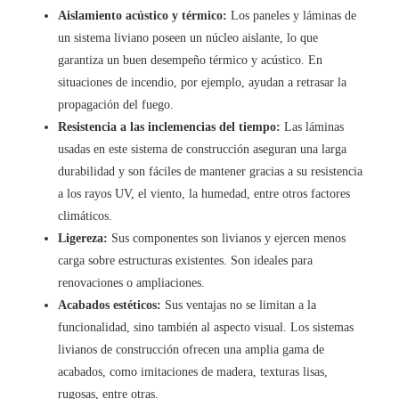
Aislamiento acústico y térmico:
Los paneles y láminas de
un sistema liviano poseen un núcleo aislante, lo que
garantiza un buen desempeño térmico y acústico. En
situaciones de incendio, por ejemplo, ayudan a retrasar la
propagación del fuego.
Resistencia a las inclemencias del tiempo:
Las láminas
usadas en este sistema de construcción aseguran una larga
durabilidad y son fáciles de mantener gracias a su resistencia
a los rayos UV, el viento, la humedad, entre otros factores
climáticos.
Ligereza:
Sus componentes son livianos y ejercen menos
carga sobre estructuras existentes. Son ideales para
renovaciones o ampliaciones.
Acabados estéticos:
Sus ventajas no se limitan a la
funcionalidad, sino también al aspecto visual. Los sistemas
livianos de construcción ofrecen una amplia gama de
acabados, como imitaciones de madera, texturas lisas,
rugosas, entre otras.