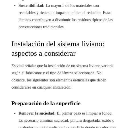
Sostenibilidad:
La mayoría de los materiales son
reciclables y tienen un impacto ambiental reducido. Estas
láminas contribuyen a disminuir los residuos típicos de las
construcciones tradicionales.
Instalación del sistema liviano:
aspectos a considerar
Es vital señalar que la instalación de un sistema liviano variará
según el fabricante y el tipo de lámina seleccionada. No
obstante, los siguientes son elementos esenciales que deben
considerarse en cualquier instalación:
Preparación de la superficie
Remover la suciedad:
El primer paso es limpiar a fondo.
Es necesario eliminar suciedad, pintura desgastada, óxido o
cualquier material suelto de la superficie donde se colocarán