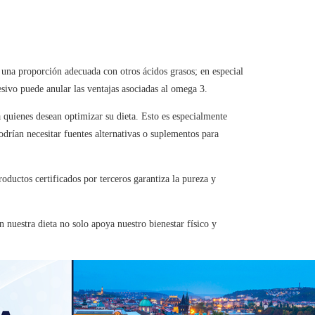
una proporción adecuada con otros ácidos grasos; en especial
sivo puede anular las ventajas asociadas al omega 3.
a quienes desean optimizar su dieta. Esto es especialmente
odrían necesitar fuentes alternativas o suplementos para
oductos certificados por terceros garantiza la pureza y
nuestra dieta no solo apoya nuestro bienestar físico y