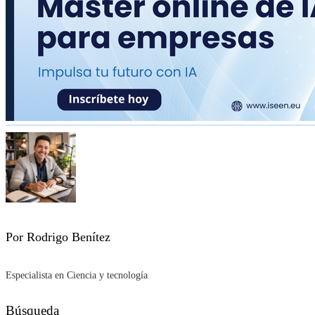
Por Rodrigo Benítez
Especialista en Ciencia y tecnología
Búsqueda