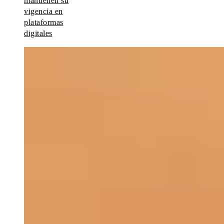
mantienen su
vigencia en
plataformas
digitales