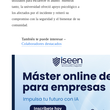
utilizados para esclarecer el asunto. Mientras
tanto, la universidad ofreció apoyo psicológico a
los afectados por el incidente y reiteró su
compromiso con la seguridad y el bienestar de su
comunidad.
También te puede interesar –
Colaboradores destacados