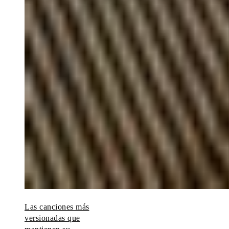
Las canciones más
versionadas que