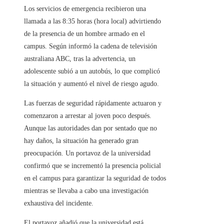
Los servicios de emergencia recibieron una
llamada a las 8:35 horas (hora local) advirtiendo
de la presencia de un hombre armado en el
campus. Según informó la cadena de televisión
australiana ABC, tras la advertencia, un
adolescente subió a un autobús, lo que complicó
la situación y aumentó el nivel de riesgo agudo.
Las fuerzas de seguridad rápidamente actuaron y
comenzaron a arrestar al joven poco después.
Aunque las autoridades dan por sentado que no
hay daños, la situación ha generado gran
preocupación. Un portavoz de la universidad
confirmó que se incrementó la presencia policial
en el campus para garantizar la seguridad de todos
mientras se llevaba a cabo una investigación
exhaustiva del incidente.
El portavoz añadió que la universidad está