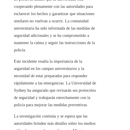
cooperando plenamente con las autoridades para
esclarecer los hechos y garantizar que situaciones
similares no vuelvan a ocurrir. La comunidad
universitaria ha sido informada de las medidas de
seguridad adicionales y se ha comprometido a
mantener la calma y seguir las instrucciones de la
policía.
Este incidente resalta la importancia de la
seguridad en los campus universitarios y la
necesidad de estar preparados para responder
rápidamente a las emergencias. La Universidad de
Sydney ha asegurado que revisarán sus protocolos
de seguridad y trabajarán estrechamente con la
policía para mejorar las medidas preventivas.
La investigación continúa y se espera que las
autoridades brinden más detalles sobre los medios