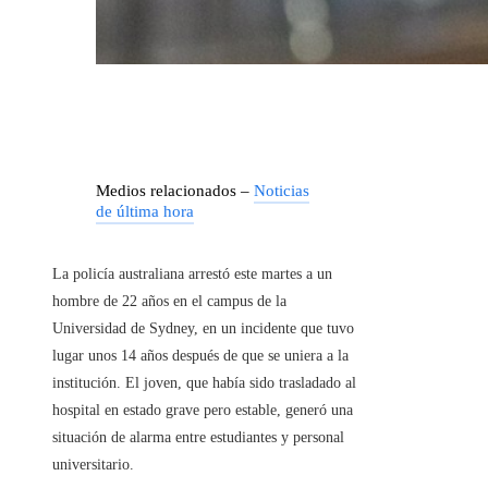
Medios relacionados –
Noticias
de última hora
La policía australiana arrestó este martes a un
hombre de 22 años en el campus de la
Universidad de Sydney, en un incidente que tuvo
lugar unos 14 años después de que se uniera a la
institución. El joven, que había sido trasladado al
hospital en estado grave pero estable, generó una
situación de alarma entre estudiantes y personal
universitario.