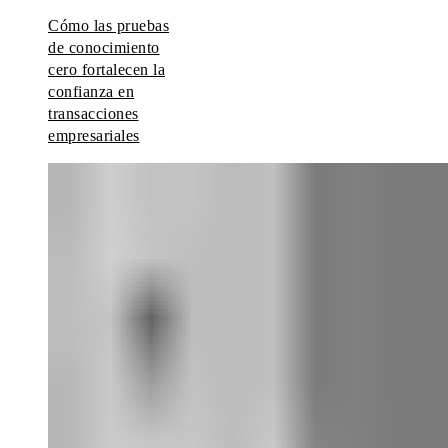
Cómo las pruebas
de conocimiento
cero fortalecen la
confianza en
transacciones
empresariales