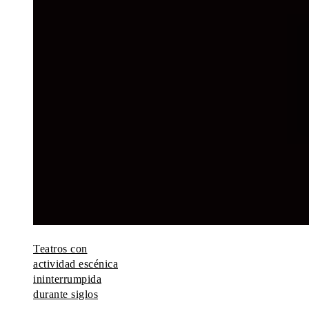
Teatros con
actividad escénica
ininterrumpida
durante siglos