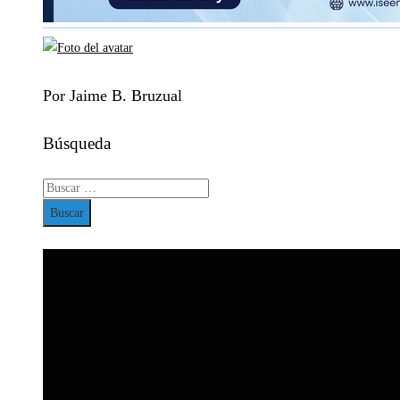
Por Jaime B. Bruzual
Búsqueda
Buscar: