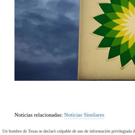
Noticias relacionadas:
Noticias Similares
Un hombre de Texas se declaró culpable de uso de información privilegiada d