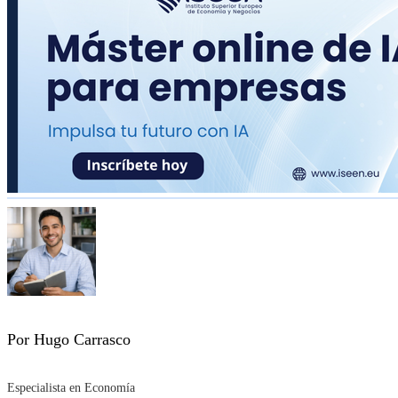
Por Hugo Carrasco
Especialista en Economía