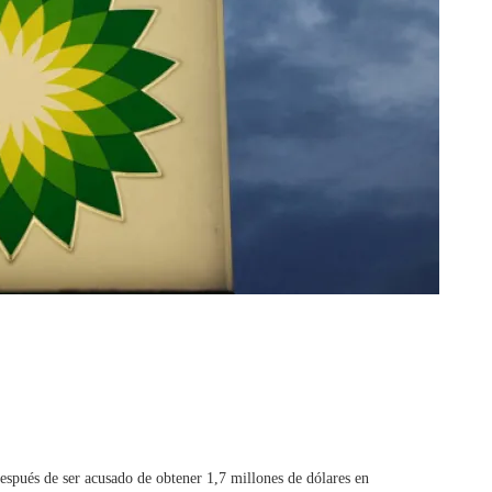
espués de ser acusado de obtener 1,7 millones de dólares en