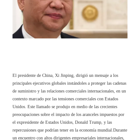
El presidente de China, Xi Jinping, dirigió un mensaje a los
principales ejecutivos globales instándoles a proteger las cadenas
de suministro y las relaciones comerciales internacionales, en un
contexto marcado por las tensiones comerciales con Estados
Unidos. Este llamado se produjo en medio de las crecientes
preocupaciones sobre el impacto de los aranceles impuestos por
el expresidente de Estados Unidos, Donald Trump, y las
repercusiones que podrían tener en la economía mundial.Durante
un encuentro con altos dirigentes empresariales internacionales,