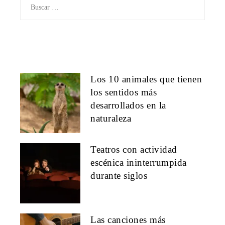
Buscar:
Los 10 animales que tienen
los sentidos más
desarrollados en la
naturaleza
Teatros con actividad
escénica ininterrumpida
durante siglos
Las canciones más