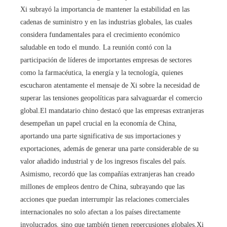
Xi subrayó la importancia de mantener la estabilidad en las
cadenas de suministro y en las industrias globales, las cuales
considera fundamentales para el crecimiento económico
saludable en todo el mundo. La reunión contó con la
participación de líderes de importantes empresas de sectores
como la farmacéutica, la energía y la tecnología, quienes
escucharon atentamente el mensaje de Xi sobre la necesidad de
superar las tensiones geopolíticas para salvaguardar el comercio
global.El mandatario chino destacó que las empresas extranjeras
desempeñan un papel crucial en la economía de China,
aportando una parte significativa de sus importaciones y
exportaciones, además de generar una parte considerable de su
valor añadido industrial y de los ingresos fiscales del país.
Asimismo, recordó que las compañías extranjeras han creado
millones de empleos dentro de China, subrayando que las
acciones que puedan interrumpir las relaciones comerciales
internacionales no solo afectan a los países directamente
involucrados, sino que también tienen repercusiones globales.Xi