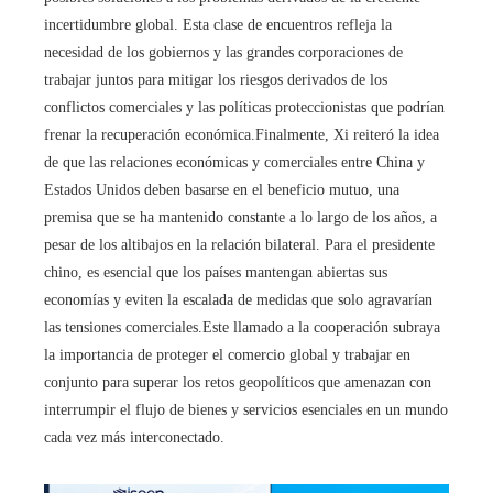
incertidumbre global. Esta clase de encuentros refleja la
necesidad de los gobiernos y las grandes corporaciones de
trabajar juntos para mitigar los riesgos derivados de los
conflictos comerciales y las políticas proteccionistas que podrían
frenar la recuperación económica.Finalmente, Xi reiteró la idea
de que las relaciones económicas y comerciales entre China y
Estados Unidos deben basarse en el beneficio mutuo, una
premisa que se ha mantenido constante a lo largo de los años, a
pesar de los altibajos en la relación bilateral. Para el presidente
chino, es esencial que los países mantengan abiertas sus
economías y eviten la escalada de medidas que solo agravarían
las tensiones comerciales.Este llamado a la cooperación subraya
la importancia de proteger el comercio global y trabajar en
conjunto para superar los retos geopolíticos que amenazan con
interrumpir el flujo de bienes y servicios esenciales en un mundo
cada vez más interconectado.