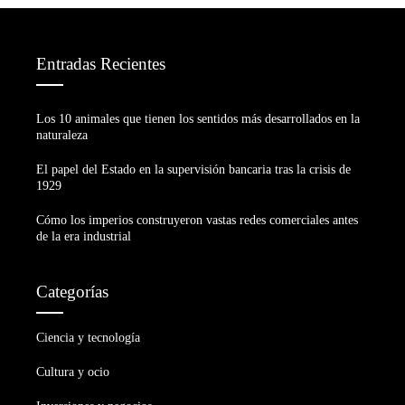
Entradas Recientes
Los 10 animales que tienen los sentidos más desarrollados en la
naturaleza
El papel del Estado en la supervisión bancaria tras la crisis de
1929
Cómo los imperios construyeron vastas redes comerciales antes
de la era industrial
Categorías
Ciencia y tecnología
Cultura y ocio