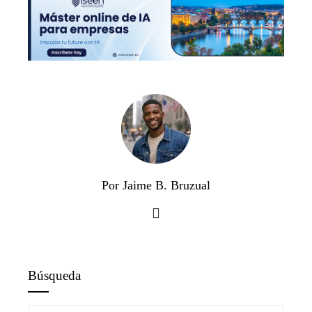
Por Jaime B. Bruzual
Búsqueda