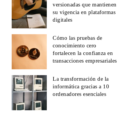
versionadas que mantienen
su vigencia en plataformas
digitales
Cómo las pruebas de
conocimiento cero
fortalecen la confianza en
transacciones empresariales
La transformación de la
informática gracias a 10
ordenadores esenciales