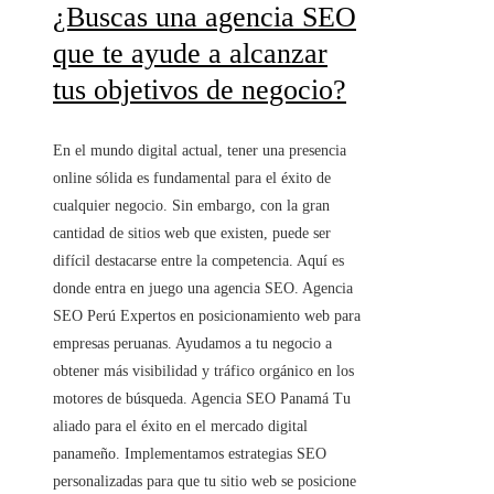
¿Buscas una agencia SEO
que te ayude a alcanzar
tus objetivos de negocio?
En el mundo digital actual, tener una presencia
online sólida es fundamental para el éxito de
cualquier negocio. Sin embargo, con la gran
cantidad de sitios web que existen, puede ser
difícil destacarse entre la competencia. Aquí es
donde entra en juego una agencia SEO. Agencia
SEO Perú Expertos en posicionamiento web para
empresas peruanas. Ayudamos a tu negocio a
obtener más visibilidad y tráfico orgánico en los
motores de búsqueda. Agencia SEO Panamá Tu
aliado para el éxito en el mercado digital
panameño. Implementamos estrategias SEO
personalizadas para que tu sitio web se posicione