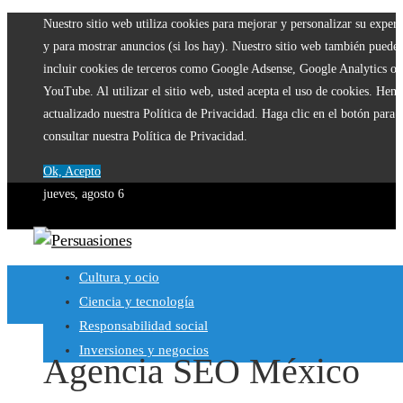
Nuestro sitio web utiliza cookies para mejorar y personalizar su experi
y para mostrar anuncios (si los hay). Nuestro sitio web también puede
incluir cookies de terceros como Google Adsense, Google Analytics o
YouTube. Al utilizar el sitio web, usted acepta el uso de cookies. Hem
actualizado nuestra Política de Privacidad. Haga clic en el botón para
consultar nuestra Política de Privacidad.
Ok, Acepto
jueves, agosto 6
Cultura y ocio
Ciencia y tecnología
Responsabilidad social
Inversiones y negocios
Agencia SEO México