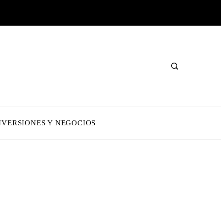
NVERSIONES Y NEGOCIOS