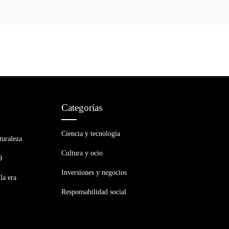
Categorías
Ciencia y tecnología
turaleza
Cultura y ocio
9
Inversiones y negocios
la era
Responsabilidad social