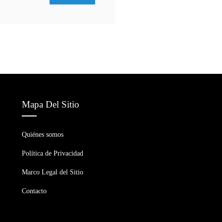
Mapa Del Sitio
Quiénes somos
Política de Privacidad
Marco Legal del Sitio
Contacto