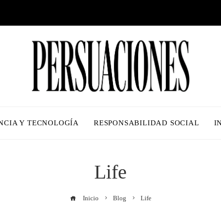
NCIA Y TECNOLOGÍA
RESPONSABILIDAD SOCIAL
I
Life
Inicio
Blog
Life