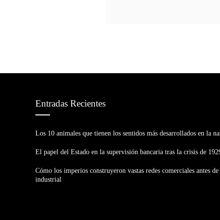
Entradas Recientes
Los 10 animales que tienen los sentidos más desarrollados en la na
El papel del Estado en la supervisión bancaria tras la crisis de 192
Cómo los imperios construyeron vastas redes comerciales antes de 
industrial