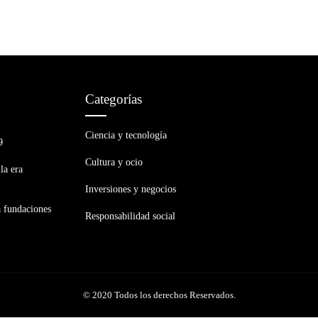
Categorías
Ciencia y tecnología
9
Cultura y ocio
la era
Inversiones y negocios
a fundaciones
Responsabilidad social
© 2020 Todos los derechos Reservados.