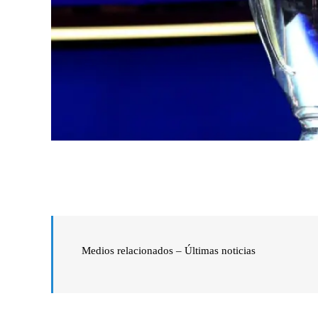
Medios relacionados – Últimas noticias