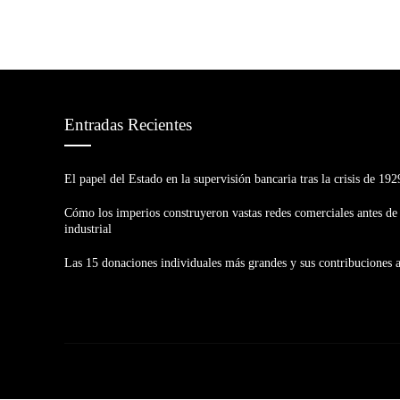
Entradas Recientes
El papel del Estado en la supervisión bancaria tras la crisis de 192
Cómo los imperios construyeron vastas redes comerciales antes de 
industrial
Las 15 donaciones individuales más grandes y sus contribuciones 