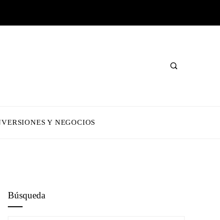
NVERSIONES Y NEGOCIOS
Búsqueda