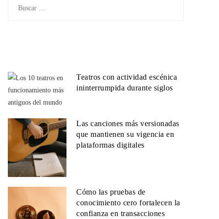
Buscar:
Teatros con actividad escénica
ininterrumpida durante siglos
Las canciones más versionadas
que mantienen su vigencia en
plataformas digitales
Cómo las pruebas de
conocimiento cero fortalecen la
confianza en transacciones