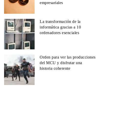
empresariales
La transformación de la
informática gracias a 10
ordenadores esenciales
Orden para ver las producciones
del MCU y disfrutar una
historia coherente