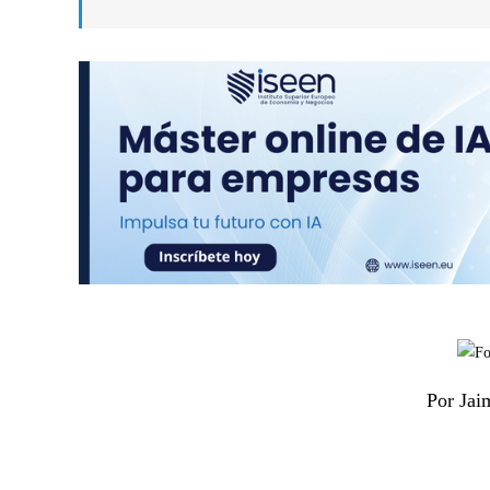
Por Jai