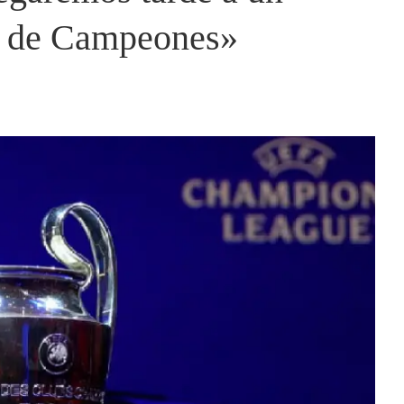
ga de Campeones»