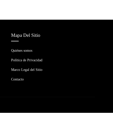
Mapa Del Sitio
Quiénes somos
Política de Privacidad
Marco Legal del Sitio
Contacto