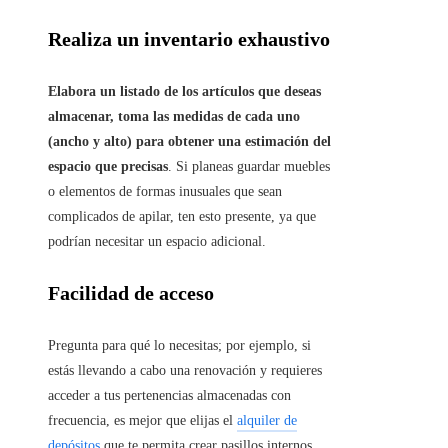
Realiza un inventario exhaustivo
Elabora un listado de los artículos que deseas
almacenar, toma las medidas de cada uno
(ancho y alto) para obtener una estimación del
espacio que precisas
. Si planeas guardar muebles
o elementos de formas inusuales que sean
complicados de apilar, ten esto presente, ya que
podrían necesitar un espacio adicional.
Facilidad de acceso
Pregunta para qué lo necesitas; por ejemplo, si
estás llevando a cabo una renovación y requieres
acceder a tus pertenencias almacenadas con
frecuencia, es mejor que elijas el
alquiler de
depósitos
que te permita crear pasillos internos