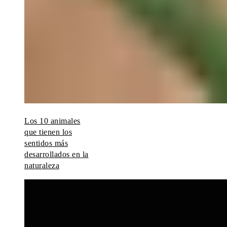
Los 10 animales
que tienen los
sentidos más
desarrollados en la
naturaleza