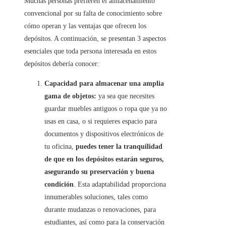
Muchas personas prefieren el almacenamiento
convencional por su falta de conocimiento sobre
cómo operan y las ventajas que ofrecen los
depósitos. A continuación, se presentan 3 aspectos
esenciales que toda persona interesada en estos
depósitos debería conocer:
Capacidad para almacenar una amplia
gama de objetos:
ya sea que necesites
guardar muebles antiguos o ropa que ya no
usas en casa, o si requieres espacio para
documentos y dispositivos electrónicos de
tu oficina,
puedes tener la tranquilidad
de que en los depósitos estarán seguros,
asegurando su preservación y buena
condición
. Esta adaptabilidad proporciona
innumerables soluciones, tales como
durante mudanzas o renovaciones, para
estudiantes, así como para la conservación