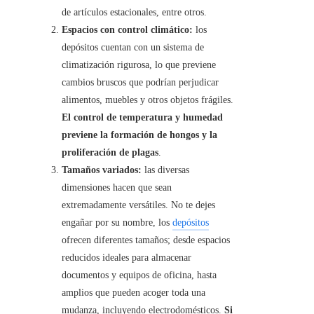
de artículos estacionales, entre otros.
Espacios con control climático:
los
depósitos cuentan con un sistema de
climatización rigurosa, lo que previene
cambios bruscos que podrían perjudicar
alimentos, muebles y otros objetos frágiles.
El control de temperatura y humedad
previene la formación de hongos y la
proliferación de plagas
.
Tamaños variados:
las diversas
dimensiones hacen que sean
extremadamente versátiles. No te dejes
engañar por su nombre, los
depósitos
ofrecen diferentes tamaños; desde espacios
reducidos ideales para almacenar
documentos y equipos de oficina, hasta
amplios que pueden acoger toda una
mudanza, incluyendo electrodomésticos.
Si