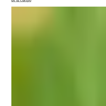
de tu cuerpo