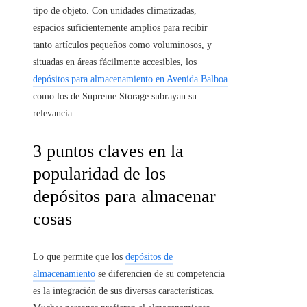
tipo de objeto. Con unidades climatizadas,
espacios suficientemente amplios para recibir
tanto artículos pequeños como voluminosos, y
situadas en áreas fácilmente accesibles, los
depósitos para almacenamiento en Avenida Balboa
como los de Supreme Storage subrayan su
relevancia.
3 puntos claves en la
popularidad de los
depósitos para almacenar
cosas
Lo que permite que los
depósitos de
almacenamiento
se diferencien de su competencia
es la integración de sus diversas características.