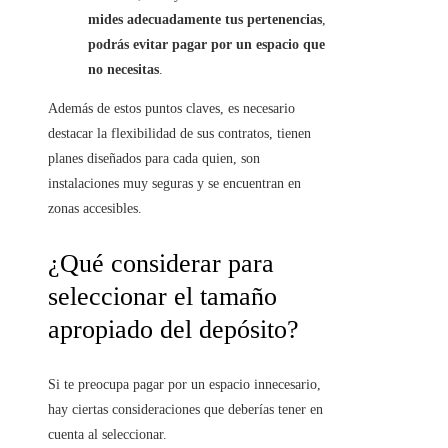
mides adecuadamente tus pertenencias
,
podrás evitar pagar por un espacio que
no necesitas
.
Además de estos puntos claves, es necesario
destacar la flexibilidad de sus contratos, tienen
planes diseñados para cada quien, son
instalaciones muy seguras y se encuentran en
zonas accesibles.
¿Qué considerar para
seleccionar el tamaño
apropiado del depósito?
Si te preocupa pagar por un espacio innecesario,
hay ciertas consideraciones que deberías tener en
cuenta al seleccionar.