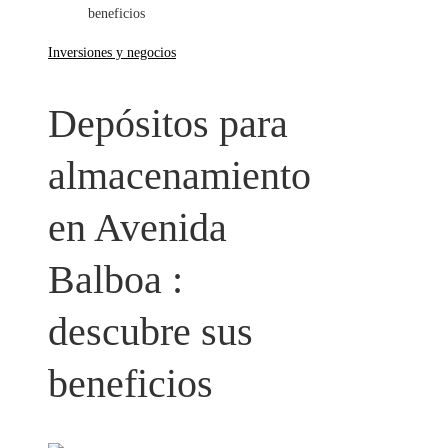
beneficios
Inversiones y negocios
Depósitos para
almacenamiento
en Avenida
Balboa :
descubre sus
beneficios