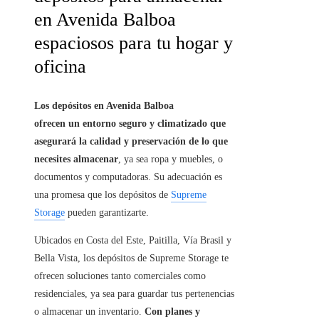
en Avenida Balboa
espaciosos para tu hogar y
oficina
Los depósitos en Avenida Balboa
ofrecen un entorno seguro y climatizado que
asegurará la calidad y preservación de lo que
necesites almacenar
, ya sea ropa y muebles, o
documentos y computadoras. Su adecuación es
una promesa que los depósitos de
Supreme
Storage
pueden garantizarte.
Ubicados en Costa del Este, Paitilla, Vía Brasil y
Bella Vista, los depósitos de Supreme Storage te
ofrecen soluciones tanto comerciales como
residenciales, ya sea para guardar tus pertenencias
o almacenar un inventario.
Con planes y