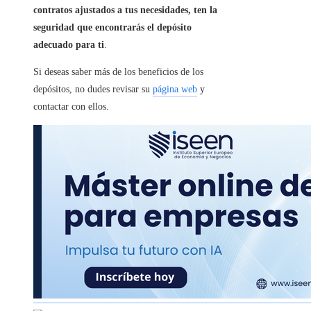
contratos ajustados a tus necesidades, ten la
seguridad que encontrarás el depósito
adecuado para ti
.
Si deseas saber más de los beneficios de los
depósitos, no dudes revisar su
página web
y
contactar con ellos.