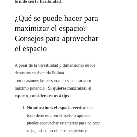
brinde cierta flexibilidad
.
¿Qué se puede hacer para
maximizar el espacio?
Consejos para aprovechar
el espacio
A pesar de la versatilidad y dimensiones de los
depósitos en Avenida Balboa
, en ocasiones las personas no saben sacar su
máximo potencial.
Si quieres maximizar el
espacio
,
considera estos 4 tips
:
No subestimes el espacio vertical:
no
todo debe estar en el suelo o apilado,
puedes aprovechar estanterías para colocar
cajas, así como objetos pequeños y