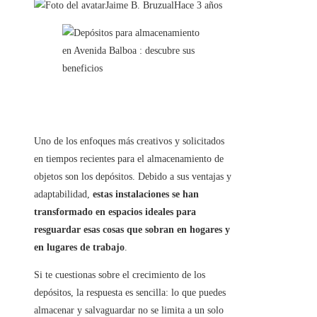
Jaime B. Bruzual
Hace 3 años
Uno de los enfoques más creativos y solicitados
en tiempos recientes para el almacenamiento de
objetos son los depósitos. Debido a sus ventajas y
adaptabilidad,
estas instalaciones se han
transformado en espacios ideales para
resguardar esas cosas que sobran en hogares y
en lugares de trabajo
.
Si te cuestionas sobre el crecimiento de los
depósitos, la respuesta es sencilla: lo que puedes
almacenar y salvaguardar no se limita a un solo