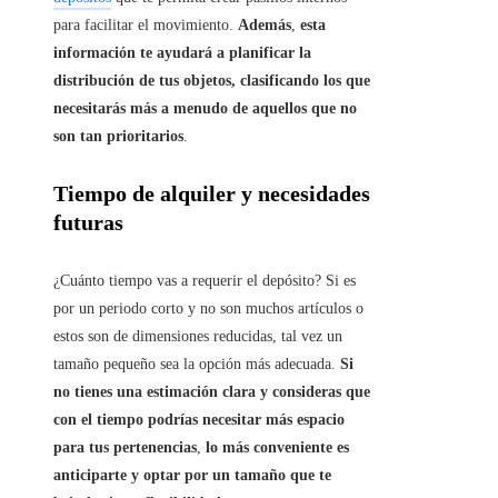
para facilitar el movimiento.
Además
,
esta
información te ayudará a planificar la
distribución de tus objetos, clasificando los que
necesitarás más a menudo de aquellos que no
son tan prioritarios
.
Tiempo de alquiler y necesidades
futuras
¿Cuánto tiempo vas a requerir el depósito? Si es
por un periodo corto y no son muchos artículos o
estos son de dimensiones reducidas, tal vez un
tamaño pequeño sea la opción más adecuada.
Si
no tienes una estimación clara y consideras que
con el tiempo podrías necesitar más espacio
para tus pertenencias
,
lo más conveniente es
anticiparte y optar por un tamaño que te