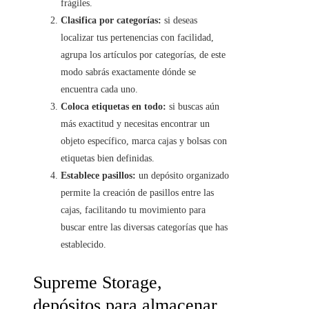
frágiles.
Clasifica por categorías:
si deseas
localizar tus pertenencias con facilidad,
agrupa los artículos por categorías, de este
modo sabrás exactamente dónde se
encuentra cada uno.
Coloca etiquetas en todo:
si buscas aún
más exactitud y necesitas encontrar un
objeto específico, marca cajas y bolsas con
etiquetas bien definidas.
Establece pasillos:
un depósito organizado
permite la creación de pasillos entre las
cajas, facilitando tu movimiento para
buscar entre las diversas categorías que has
establecido.
Supreme Storage,
depósitos para almacenar