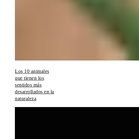
Los 10 animales
que tienen los
sentidos más
desarrollados en la
naturaleza