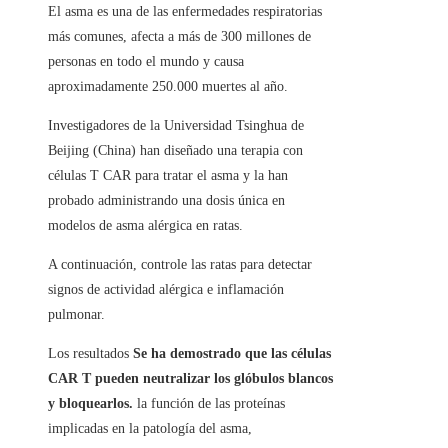
El asma es una de las enfermedades respiratorias
más comunes, afecta a más de 300 millones de
personas en todo el mundo y causa
aproximadamente 250.000 muertes al año.
Investigadores de la Universidad Tsinghua de
Beijing (China) han diseñado una terapia con
células T CAR para tratar el asma y la han
probado administrando una dosis única en
modelos de asma alérgica en ratas.
A continuación, controle las ratas para detectar
signos de actividad alérgica e inflamación
pulmonar.
Los resultados
Se ha demostrado que las células
CAR T pueden neutralizar los glóbulos blancos
y bloquearlos.
la función de las proteínas
implicadas en la patología del asma,