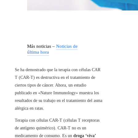
Más noticias –
Noticias de
última hora
Se ha demostrado que la terapia con células CAR
T (CAR-T) es destructiva en el tratamiento de
ciertos tipos de cáncer. Ahora, un estudio
publicado en «Nature Immunology» muestra los
resultados de su trabajo en el tratamiento del asma
alérgica en ratas.
Terapia con células CAR-T (células T receptoras
de antígeno quimérico). CAR-T no es un
medicamento de consumo. Es un
droga ‘viva’