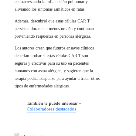
contrarrestando la inflamación pulmonar y
aliviando los síntomas asmáticos en ratas.
Además, descubrió que estas células CAR T
persisten durante al menos un año y continúan
previniendo respuestas en personas alérgicas.
Los autores creen que futuros ensayos clínicos
deberían probar si estas células CAR T son
seguras y efectivas para su uso en pacientes
humanos con asma alérgica, y sugieren que la
terapia podría adaptarse para ayudar a tratar otros
tipos de enfermedades alérgicas.
También te puede interesar –
Colaboradores destacados