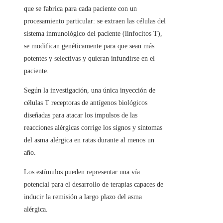
que se fabrica para cada paciente con un
procesamiento particular: se extraen las células del
sistema inmunológico del paciente (linfocitos T),
se modifican genéticamente para que sean más
potentes y selectivas y quieran infundirse en el
paciente.
Según la investigación, una única inyección de
células T receptoras de antígenos biológicos
diseñadas para atacar los impulsos de las
reacciones alérgicas corrige los signos y síntomas
del asma alérgica en ratas durante al menos un
año.
Los estímulos pueden representar una vía
potencial para el desarrollo de terapias capaces de
inducir la remisión a largo plazo del asma
alérgica.