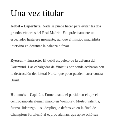
Una vez titular
Kobel – Deportista.
Nada se puede hacer para evitar las dos
grandes victorias del Real Madrid. Fue prácticamente un
espectador hasta ese momento, aunque el místico madridista
intervino en decantar la balanza a favor.
Ryerson – Inexacto.
El débil esqueleto de la defensa del
Dortmund. Las cabalgadas de Vinicius por banda acabaron con
la destrucción del lateral Norte, que poco pueden hacer contra
Brasil.
Hummels – Capitán.
Emocionante el partido en el que el
centrocampista alemán marcó en Wembley. Mostró valentía,
fuerza, liderazgo… su despliegue defensivo en la final de
Champions fortaleció al equipo alemán, que aprovechó sus