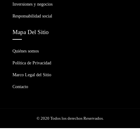
Inversiones y negocios
Responsabilidad social
Mapa Del Sitio
Quiénes somos
Política de Privacidad
Marco Legal del Sitio
Contacto
© 2020 Todos los derechos Reservados.