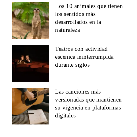
Los 10 animales que tienen
los sentidos más
desarrollados en la
naturaleza
Teatros con actividad
escénica ininterrumpida
durante siglos
Las canciones más
versionadas que mantienen
su vigencia en plataformas
digitales