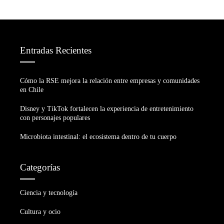
Entradas Recientes
Cómo la RSE mejora la relación entre empresas y comunidades
en Chile
Disney y TikTok fortalecen la experiencia de entretenimiento
con personajes populares
Microbiota intestinal: el ecosistema dentro de tu cuerpo
Categorías
Ciencia y tecnología
Cultura y ocio