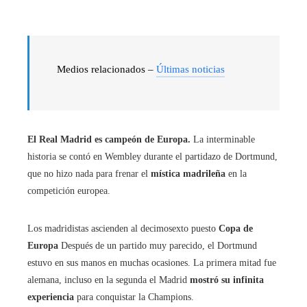
Medios relacionados –
Últimas noticias
El Real Madrid es campeón de Europa.
La interminable
historia se contó en Wembley durante el partidazo de Dortmund,
que no hizo nada para frenar el
mística madrileña
en la
competición europea.
Los madridistas ascienden al decimosexto puesto
Copa de
Europa
Después de un partido muy parecido, el Dortmund
estuvo en sus manos en muchas ocasiones. La primera mitad fue
alemana, incluso en la segunda el Madrid
mostró su infinita
experiencia
para conquistar la Champions.