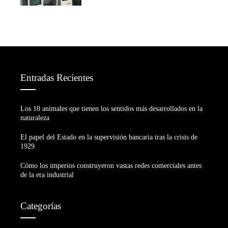
Entradas Recientes
Los 10 animales que tienen los sentidos más desarrollados en la
naturaleza
El papel del Estado en la supervisión bancaria tras la crisis de
1929
Cómo los imperios construyeron vastas redes comerciales antes
de la era industrial
Categorías