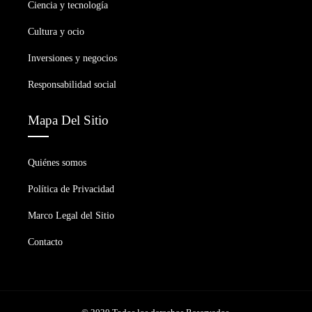
Ciencia y tecnología
Cultura y ocio
Inversiones y negocios
Responsabilidad social
Mapa Del Sitio
Quiénes somos
Política de Privacidad
Marco Legal del Sitio
Contacto