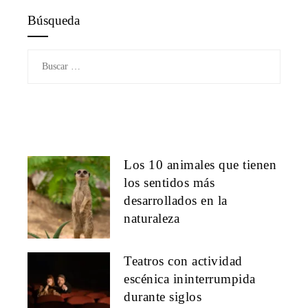
Búsqueda
Buscar:
Los 10 animales que tienen
los sentidos más
desarrollados en la
naturaleza
Teatros con actividad
escénica ininterrumpida
durante siglos