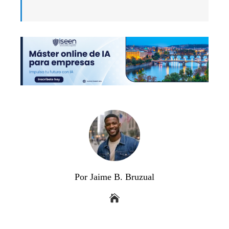
Por Jaime B. Bruzual