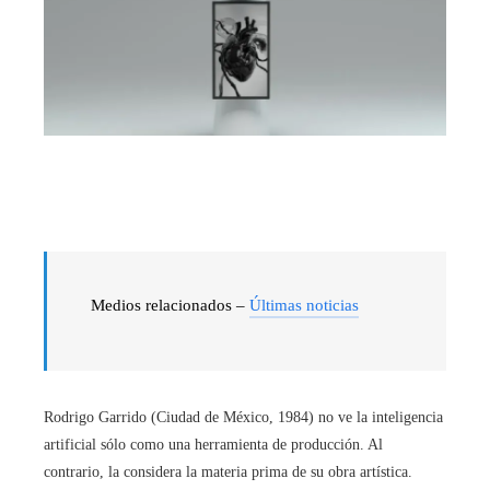
Medios relacionados –
Últimas noticias
Rodrigo Garrido (Ciudad de México, 1984) no ve la inteligencia
artificial sólo como una herramienta de producción. Al
contrario, la considera la materia prima de su obra artística.