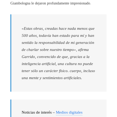
Giambologna le dejaron profundamente impresionado.
«Estas obras, creadas hace nada menos que
500 años, todavía han estado para mí y han
sentido la responsabilidad de mi generación
de charlar sobre nuestro tiempo», afirma
Garrido, convencido de que, gracias a la
inteligencia artificial, una cultura no puede
tener sólo un carácter físico. cuerpo, incluso
una mente y sentimientos artificiales.
Noticias de interés –
Medios digitales