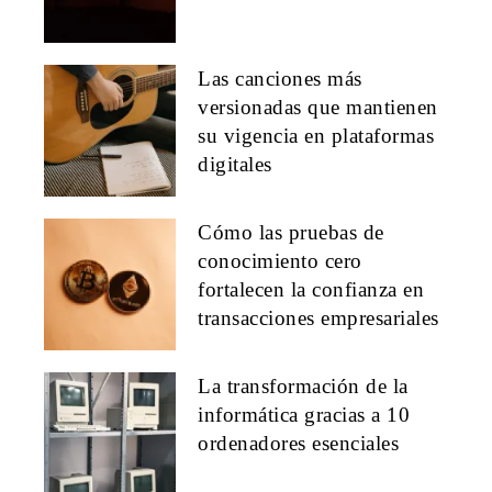
Las canciones más
versionadas que mantienen
su vigencia en plataformas
digitales
Cómo las pruebas de
conocimiento cero
fortalecen la confianza en
transacciones empresariales
La transformación de la
informática gracias a 10
ordenadores esenciales