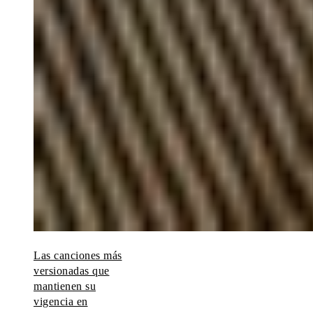
Las canciones más
versionadas que
mantienen su
vigencia en