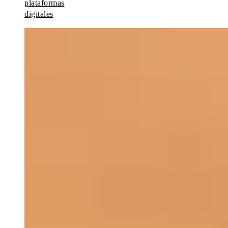
plataformas
digitales