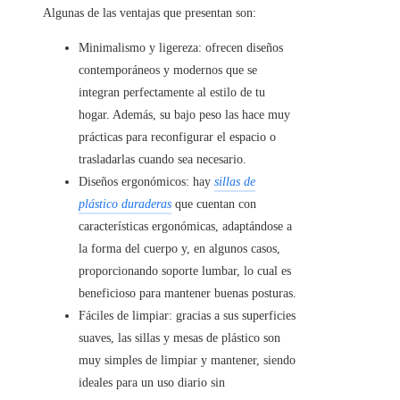
Algunas de las ventajas que presentan son:
Minimalismo y ligereza: ofrecen diseños
contemporáneos y modernos que se
integran perfectamente al estilo de tu
hogar. Además, su bajo peso las hace muy
prácticas para reconfigurar el espacio o
trasladarlas cuando sea necesario.
Diseños ergonómicos: hay
sillas de
plástico duraderas
que cuentan con
características ergonómicas, adaptándose a
la forma del cuerpo y, en algunos casos,
proporcionando soporte lumbar, lo cual es
beneficioso para mantener buenas posturas.
Fáciles de limpiar: gracias a sus superficies
suaves, las sillas y mesas de plástico son
muy simples de limpiar y mantener, siendo
ideales para un uso diario sin