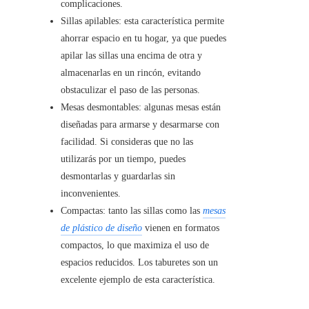
complicaciones.
Sillas apilables: esta característica permite
ahorrar espacio en tu hogar, ya que puedes
apilar las sillas una encima de otra y
almacenarlas en un rincón, evitando
obstaculizar el paso de las personas.
Mesas desmontables: algunas mesas están
diseñadas para armarse y desarmarse con
facilidad. Si consideras que no las
utilizarás por un tiempo, puedes
desmontarlas y guardarlas sin
inconvenientes.
Compactas: tanto las sillas como las
mesas
de plástico de diseño
vienen en formatos
compactos, lo que maximiza el uso de
espacios reducidos. Los taburetes son un
excelente ejemplo de esta característica.