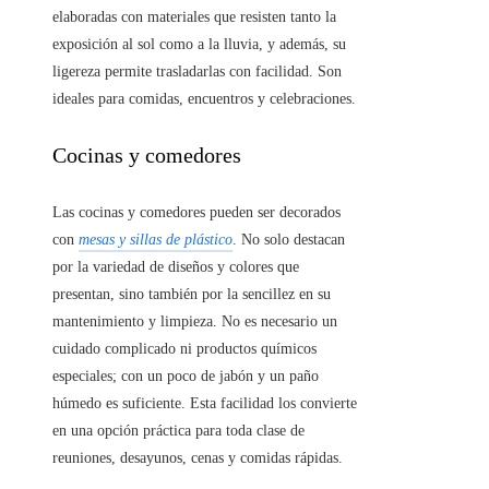
elaboradas con materiales que resisten tanto la
exposición al sol como a la lluvia, y además, su
ligereza permite trasladarlas con facilidad. Son
ideales para comidas, encuentros y celebraciones.
Cocinas y comedores
Las cocinas y comedores pueden ser decorados
con
mesas y sillas de plástico
. No solo destacan
por la variedad de diseños y colores que
presentan, sino también por la sencillez en su
mantenimiento y limpieza. No es necesario un
cuidado complicado ni productos químicos
especiales; con un poco de jabón y un paño
húmedo es suficiente. Esta facilidad los convierte
en una opción práctica para toda clase de
reuniones, desayunos, cenas y comidas rápidas.