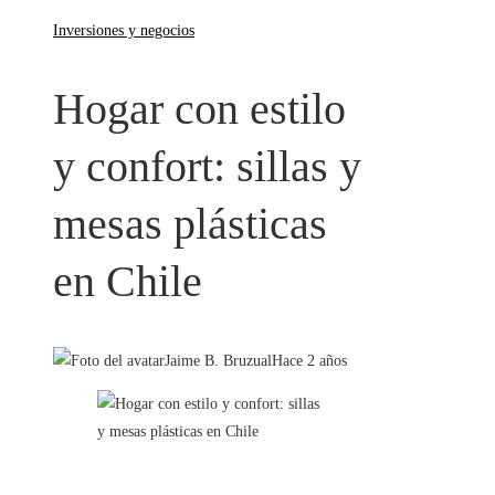
Inversiones y negocios
Hogar con estilo
y confort: sillas y
mesas plásticas
en Chile
Jaime B. Bruzual
Hace 2 años