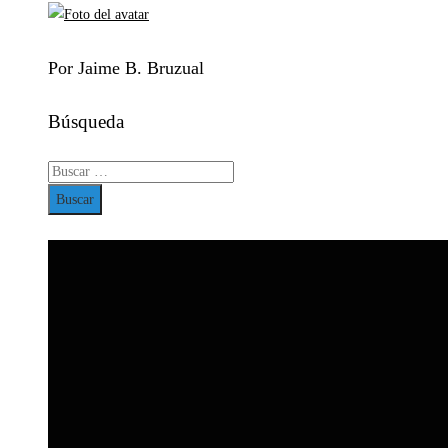
Por Jaime B. Bruzual
Búsqueda
Buscar: