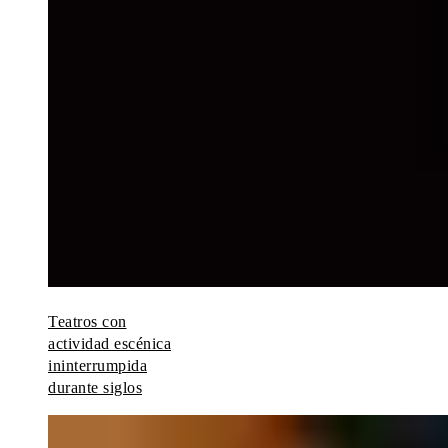
Teatros con
actividad escénica
ininterrumpida
durante siglos