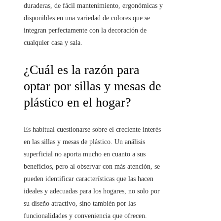
duraderas, de fácil mantenimiento, ergonómicas y
disponibles en una variedad de colores que se
integran perfectamente con la decoración de
cualquier casa y sala.
¿Cuál es la razón para
optar por sillas y mesas de
plástico en el hogar?
Es habitual cuestionarse sobre el creciente interés
en las sillas y mesas de plástico. Un análisis
superficial no aporta mucho en cuanto a sus
beneficios, pero al observar con más atención, se
pueden identificar características que las hacen
ideales y adecuadas para los hogares, no solo por
su diseño atractivo, sino también por las
funcionalidades y conveniencia que ofrecen.