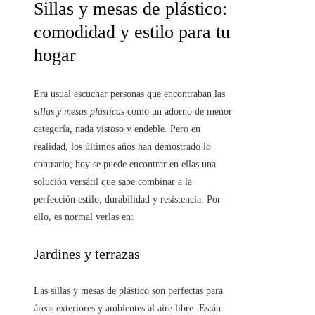
Sillas y mesas de plástico:
comodidad y estilo para tu
hogar
Era usual escuchar personas que encontraban las
sillas y mesas plásticas
como un adorno de menor
categoría, nada vistoso y endeble. Pero en
realidad, los últimos años han demostrado lo
contrario; hoy se puede encontrar en ellas una
solución versátil que sabe combinar a la
perfección estilo, durabilidad y resistencia. Por
ello, es normal verlas en:
Jardines y terrazas
Las sillas y mesas de plástico son perfectas para
áreas exteriores y ambientes al aire libre. Están