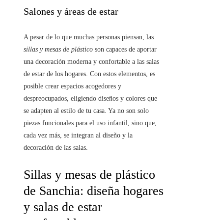
Salones y áreas de estar
A pesar de lo que muchas personas piensan, las
sillas y mesas de plástico
son capaces de aportar
una decoración moderna y confortable a las salas
de estar de los hogares. Con estos elementos, es
posible crear espacios acogedores y
despreocupados, eligiendo diseños y colores que
se adapten al estilo de tu casa. Ya no son solo
piezas funcionales para el uso infantil, sino que,
cada vez más, se integran al diseño y la
decoración de las salas.
Sillas y mesas de plástico
de Sanchia: diseña hogares
y salas de estar