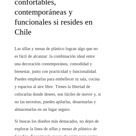
confortables,
contemporáneas y
funcionales si resides en
Chile
Las sillas y mesas de plástico logran algo que no
es fácil de alcanzar: la combinación ideal entre
una decoración contemporánea, comodidad y
bienestar, junto con practicidad y funcionalidad.
Puedes emplearlas para embellecer tu sala, cocina
y espacios al aire libre. Tienes la libertad de
colocarlas donde desees, son fáciles de mover y, si
no las necesitas, puedes apilarlas, desarmarlas y
almacenarlas en un lugar seguro.
Si buscas los diseños más destacados, no dejes de
explorar la línea de
sillas y mesas de plástico de