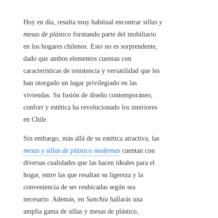
Hoy en día, resulta muy habitual encontrar
sillas y
mesas de plástico
formando parte del mobiliario
en los hogares chilenos. Esto no es sorprendente,
dado que ambos elementos cuentan con
características de resistencia y versatilidad que les
han otorgado un lugar privilegiado en las
viviendas. Su fusión de diseño contemporáneo,
confort y estética ha revolucionado los interiores
en Chile.
Sin embargo, más allá de su estética atractiva, las
mesas y sillas de plástico modernas
cuentan con
diversas cualidades que las hacen ideales para el
hogar, entre las que resaltan su ligereza y la
conveniencia de ser reubicadas según sea
necesario. Además, en
Sanchia
hallarás una
amplia gama de sillas y mesas de plástico,