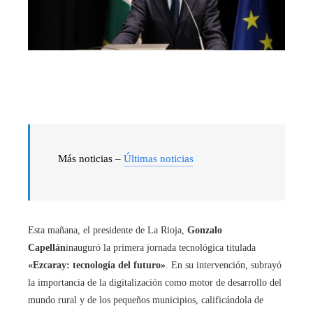
Más noticias –
Últimas noticias
Esta mañana, el presidente de La Rioja,
Gonzalo
Capellán
inauguró la primera jornada tecnológica titulada
«Ezcaray: tecnología del futuro»
. En su intervención, subrayó
la importancia de la digitalización como motor de desarrollo del
mundo rural y de los pequeños municipios, calificándola de