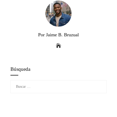
Por Jaime B. Bruzual
Búsqueda
Buscar: