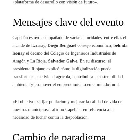
«plataforma de desarrollo con visión de futuro».
Mensajes clave del evento
Capellán estuvo acompañado de varias autoridades, entre ellas el
alcalde de Ezcaray,
Diego Bengoa
el consejo económico,
belinda
leona
y el decano del Colegio de Ingenieros Industriales de
Aragón y La Rioja,
Salvador Galve
. En su discurso, el
presidente Riojano explicó cómo la digitalización puede
transformar la actividad agrícola, contribuir a la sostenibilidad
ambiental y promover el emprendimiento en el mundo rural.
«El objetivo es fijar población y mejorar la calidad de vida de
nuestros municipios», afirmó Capellán, en referencia a la
necesidad de luchar contra la despoblación.
Cambio de paradigma