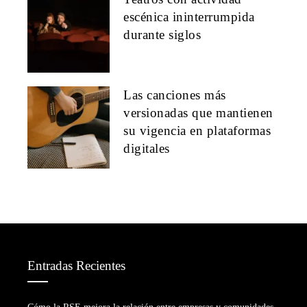
escénica ininterrumpida
durante siglos
Las canciones más
versionadas que mantienen
su vigencia en plataformas
digitales
Entradas Recientes