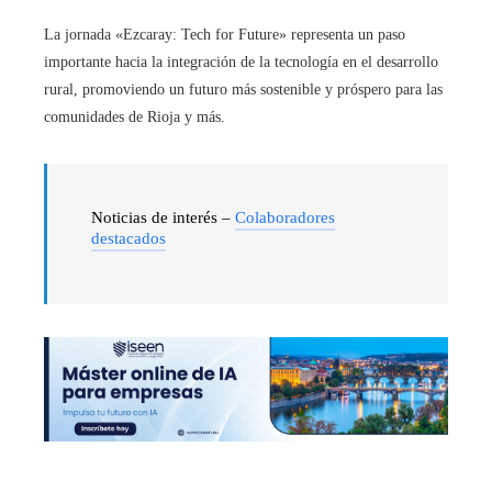
La jornada «Ezcaray: Tech for Future» representa un paso
importante hacia la integración de la tecnología en el desarrollo
rural, promoviendo un futuro más sostenible y próspero para las
comunidades de Rioja y más.
Noticias de interés –
Colaboradores
destacados