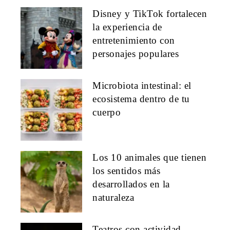
Disney y TikTok fortalecen
la experiencia de
entretenimiento con
personajes populares
Microbiota intestinal: el
ecosistema dentro de tu
cuerpo
Los 10 animales que tienen
los sentidos más
desarrollados en la
naturaleza
Teatros con actividad