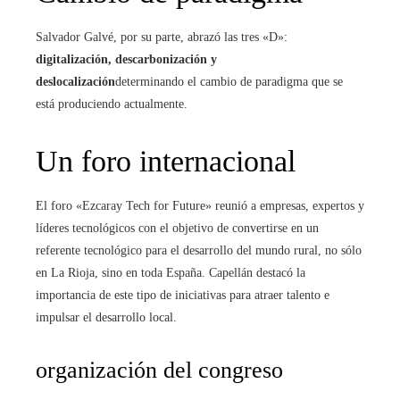
Salvador Galvé, por su parte, abrazó las tres «D»:
digitalización, descarbonización y
deslocalización
determinando el cambio de paradigma que se
está produciendo actualmente.
Un foro internacional
El foro «Ezcaray Tech for Future» reunió a empresas, expertos y
líderes tecnológicos con el objetivo de convertirse en un
referente tecnológico para el desarrollo del mundo rural, no sólo
en La Rioja, sino en toda España. Capellán destacó la
importancia de este tipo de iniciativas para atraer talento e
impulsar el desarrollo local.
organización del congreso