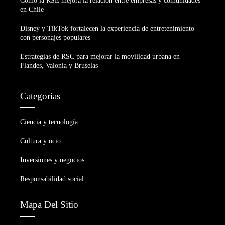
Cómo la RSE mejora la relación entre empresas y comunidades
en Chile
Disney y TikTok fortalecen la experiencia de entretenimiento
con personajes populares
Estrategias de RSC para mejorar la movilidad urbana en
Flandes, Valonia y Bruselas
Categorías
Ciencia y tecnología
Cultura y ocio
Inversiones y negocios
Responsabilidad social
Mapa Del Sitio