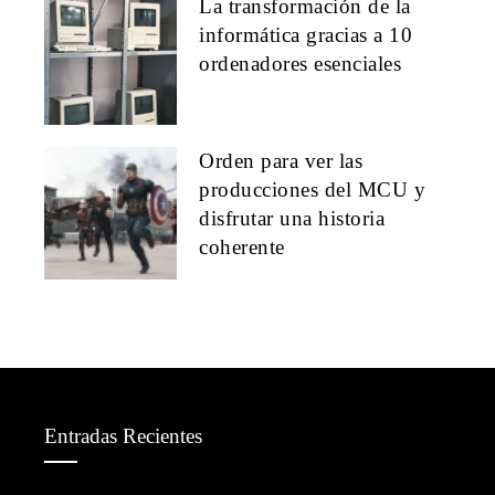
La transformación de la
informática gracias a 10
ordenadores esenciales
Orden para ver las
producciones del MCU y
disfrutar una historia
coherente
Entradas Recientes