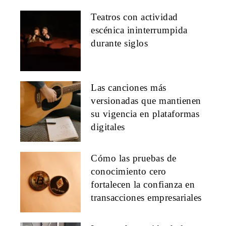
Teatros con actividad
escénica ininterrumpida
durante siglos
Las canciones más
versionadas que mantienen
su vigencia en plataformas
digitales
Cómo las pruebas de
conocimiento cero
fortalecen la confianza en
transacciones empresariales