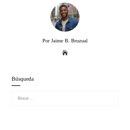
Por Jaime B. Bruzual
Búsqueda
Buscar: