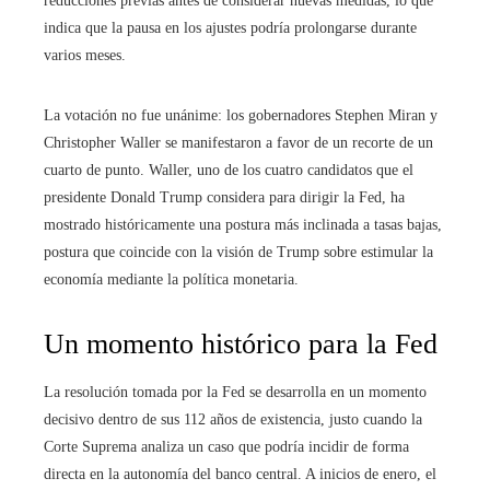
reducciones previas antes de considerar nuevas medidas, lo que
indica que la pausa en los ajustes podría prolongarse durante
varios meses.
La votación no fue unánime: los gobernadores Stephen Miran y
Christopher Waller se manifestaron a favor de un recorte de un
cuarto de punto. Waller, uno de los cuatro candidatos que el
presidente Donald Trump considera para dirigir la Fed, ha
mostrado históricamente una postura más inclinada a tasas bajas,
postura que coincide con la visión de Trump sobre estimular la
economía mediante la política monetaria.
Un momento histórico para la Fed
La resolución tomada por la Fed se desarrolla en un momento
decisivo dentro de sus 112 años de existencia, justo cuando la
Corte Suprema analiza un caso que podría incidir de forma
directa en la autonomía del banco central. A inicios de enero, el