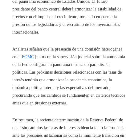
del panorama económico de Estados Unidos. El futuro
presidente del banco central deberá armonizar la estabilidad de
precios con el impulso al crecimiento, tomando en cuenta la
presión de los legisladores y el escrutinio de los inversionistas
internacionales.
Analistas señalan que la presencia de una comisión heterogénea
en el
FOMC
junto con la supervisión judicial sobre la autonomía
de la Fed configura un panorama intrincado para diseñar
políticas. Las próximas decisiones relacionadas con las tasas de
interés tendrán que armonizar la prudencia económica, la
dinámica política interna y las expectativas del mercado,
procurando que los cambios se fundamenten en criterios técnicos
antes que en presiones externas.
En resumen, la reciente determinación de la Reserva Federal de
dejar sin cambios las tasas de interés evidencia tanto la prudencia
ante las presiones inflacionarias como la inminente transición en