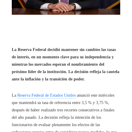
La Reserva Federal decidió mantener sin cambios las tasas
de interés, en un momento clave para su independencia y
mientras los mercados esperan el nombramiento del
próximo líder de la institución. La decisión refleja la cautela
ante la inflación y la transición de poder.
La
Reserva Federal de Estados Unidos
anunció este miércoles
que mantendrá su tasa de referencia entre 3,5 % y 3,75 %,
después de haber realizado tres recortes consecutivos a finales
del año pasado. La decisión refleja la intención de los
funcionarios de evaluar plenamente los efectos de las