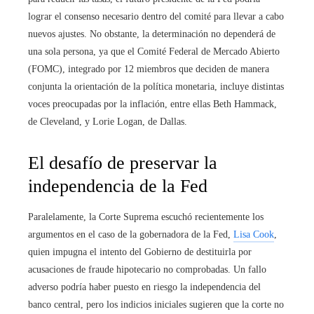
lograr el consenso necesario dentro del comité para llevar a cabo
nuevos ajustes. No obstante, la determinación no dependerá de
una sola persona, ya que el Comité Federal de Mercado Abierto
(FOMC), integrado por 12 miembros que deciden de manera
conjunta la orientación de la política monetaria, incluye distintas
voces preocupadas por la inflación, entre ellas Beth Hammack,
de Cleveland, y Lorie Logan, de Dallas.
El desafío de preservar la
independencia de la Fed
Paralelamente, la Corte Suprema escuchó recientemente los
argumentos en el caso de la gobernadora de la Fed,
Lisa Cook
,
quien impugna el intento del Gobierno de destituirla por
acusaciones de fraude hipotecario no comprobadas. Un fallo
adverso podría haber puesto en riesgo la independencia del
banco central, pero los indicios iniciales sugieren que la corte no