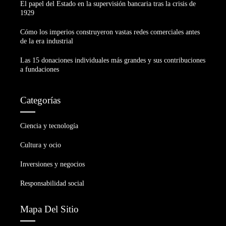
El papel del Estado en la supervisión bancaria tras la crisis de
1929
Cómo los imperios construyeron vastas redes comerciales antes
de la era industrial
Las 15 donaciones individuales más grandes y sus contribuciones
a fundaciones
Categorías
Ciencia y tecnología
Cultura y ocio
Inversiones y negocios
Responsabilidad social
Mapa Del Sitio