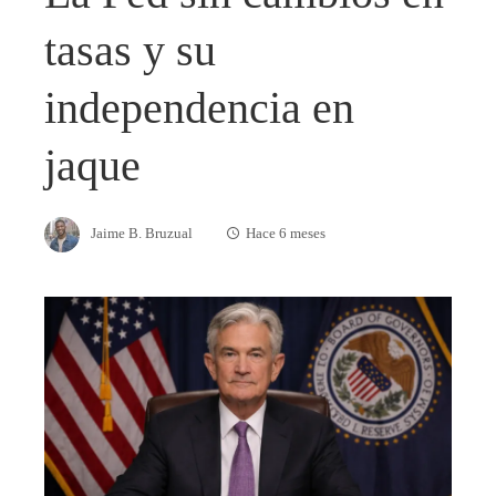
tasas y su
independencia en
jaque
Jaime B. Bruzual
Hace 6 meses