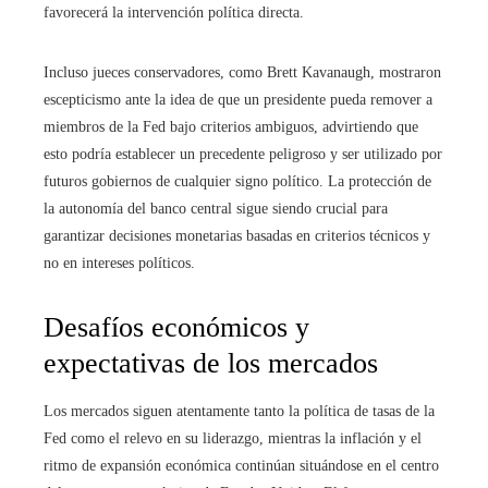
favorecerá la intervención política directa.
Incluso jueces conservadores, como Brett Kavanaugh, mostraron
escepticismo ante la idea de que un presidente pueda remover a
miembros de la Fed bajo criterios ambiguos, advirtiendo que
esto podría establecer un precedente peligroso y ser utilizado por
futuros gobiernos de cualquier signo político. La protección de
la autonomía del banco central sigue siendo crucial para
garantizar decisiones monetarias basadas en criterios técnicos y
no en intereses políticos.
Desafíos económicos y
expectativas de los mercados
Los mercados siguen atentamente tanto la política de tasas de la
Fed como el relevo en su liderazgo, mientras la inflación y el
ritmo de expansión económica continúan situándose en el centro