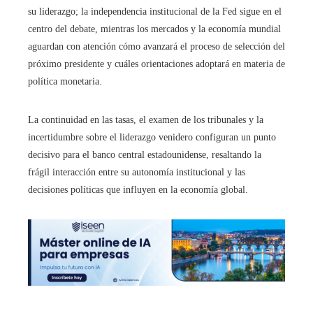
su liderazgo; la independencia institucional de la Fed sigue en el
centro del debate, mientras los mercados y la economía mundial
aguardan con atención cómo avanzará el proceso de selección del
próximo presidente y cuáles orientaciones adoptará en materia de
política monetaria.
La continuidad en las tasas, el examen de los tribunales y la
incertidumbre sobre el liderazgo venidero configuran un punto
decisivo para el banco central estadounidense, resaltando la
frágil interacción entre su autonomía institucional y las
decisiones políticas que influyen en la economía global.