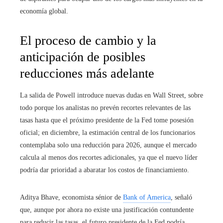
economía global.
El proceso de cambio y la
anticipación de posibles
reducciones más adelante
La salida de Powell introduce nuevas dudas en Wall Street, sobre
todo porque los analistas no prevén recortes relevantes de las
tasas hasta que el próximo presidente de la Fed tome posesión
oficial; en diciembre, la estimación central de los funcionarios
contemplaba solo una reducción para 2026, aunque el mercado
calcula al menos dos recortes adicionales, ya que el nuevo líder
podría dar prioridad a abaratar los costos de financiamiento.
Aditya Bhave, economista sénior de
Bank of America
, señaló
que, aunque por ahora no existe una justificación contundente
para reducir las tasas, el futuro presidente de la Fed podría