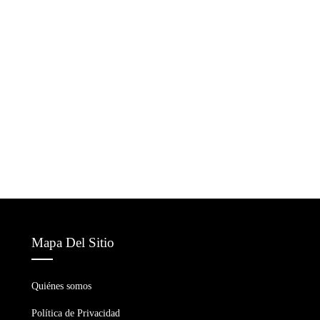
Mapa Del Sitio
Quiénes somos
Política de Privacidad