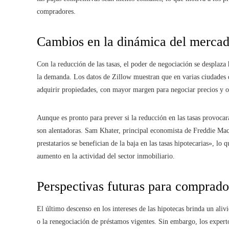
compradores.
Cambios en la dinámica del mercad
Con la reducción de las tasas, el poder de negociación se desplaz
la demanda. Los datos de Zillow muestran que en varias ciudades 
adquirir propiedades, con mayor margen para negociar precios y ob
Aunque es pronto para prever si la reducción en las tasas provocar
son alentadoras. Sam Khater, principal economista de Freddie Mac
prestatarios se benefician de la baja en las tasas hipotecarias», lo
aumento en la actividad del sector inmobiliario.
Perspectivas futuras para comprado
El último descenso en los intereses de las hipotecas brinda un al
o la renegociación de préstamos vigentes. Sin embargo, los expert