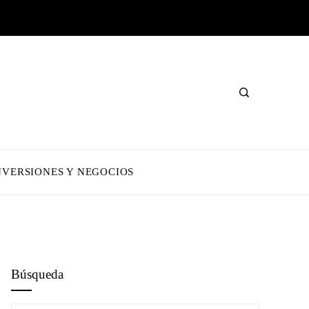
NVERSIONES Y NEGOCIOS
Búsqueda