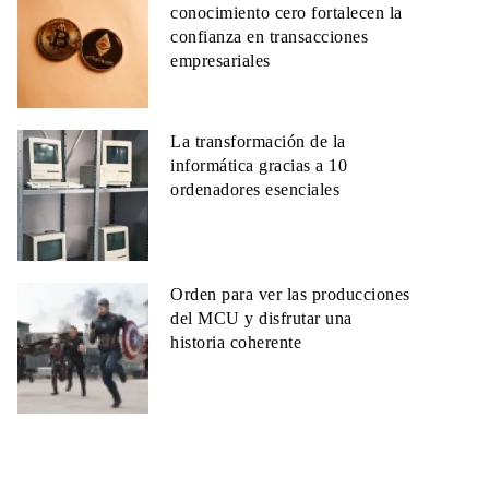
conocimiento cero fortalecen la
confianza en transacciones
empresariales
La transformación de la
informática gracias a 10
ordenadores esenciales
Orden para ver las producciones
del MCU y disfrutar una
historia coherente