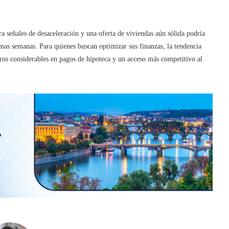
 señales de desaceleración y una oferta de viviendas aún sólida podría
mas semanas. Para quienes buscan optimizar sus finanzas, la tendencia
ros considerables en pagos de hipoteca y un acceso más competitivo al