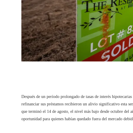
Después de un período prolongado de tasas de interés hipotecarias
refinanciar sus préstamos recibieron un alivio significativo esta 
que terminó el 14 de agosto, el nivel más bajo desde octubre del 
oportunidad para quienes habían quedado fuera del mercado debido