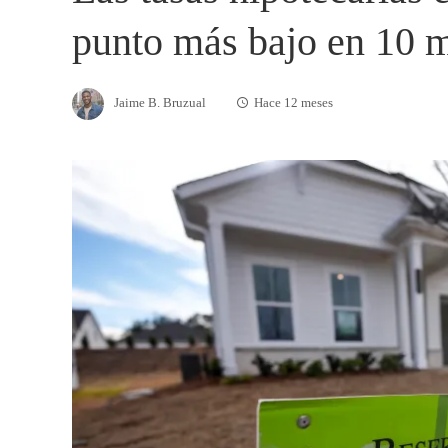
punto más bajo en 10 
Jaime B. Bruzual
Hace 12 meses