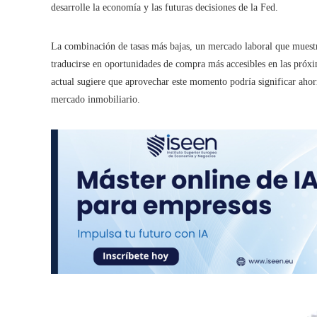
desarrolle la economía y las futuras decisiones de la Fed.
La combinación de tasas más bajas, un mercado laboral que muestra
traducirse en oportunidades de compra más accesibles en las próxi
actual sugiere que aprovechar este momento podría significar ahor
mercado inmobiliario.