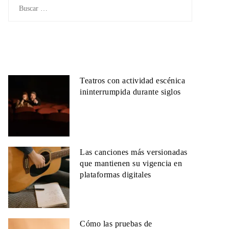
Buscar:
Teatros con actividad escénica
ininterrumpida durante siglos
Las canciones más versionadas
que mantienen su vigencia en
plataformas digitales
Cómo las pruebas de