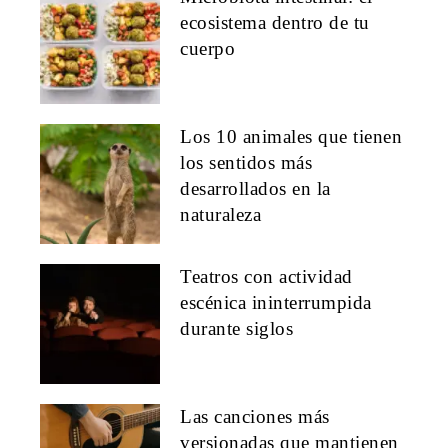
ecosistema dentro de tu
cuerpo
Los 10 animales que tienen
los sentidos más
desarrollados en la
naturaleza
Teatros con actividad
escénica ininterrumpida
durante siglos
Las canciones más
versionadas que mantienen