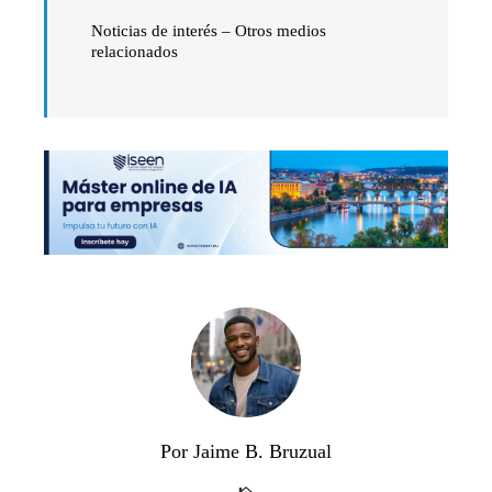
Noticias de interés – Otros medios
relacionados
Por Jaime B. Bruzual