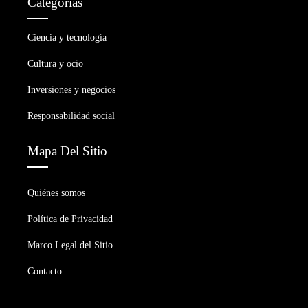
Categorías
Ciencia y tecnología
Cultura y ocio
Inversiones y negocios
Responsabilidad social
Mapa Del Sitio
Quiénes somos
Política de Privacidad
Marco Legal del Sitio
Contacto