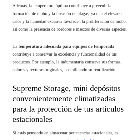
Además, la temperatura óptima contribuye a prevenir la
formación de moho y la invasión de plagas, ya que el elevado
calor y la humedad excesiva favorecen la proliferación de moho,
así como la presencia de roedores e insectos de diversas especies.
La
temperatura adecuada para equipos de temporada
contribuye a conservar la excelencia y funcionalidad de tus
productos. Por ejemplo, la indumentaria conserva sus formas,
colores y texturas originales, posibilitando su reutilización.
Supreme Storage, mini depósitos
convenientemente climatizadas
para la protección de tus artículos
estacionales
Si estás pensando en almacenar pertenencias estacionales, es