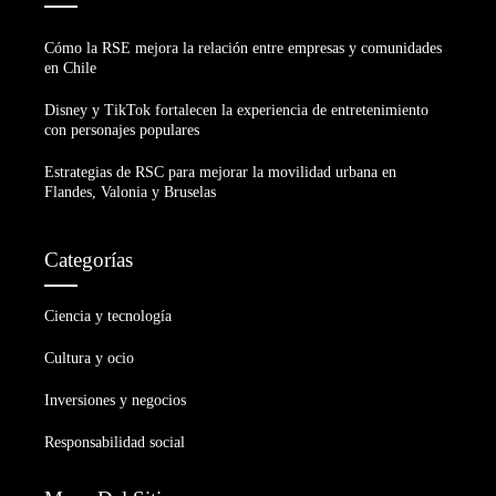
Cómo la RSE mejora la relación entre empresas y comunidades
en Chile
Disney y TikTok fortalecen la experiencia de entretenimiento
con personajes populares
Estrategias de RSC para mejorar la movilidad urbana en
Flandes, Valonia y Bruselas
Categorías
Ciencia y tecnología
Cultura y ocio
Inversiones y negocios
Responsabilidad social