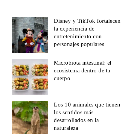
Disney y TikTok fortalecen
la experiencia de
entretenimiento con
personajes populares
Microbiota intestinal: el
ecosistema dentro de tu
cuerpo
Los 10 animales que tienen
los sentidos más
desarrollados en la
naturaleza