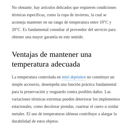
No obstante, hay artículos delicados que requieren condiciones
térmicas específicas, como la ropa de invierno, la cual se
aconseja mantener en un rango de temperatura entre 10°C y
20°C. Es fundamental consultar al proveedor del servicio para
obtener una mayor garantía en este sentido.
Ventajas de mantener una
temperatura adecuada
La temperatura controlada en
mini depósitos
no constituye un
simple accesorio, desempeña una función práctica fundamental
para la preservación y resguardo contra posibles daños. Las
variaciones térmicas extremas pueden deteriorar los implementos
estacionales, como decolorar prendas, cuartear el cuero u oxidar
metales. El uso de temperaturas idóneas contribuye a alargar la
durabilidad de estos objetos.