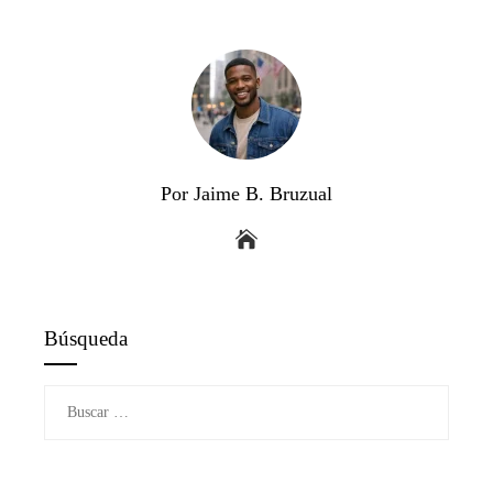
Por Jaime B. Bruzual
Búsqueda
Buscar: