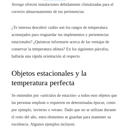
Storage
ofrecen instalaciones debidamente climatizadas para el
correcto almacenamiento de tus pertenencias.
¿Te interesa descubrir cuáles son los rangos de temperatura
aconsejados para resguardar tus implementos y pertenencias
estacionales? ¿Quisieras informarte acerca de las ventajas de
conservar la temperatura idónea? En los siguientes párrafos,
hallarás una rápida orientación al respecto.
Objetos estacionales y la
temperatura perfecta
Se entienden por «artículos de estación» a todos esos objetos que
las personas emplean o requieren en determinadas épocas, como
por ejemplo, invierno o verano. Dado que no se utilizan durante
el resto del año, estos elementos se guardan para mantener su
excelencia. Algunos ejemplos incluyen: