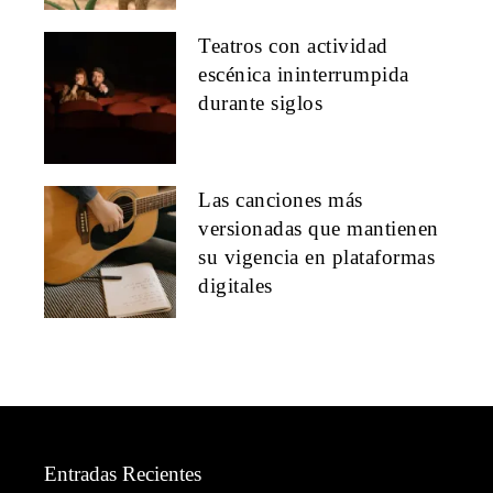
Teatros con actividad
escénica ininterrumpida
durante siglos
Las canciones más
versionadas que mantienen
su vigencia en plataformas
digitales
Entradas Recientes