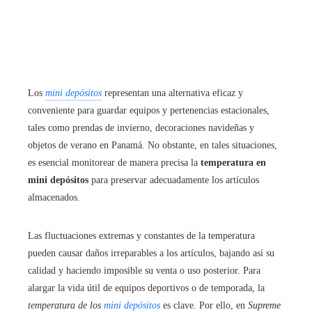
Los
mini depósitos
representan una alternativa eficaz y
conveniente para guardar equipos y pertenencias estacionales,
tales como prendas de invierno, decoraciones navideñas y
objetos de verano en Panamá. No obstante, en tales situaciones,
es esencial monitorear de manera precisa la
temperatura en
mini depósitos
para preservar adecuadamente los artículos
almacenados.
Las fluctuaciones extremas y constantes de la temperatura
pueden causar daños irreparables a los artículos, bajando así su
calidad y haciendo imposible su venta o uso posterior. Para
alargar la vida útil de equipos deportivos o de temporada, la
temperatura de los
mini depósitos
es clave. Por ello, en
Supreme