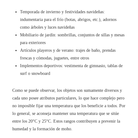
Temporada de invierno y festividades navideñas:
indumentaria para el frío (botas, abrigos, etc.), adornos
como árboles y luces navideñas
Mobiliario de jardín: sombrillas, conjuntos de sillas y mesas
para exteriores
Artículos playeros y de verano: trajes de baño, prendas
frescas y cómodas, juguetes, entre otros
Implementos deportivos: vestimenta de gimnasio, tablas de
surf o snowboard
Como se puede observar, los objetos son sumamente diversos y
cada uno posee atributos particulares, lo que hace complejo pero
no imposible fijar una temperatura que los beneficie a todos. Por
lo general, se aconseja mantener una temperatura que se sitúe
entre los 20°C y 25°C. Estos rangos contribuyen a prevenir la
humedad y la formación de moho.