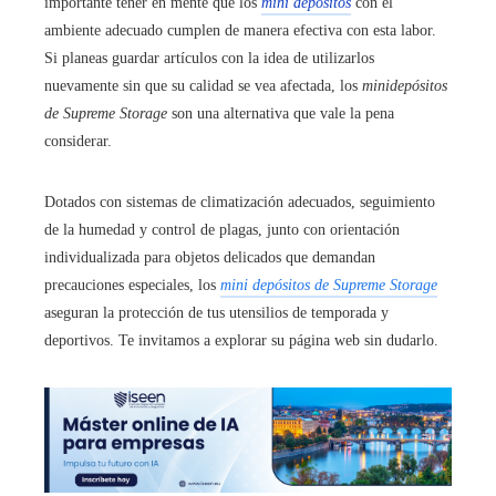
importante tener en mente que los
mini depósitos
con el
ambiente adecuado cumplen de manera efectiva con esta labor.
Si planeas guardar artículos con la idea de utilizarlos
nuevamente sin que su calidad se vea afectada, los
minidepósitos
de Supreme Storage
son una alternativa que vale la pena
considerar.
Dotados con sistemas de climatización adecuados, seguimiento
de la humedad y control de plagas, junto con orientación
individualizada para objetos delicados que demandan
precauciones especiales, los
mini depósitos de Supreme Storage
aseguran la protección de tus utensilios de temporada y
deportivos. Te invitamos a explorar su página web sin dudarlo.