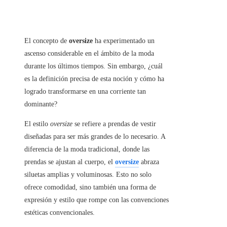
El concepto de
oversize
ha experimentado un
ascenso considerable en el ámbito de la moda
durante los últimos tiempos. Sin embargo, ¿cuál
es la definición precisa de esta noción y cómo ha
logrado transformarse en una corriente tan
dominante?
El estilo
oversize
se refiere a prendas de vestir
diseñadas para ser más grandes de lo necesario. A
diferencia de la moda tradicional, donde las
prendas se ajustan al cuerpo, el
oversize
abraza
siluetas amplias y voluminosas. Esto no solo
ofrece comodidad, sino también una forma de
expresión y estilo que rompe con las convenciones
estéticas convencionales.