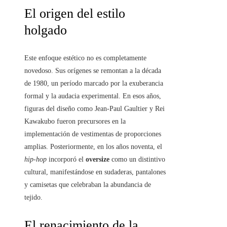
El origen del estilo
holgado
Este enfoque estético no es completamente
novedoso. Sus orígenes se remontan a la década
de 1980, un período marcado por la exuberancia
formal y la audacia experimental. En esos años,
figuras del diseño como Jean-Paul Gaultier y Rei
Kawakubo fueron precursores en la
implementación de vestimentas de proporciones
amplias. Posteriormente, en los años noventa, el
hip-hop
incorporó el
oversize
como un distintivo
cultural, manifestándose en sudaderas, pantalones
y camisetas que celebraban la abundancia de
tejido.
El renacimiento de la