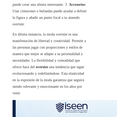
puede crear una silueta interesante. 3.
Accesorios
:
Usar cinturones o bufandas puede ayudar a definir
la figura y añadir un punto focal a tu atuendo
oversize
.
En última instancia, la moda
oversize
es una
manifestación de libertad y creatividad. Permite a
las personas jugar con proporciones y estilos de
manera que mejor se adapte a su personalidad y
necesidades. La flexibilidad y comodidad que
ofrece hace del
oversize
una tendencia que sigue
evolucionando y redefiniéndose. Esta elasticidad
en la expresión de la moda garantiza que seguirá
siendo relevante y emocionante en los años por
venir.