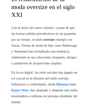
moda oversize en el siglo
XXI
Con el inicio del nuevo milenio, a pesar de que
las formas ceñidas prevalecieron en las pasarelas
por un tiempo, el estilo
oversize
resurgió con
fuerza. Firmas de moda de lujo como Balenciaga
y Vetements han revitalizado esta tendencia,
exhibiendo en sus colecciones chaquetas, abrigos
y pantalones de proporciones amplias.
En la era digital, las redes sociales han jugado un
rol crucial en la difusión del estilo
oversize
.
Influencers y celebridades, desde
Rihanna
hasta
Kanye West
, han adoptado y adaptado este estilo,
mostrándolo a millones de personas alrededor del
mundo.