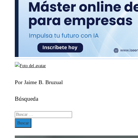
Por Jaime B. Bruzual
Búsqueda
Buscar: