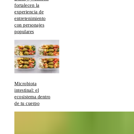
fortalecen la
experiencia de
entretenimiento
con personajes
populares
Microbiota
intestinal: el
ecosistema dentro
de tu cuerpo