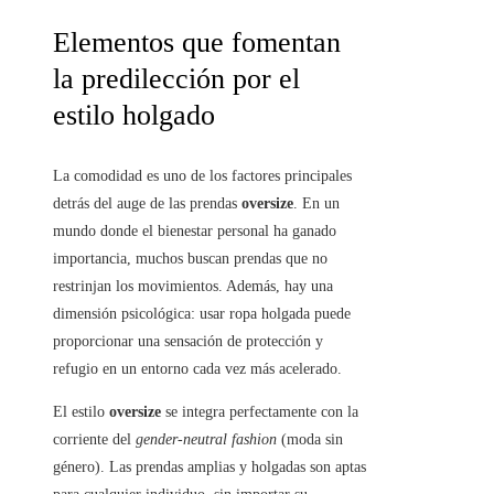
Elementos que fomentan
la predilección por el
estilo holgado
La comodidad es uno de los factores principales
detrás del auge de las prendas
oversize
. En un
mundo donde el bienestar personal ha ganado
importancia, muchos buscan prendas que no
restrinjan los movimientos. Además, hay una
dimensión psicológica: usar ropa holgada puede
proporcionar una sensación de protección y
refugio en un entorno cada vez más acelerado.
El estilo
oversize
se integra perfectamente con la
corriente del
gender-neutral fashion
(moda sin
género). Las prendas amplias y holgadas son aptas