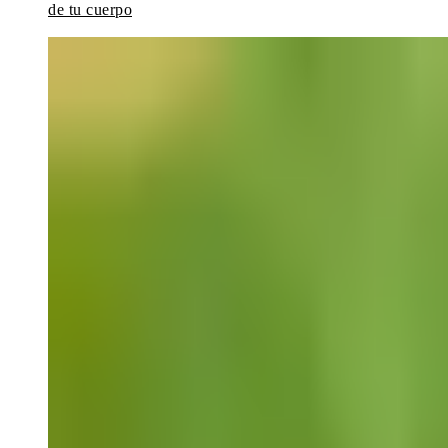
de tu cuerpo