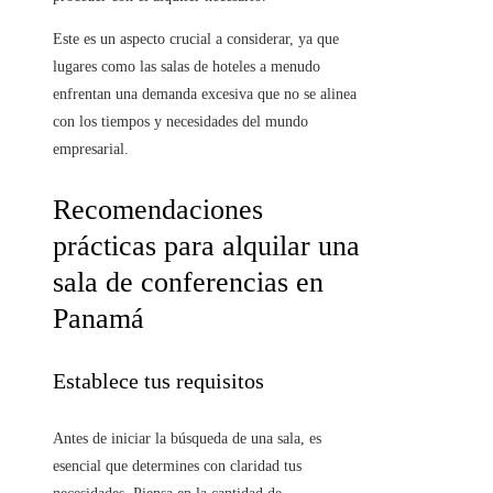
Este es un aspecto crucial a considerar, ya que
lugares como las salas de hoteles a menudo
enfrentan una demanda excesiva que no se alinea
con los tiempos y necesidades del mundo
empresarial.
Recomendaciones
prácticas para alquilar una
sala de conferencias en
Panamá
Establece tus requisitos
Antes de iniciar la búsqueda de una sala, es
esencial que determines con claridad tus