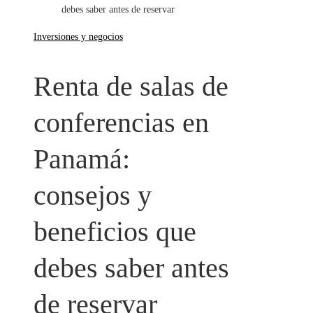
debes saber antes de reservar
Inversiones y negocios
Renta de salas de
conferencias en
Panamá:
consejos y
beneficios que
debes saber antes
de reservar