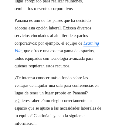
lugar apropiado para realizar reuniones,
seminarios o eventos corporativos.
Panamá es uno de los países que ha decidido
adoptar esta opción laboral. Existen diversos
servicios vinculados al alquiler de espacios
corporativos; por ejemplo, el equipo de
Learning
Vila
, que ofrece una extensa gama de espacios,
todos equipados con tecnología avanzada para
quienes requieran estos recursos.
¿Te interesa conocer más a fondo sobre las
ventajas de alquilar una sala para conferencias en
lugar de tener un lugar propio en Panamá?
¿Quieres saber cómo elegir correctamente un
espacio que se ajuste a las necesidades laborales de
tu equipo? Continúa leyendo la siguiente
información.