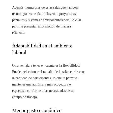
Además, numerosas de estas salas cuentan con
tecnología avanzada, incluyendo proyectores,
pantallas y sistemas de videoconferencia, lo cual
permite presentar información de manera
eficiente.
Adaptabilidad en el ambiente
laboral
Otra ventaja a tener en cuenta es la flexibilidad.
Puedes seleccionar el tamaño de la sala acorde con
la cantidad de participantes, lo que te permite
mantener una atmósfera más acogedora o
espaciosa, conforme a las necesidades de tu
equipo de trabajo.
Menor gasto económico