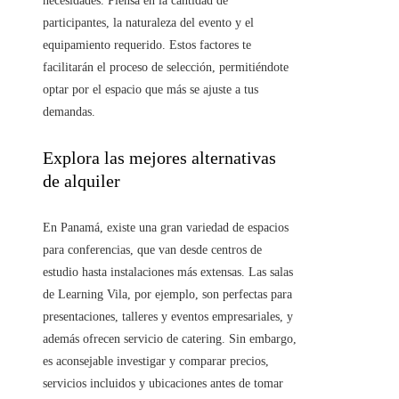
necesidades. Piensa en la cantidad de
participantes, la naturaleza del evento y el
equipamiento requerido. Estos factores te
facilitarán el proceso de selección, permitiéndote
optar por el espacio que más se ajuste a tus
demandas.
Explora las mejores alternativas
de alquiler
En Panamá, existe una gran variedad de espacios
para conferencias, que van desde centros de
estudio hasta instalaciones más extensas. Las salas
de Learning Vila, por ejemplo, son perfectas para
presentaciones, talleres y eventos empresariales, y
además ofrecen servicio de catering. Sin embargo,
es aconsejable investigar y comparar precios,
servicios incluidos y ubicaciones antes de tomar