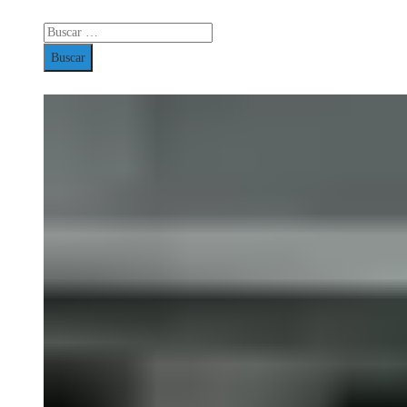
Buscar: