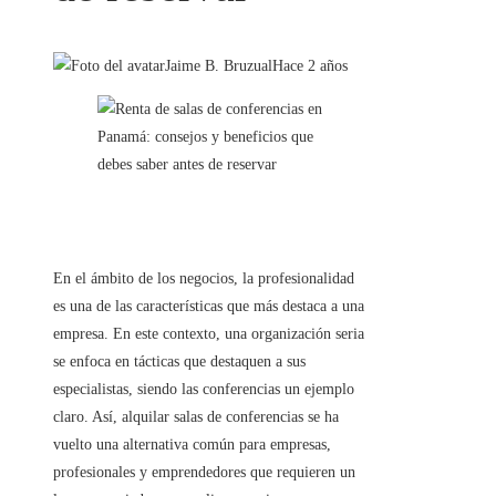
Jaime B. Bruzual
Hace 2 años
En el ámbito de los negocios, la profesionalidad
es una de las características que más destaca a una
empresa. En este contexto, una organización seria
se enfoca en tácticas que destaquen a sus
especialistas, siendo las conferencias un ejemplo
claro. Así, alquilar salas de conferencias se ha
vuelto una alternativa común para empresas,
profesionales y emprendedores que requieren un