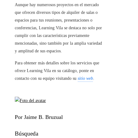
Aunque hay numerosos proyectos en el mercado
que ofrecen diversos tipos de alquiler de salas o
espacios para tus reuniones, presentaciones o
conferencias, Learning Vila se destaca no solo por
cumplir con las características previamente
mencionadas, sino también por la amplia variedad
y amplitud de sus espacios.
Para obtener más detalles sobre los servicios que
ofrece Learning Vila en su catálogo, ponte en
contacto con su equipo visitando su
sitio web
.
Por Jaime B. Bruzual
Búsqueda