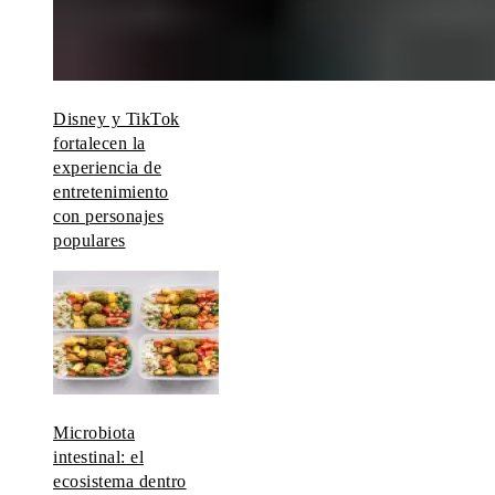
Disney y TikTok
fortalecen la
experiencia de
entretenimiento
con personajes
populares
Microbiota
intestinal: el
ecosistema dentro