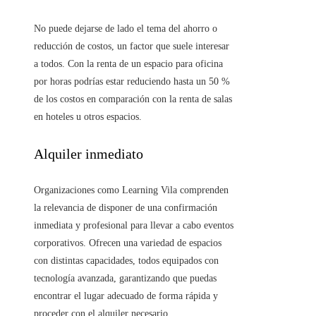
No puede dejarse de lado el tema del ahorro o
reducción de costos, un factor que suele interesar
a todos. Con la renta de un espacio para oficina
por horas podrías estar reduciendo hasta un 50 %
de los costos en comparación con la renta de salas
en hoteles u otros espacios.
Alquiler inmediato
Organizaciones como Learning Vila comprenden
la relevancia de disponer de una confirmación
inmediata y profesional para llevar a cabo eventos
corporativos. Ofrecen una variedad de espacios
con distintas capacidades, todos equipados con
tecnología avanzada, garantizando que puedas
encontrar el lugar adecuado de forma rápida y
proceder con el alquiler necesario.