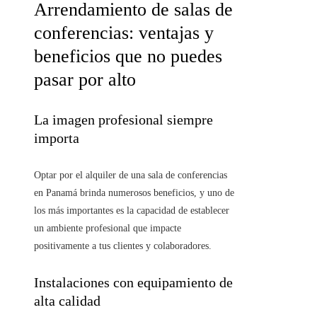
Arrendamiento de salas de
conferencias: ventajas y
beneficios que no puedes
pasar por alto
La imagen profesional siempre
importa
Optar por el alquiler de una sala de conferencias
en Panamá brinda numerosos beneficios, y uno de
los más importantes es la capacidad de establecer
un ambiente profesional que impacte
positivamente a tus clientes y colaboradores.
Instalaciones con equipamiento de
alta calidad