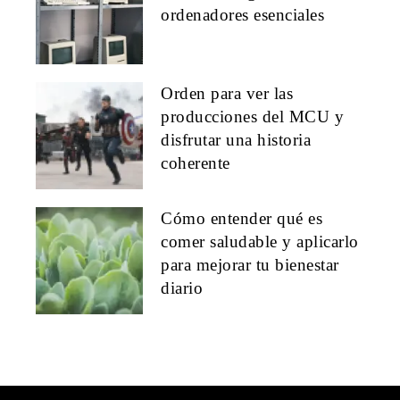
ordenadores esenciales
Orden para ver las
producciones del MCU y
disfrutar una historia
coherente
Cómo entender qué es
comer saludable y aplicarlo
para mejorar tu bienestar
diario