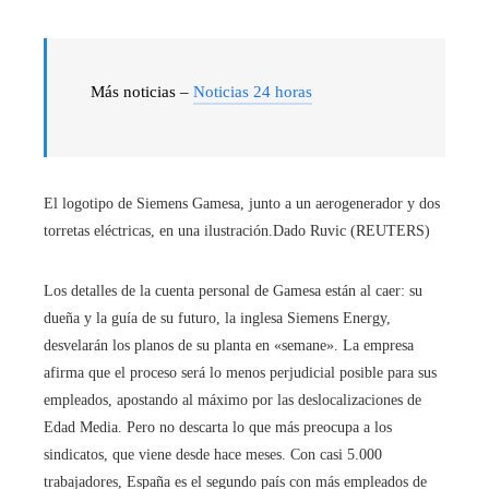
Más noticias –
Noticias 24 horas
El logotipo de Siemens Gamesa, junto a un aerogenerador y dos
torretas eléctricas, en una ilustración.
Dado Ruvic (REUTERS)
Los detalles de la cuenta personal de Gamesa están al caer: su
dueña y la guía de su futuro, la inglesa Siemens Energy,
desvelarán los planos de su planta en «semane». La empresa
afirma que el proceso será lo menos perjudicial posible para sus
empleados, apostando al máximo por las deslocalizaciones de
Edad Media. Pero no descarta lo que más preocupa a los
sindicatos, que viene desde hace meses. Con casi 5.000
trabajadores, España es el segundo país con más empleados de