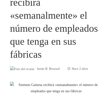
recibirá
«semanalmente» el
número de empleados
que tenga en sus
fábricas
Jaime B. Bruzual
Hace 2 años