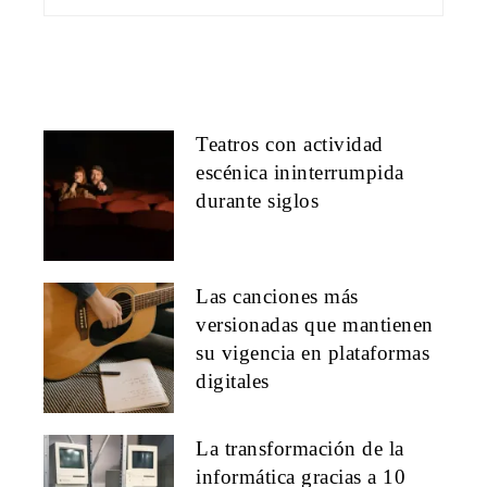
Teatros con actividad
escénica ininterrumpida
durante siglos
Las canciones más
versionadas que mantienen
su vigencia en plataformas
digitales
La transformación de la
informática gracias a 10