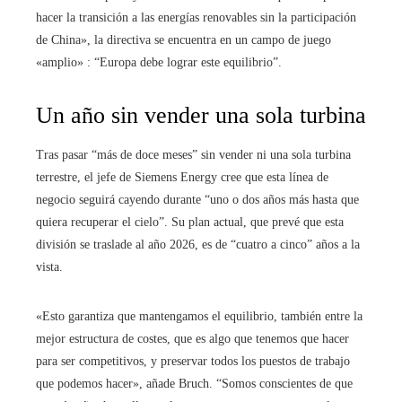
hacer la transición a las energías renovables sin la participación
de China», la directiva se encuentra en un campo de juego
«amplio» : “Europa debe lograr este equilibrio”.
Un año sin vender una sola turbina
Tras pasar “más de doce meses” sin vender ni una sola turbina
terrestre, el jefe de Siemens Energy cree que esta línea de
negocio seguirá cayendo durante “uno o dos años más hasta que
quiera recuperar el cielo”. Su plan actual, que prevé que esta
división se traslade al año 2026, es de “cuatro a cinco” años a la
vista.
«Esto garantiza que mantengamos el equilibrio, también entre la
mejor estructura de costes, que es algo que tenemos que hacer
para ser competitivos, y preservar todos los puestos de trabajo
que podemos hacer», añade Bruch. “Somos conscientes de que