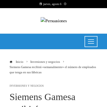
jueves, agosto 6
Inicio
Inversiones y negocios
Siemens Gamesa recibirá «semanalmente» el número de empleados
que tenga en sus fábricas
INVERSIONES Y NEGOCIOS
Siemens Gamesa