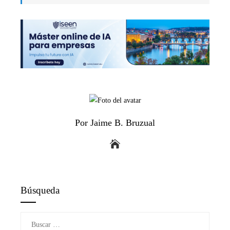
Por Jaime B. Bruzual
Búsqueda
Buscar: