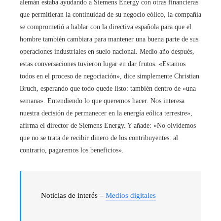
alemán estaba ayudando a Siemens Energy con otras financieras
que permitieran la continuidad de su negocio eólico, la compañía
se comprometió a hablar con la directiva española para que el
hombre también cambiara para mantener una buena parte de sus
operaciones industriales en suelo nacional. Medio año después,
estas conversaciones tuvieron lugar en dar frutos. «Estamos
todos en el proceso de negociación», dice simplemente Christian
Bruch, esperando que todo quede listo: también dentro de «una
semana». Entendiendo lo que queremos hacer. Nos interesa
nuestra decisión de permanecer en la energía eólica terrestre»,
afirma el director de Siemens Energy. Y añade: «No olvidemos
que no se trata de recibir dinero de los contribuyentes: al
contrario, pagaremos los beneficios».
Noticias de interés –
Medios digitales