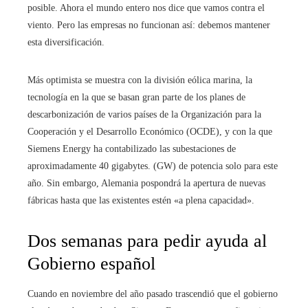
posible. Ahora el mundo entero nos dice que vamos contra el
viento. Pero las empresas no funcionan así: debemos mantener
esta diversificación.
Más optimista se muestra con la división eólica marina, la
tecnología en la que se basan gran parte de los planes de
descarbonización de varios países de la Organización para la
Cooperación y el Desarrollo Económico (OCDE), y con la que
Siemens Energy ha contabilizado las subestaciones de
aproximadamente 40 gigabytes. (GW) de potencia solo para este
año. Sin embargo, Alemania pospondrá la apertura de nuevas
fábricas hasta que las existentes estén «a plena capacidad».
Dos semanas para pedir ayuda al
Gobierno español
Cuando en noviembre del año pasado trascendió que el gobierno