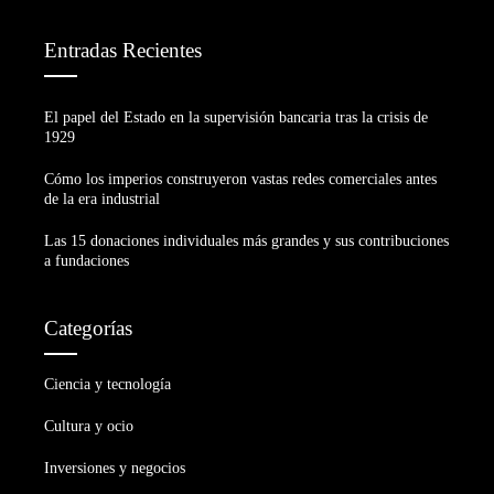
Entradas Recientes
El papel del Estado en la supervisión bancaria tras la crisis de
1929
Cómo los imperios construyeron vastas redes comerciales antes
de la era industrial
Las 15 donaciones individuales más grandes y sus contribuciones
a fundaciones
Categorías
Ciencia y tecnología
Cultura y ocio
Inversiones y negocios