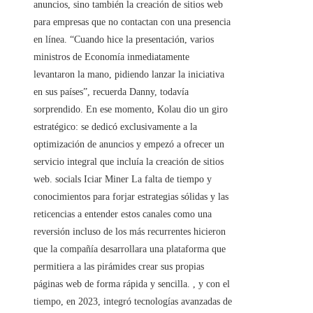
anuncios, sino también la creación de sitios web
para empresas que no contactan con una presencia
en línea. “Cuando hice la presentación, varios
ministros de Economía inmediatamente
levantaron la mano, pidiendo lanzar la iniciativa
en sus países”, recuerda Danny, todavía
sorprendido. En ese momento, Kolau dio un giro
estratégico: se dedicó exclusivamente a la
optimización de anuncios y empezó a ofrecer un
servicio integral que incluía la creación de sitios
web. socials Iciar Miner La falta de tiempo y
conocimientos para forjar estrategias sólidas y las
reticencias a entender estos canales como una
reversión incluso de los más recurrentes hicieron
que la compañía desarrollara una plataforma que
permitiera a las pirámides crear sus propias
páginas web de forma rápida y sencilla. , y con el
tiempo, en 2023, integró tecnologías avanzadas de