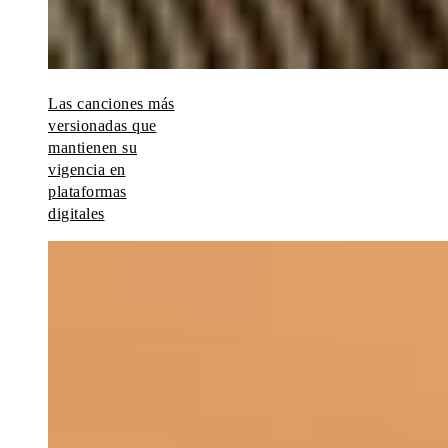
Las canciones más
versionadas que
mantienen su
vigencia en
plataformas
digitales