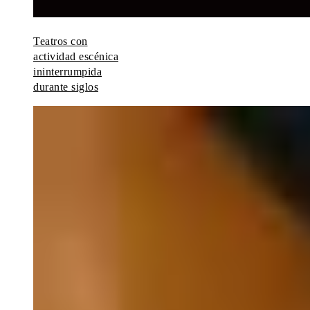
Teatros con
actividad escénica
ininterrumpida
durante siglos