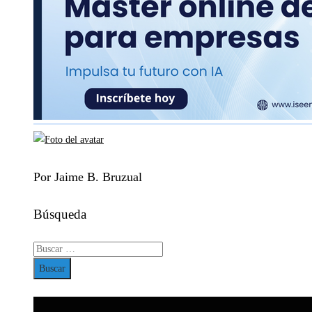
Por Jaime B. Bruzual
Búsqueda
Buscar: