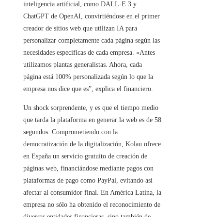
inteligencia artificial, como DALL·E 3 y
ChatGPT de OpenAI, convirtiéndose en el primer
creador de sitios web que utilizan IA para
personalizar completamente cada página según las
necesidades específicas de cada empresa. «Antes
utilizamos plantas generalistas. Ahora, cada
página está 100% personalizada según lo que la
empresa nos dice que es”, explica el financiero.
Un shock sorprendente, y es que el tiempo medio
que tarda la plataforma en generar la web es de 58
segundos. Comprometiendo con la
democratización de la digitalización, Kolau ofrece
en España un servicio gratuito de creación de
páginas web, financiándose mediante pagos con
plataformas de pago como PayPal, evitando así
afectar al consumidor final. En América Latina, la
empresa no sólo ha obtenido el reconocimiento de
diversas entidades financieras, sino también de