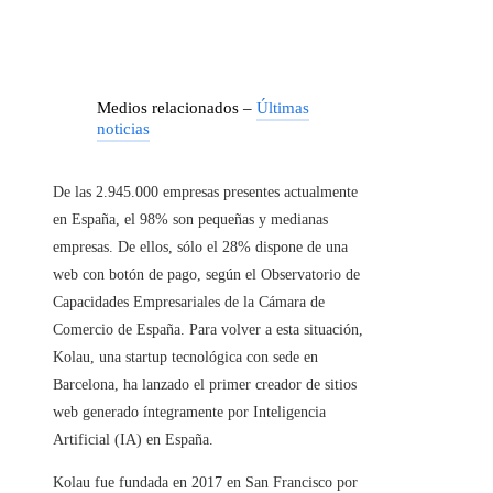
Medios relacionados –
Últimas
noticias
De las 2.945.000 empresas presentes actualmente
en España, el 98% son pequeñas y medianas
empresas. De ellos, sólo el 28% dispone de una
web con botón de pago, según el Observatorio de
Capacidades Empresariales de la Cámara de
Comercio de España. Para volver a esta situación,
Kolau, una startup tecnológica con sede en
Barcelona, ​​ha lanzado el primer creador de sitios
web generado íntegramente por Inteligencia
Artificial (IA) en España.
Kolau fue fundada en 2017 en San Francisco por