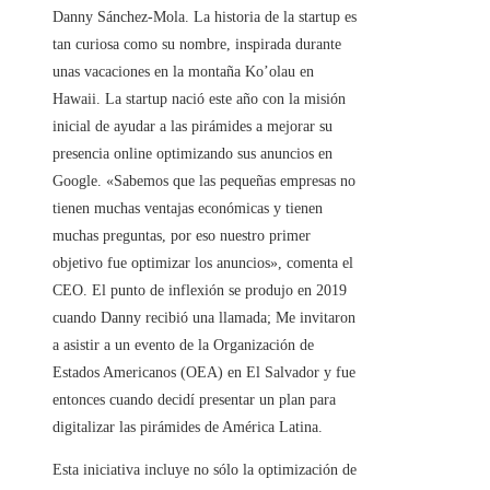
Danny Sánchez-Mola. La historia de la startup es
tan curiosa como su nombre, inspirada durante
unas vacaciones en la montaña Ko’olau en
Hawaii. La startup nació este año con la misión
inicial de ayudar a las pirámides a mejorar su
presencia online optimizando sus anuncios en
Google. «Sabemos que las pequeñas empresas no
tienen muchas ventajas económicas y tienen
muchas preguntas, por eso nuestro primer
objetivo fue optimizar los anuncios», comenta el
CEO. El punto de inflexión se produjo en 2019
cuando Danny recibió una llamada; Me invitaron
a asistir a un evento de la Organización de
Estados Americanos (OEA) en El Salvador y fue
entonces cuando decidí presentar un plan para
digitalizar las pirámides de América Latina.
Esta iniciativa incluye no sólo la optimización de