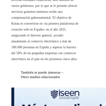
varios gobiernos, por lo que se le permite ofrecer
servicios gratuitos mientras recibe una
compensación gubernamental. El objetivo de
Kolau es convertirse en «la primera plataforma de
creación web en España» en el año 2025,
asegurando el director general, acceder
anualmente al comercio electrónico a más de
100.000 personas en España y superar la barrera
del 50% de las pequeñas empresas con comercio
electrónico en el país en los próximos cinco años.
También te puede interesar –
Otros medios relacionados